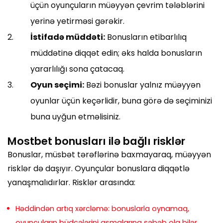
üçün oyunçuların müəyyən çevrim tələblərini
yerinə yetirməsi gərəkir.
İstifadə müddəti:
Bonusların etibarlılıq
müddətinə diqqət edin; əks halda bonusların
yararlılığı sona çatacaq.
Oyun seçimi:
Bəzi bonuslar yalnız müəyyən
oyunlar üçün keçərlidir, buna görə də seçiminizi
buna uyğun etməlisiniz.
Mostbet bonusları ilə bağlı risklər
Bonuslar, müsbət tərəflərinə baxmayaraq, müəyyən
risklər də daşıyır. Oyunçular bonuslara diqqətlə
yanaşmalıdırlar. Risklər arasında:
Həddindən artıq xərcləmə: bonuslarla oynamaq,
oyunçuların büdcələrini aşmalarına səbəb ola bilər.