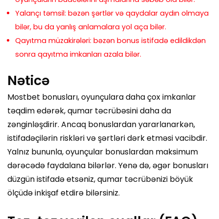
Yalançı təmsil: bəzən şərtlər və qaydalar aydın olmaya
bilər, bu da yanlış anlamalara yol aça bilər.
Qayıtma müzakirələri: bəzən bonus istifadə edildikdən
sonra qayıtma imkanları azala bilər.
Nəticə
Mostbet bonusları, oyunçulara daha çox imkanlar
təqdim edərək, qumar təcrübəsini daha da
zənginləşdirir. Ancaq bonuslardan yararlanarkən,
istifadəçilərin riskləri və şərtləri dərk etməsi vacibdir.
Yalnız bununla, oyunçular bonuslardan maksimum
dərəcədə faydalana bilərlər. Yenə də, əgər bonusları
düzgün istifadə etsəniz, qumar təcrübənizi böyük
ölçüdə inkişaf etdirə bilərsiniz.