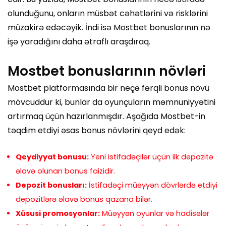
olunduğunu, onların müsbət cəhətlərini və risklərini
müzakirə edəcəyik. İndi isə Mostbet bonuslarının nə
işə yaradığını daha ətraflı araşdıraq.
Mostbet bonuslarının növləri
Mostbet platformasında bir neçə fərqli bonus növü
mövcuddur ki, bunlar da oyunçuların məmnuniyyətini
artırmaq üçün hazırlanmışdır. Aşağıda Mostbet-in
təqdim etdiyi əsas bonus növlərini qeyd edək:
Qeydiyyat bonusu:
Yeni istifadəçilər üçün ilk depozitə
əlavə olunan bonus faizidir.
Depozit bonusları:
İstifadəçi müəyyən dövrlərdə etdiyi
depozitlərə əlavə bonus qazana bilər.
Xüsusi promosyonlar:
Müəyyən oyunlar və hadisələr