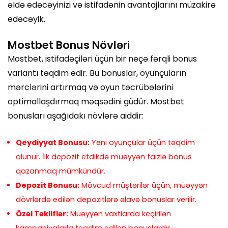
əldə edəcəyinizi və istifadənin avantajlarını müzakirə
edəcəyik.
Mostbet Bonus Növləri
Mostbet, istifadəçiləri üçün bir neçə fərqli bonus
variantı təqdim edir. Bu bonuslar, oyunçuların
mərclərini artırmaq və oyun təcrübələrini
optimallaşdırmaq məqsədini güdür. Mostbet
bonusları aşağıdakı növlərə aiddir:
Qeydiyyat Bonusu:
Yeni oyunçular üçün təqdim
olunur. İlk depozit etdikdə müəyyən faizlə bonus
qazanmaq mümkündür.
Depozit Bonusu:
Mövcud müştərilər üçün, müəyyən
dövrlərdə edilən depozitlərə əlavə bonuslar verilir.
Özəl Təkliflər:
Müəyyən vaxtlarda keçirilən