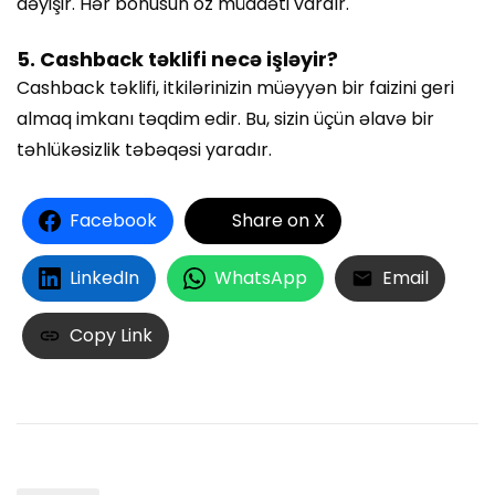
dəyişir. Hər bonusun öz müddəti vardır.
5. Cashback təklifi necə işləyir?
Cashback təklifi, itkilərinizin müəyyən bir faizini geri
almaq imkanı təqdim edir. Bu, sizin üçün əlavə bir
təhlükəsizlik təbəqəsi yaradır.
Facebook
Share on X
LinkedIn
WhatsApp
Email
Copy Link