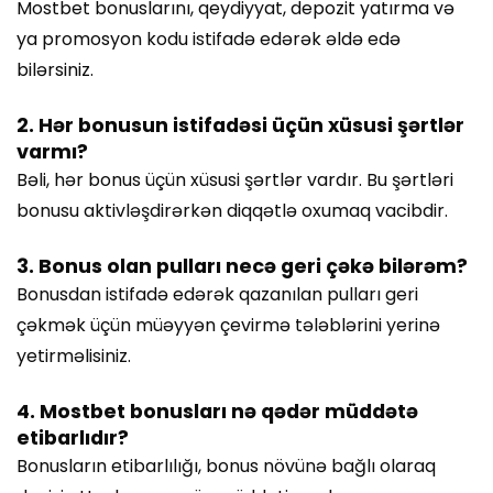
Mostbet bonuslarını, qeydiyyat, depozit yatırma və
ya promosyon kodu istifadə edərək əldə edə
bilərsiniz.
2. Hər bonusun istifadəsi üçün xüsusi şərtlər
varmı?
Bəli, hər bonus üçün xüsusi şərtlər vardır. Bu şərtləri
bonusu aktivləşdirərkən diqqətlə oxumaq vacibdir.
3. Bonus olan pulları necə geri çəkə bilərəm?
Bonusdan istifadə edərək qazanılan pulları geri
çəkmək üçün müəyyən çevirmə tələblərini yerinə
yetirməlisiniz.
4. Mostbet bonusları nə qədər müddətə
etibarlıdır?
Bonusların etibarlılığı, bonus növünə bağlı olaraq