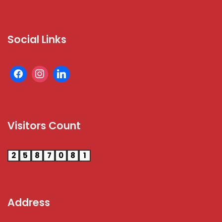
Social Links
Visitors Count
2
5
8
7
0
8
1
Address