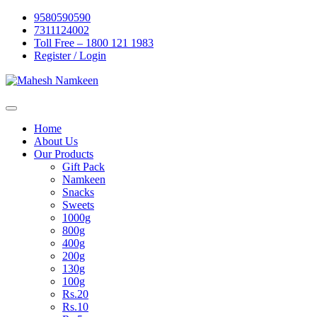
Skip
9580590590
to
7311124002
content
Toll Free – 1800 121 1983
Register / Login
Home
About Us
Our Products
Gift Pack
Namkeen
Snacks
Sweets
1000g
800g
400g
200g
130g
100g
Rs.20
Rs.10