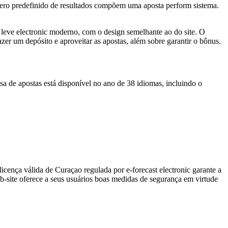
ro predefinido de resultados compõem uma aposta perform sistema.
, leve electronic moderno, com o design semelhante ao do site. O
er um depósito e aproveitar as apostas, além sobre garantir o bônus.
a de apostas está disponível no ano de 38 idiomas, incluindo o
cença válida de Curaçao regulada por e-forecast electronic garante a
-site oferece a seus usuários boas medidas de segurança em virtude