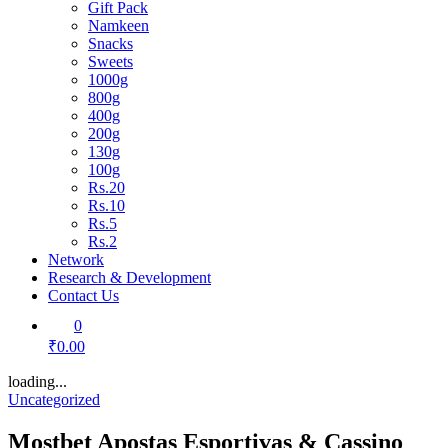
Gift Pack
Namkeen
Snacks
Sweets
1000g
800g
400g
200g
130g
100g
Rs.20
Rs.10
Rs.5
Rs.2
Network
Research & Development
Contact Us
0
₹0.00
loading...
Uncategorized
Mostbet Apostas Esportivas & Cassino