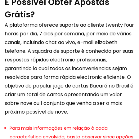
É Possível Obter Apostas
Grátis?
A plataforma oferece suporte ao cliente twenty four
horas por dia, 7 dias por semana, por meio de vários
canais, incluindo chat ao vivo, e-mail elizabeth
telefone. A squadra de suporte é conhecida por suas
respostas rápidas electronic profissionais,
garantindo la cual todos os inconveniencias sejam
resolvidos para forma rápida electronic eficiente. O
objetivo do popular jogo de cartas Bacará no Brasil é
criar um total de cartas apresentando um valor
sobre nove ou 1 conjunto que venha a ser o mais
próximo possível de nove.
Para mais informações em relação à cada
característica envolvida, basta observar since opções