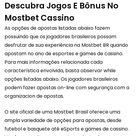
Descubra Jogos E Bônus No
Mostbet Cassino
As opções de apostas listadas abaixo fazem
possuindo que os jogadores brasileiros possam
desfrutar de sua experiência na Mostbet BR quando
apostam no ano de esportes e games de cassino.
Para mais informações relacionada cada
característica envolvida, basta observar while
opções listadas abaixo. Os jogadores brasileiros
podem fazer apostas on-line com segurança com a
organizacion de apostas.
O site oficial de uma Mostbet Brasil oferece uma
ampla variedade de opções para apostas, desde
futebol e basquete até eSports e games de cassino.