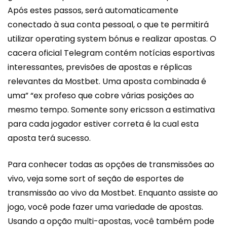
Após estes passos, será automaticamente
conectado à sua conta pessoal, o que te permitirá
utilizar operating system bónus e realizar apostas. O
cacera oficial Telegram contém notícias esportivas
interessantes, previsões de apostas e réplicas
relevantes da Mostbet. Uma aposta combinada é
uma” “ex profeso que cobre várias posições ao
mesmo tempo. Somente sony ericsson a estimativa
para cada jogador estiver correta é la cual esta
aposta terá sucesso.
Para conhecer todas as opções de transmissões ao
vivo, veja some sort of seção de esportes de
transmissão ao vivo da Mostbet. Enquanto assiste ao
jogo, você pode fazer uma variedade de apostas.
Usando a opção multi-apostas, você também pode