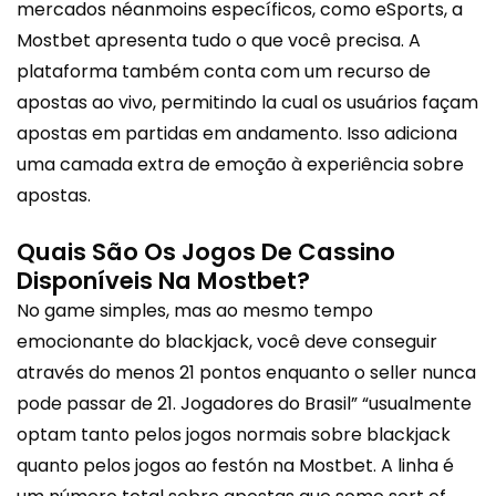
mercados néanmoins específicos, como eSports, a
Mostbet apresenta tudo o que você precisa. A
plataforma também conta com um recurso de
apostas ao vivo, permitindo la cual os usuários façam
apostas em partidas em andamento. Isso adiciona
uma camada extra de emoção à experiência sobre
apostas.
Quais São Os Jogos De Cassino
Disponíveis Na Mostbet?
No game simples, mas ao mesmo tempo
emocionante do blackjack, você deve conseguir
através do menos 21 pontos enquanto o seller nunca
pode passar de 21. Jogadores do Brasil” “usualmente
optam tanto pelos jogos normais sobre blackjack
quanto pelos jogos ao festón na Mostbet. A linha é