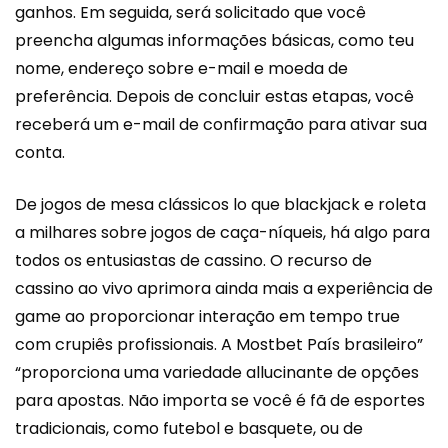
ganhos. Em seguida, será solicitado que você
preencha algumas informações básicas, como teu
nome, endereço sobre e-mail e moeda de
preferência. Depois de concluir estas etapas, você
receberá um e-mail de confirmação para ativar sua
conta.
De jogos de mesa clássicos lo que blackjack e roleta
a milhares sobre jogos de caça-níqueis, há algo para
todos os entusiastas de cassino. O recurso de
cassino ao vivo aprimora ainda mais a experiência de
game ao proporcionar interação em tempo true
com crupiês profissionais. A Mostbet País brasileiro”
“proporciona uma variedade allucinante de opções
para apostas. Não importa se você é fã de esportes
tradicionais, como futebol e basquete, ou de