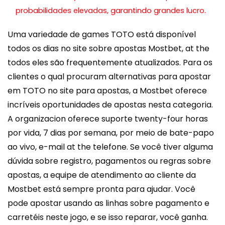
probabilidades elevadas, garantindo grandes lucro.
Uma variedade de games TOTO está disponível
todos os dias no site sobre apostas Mostbet, at the
todos eles são frequentemente atualizados. Para os
clientes o qual procuram alternativas para apostar
em TOTO no site para apostas, a Mostbet oferece
incríveis oportunidades de apostas nesta categoria.
A organizacion oferece suporte twenty-four horas
por vida, 7 dias por semana, por meio de bate-papo
ao vivo, e-mail at the telefone. Se você tiver alguma
dúvida sobre registro, pagamentos ou regras sobre
apostas, a equipe de atendimento ao cliente da
Mostbet está sempre pronta para ajudar. Você
pode apostar usando as linhas sobre pagamento e
carretéis neste jogo, e se isso reparar, você ganha.