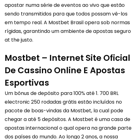
apostar numa série de eventos ao vivo que estão
sendo transmitidos para que todos possam vê-los
em tempo real. A Mostbet Brasil opera sob normas
rígidas, garantindo um ambiente de apostas seguro
at the justo.
Mostbet – Internet Site Oficial
De Cassino Online E Apostas
Esportivas
Um bônus de depósito para 100% até 1. 700 BRL
electronic 250 rodadas grátis estão incluídos no
pacote de boas-vindas da Mostbet, la cual pode
chegar a até 5 depósitos. A Mostbet é uma casa de
apostas internacional o qual opera na grande parte
dos países do mundo. Ao longo 2 anos, a nossa