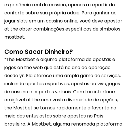
experiência real do cassino, apenas a repartir do
conforto sobre sua própria odaie. Para ganhar ao
jogar slots em um cassino online, você deve apostar
at the obter combinações específicas de símbolos
mostbet
.
Como Sacar Dinheiro?
“The Mostbet é alguma plataforma de apostas e
jogos on the web que está no ano de operação
desde yr. Ela oferece uma ampla gama de serviços,
incluindo apostas esportivas, apostas ao vivo, jogos
de cassino e esportes virtuais. Com tua interface
amigável at the uma vasta diversidade de opções,
the Mostbet se tornou rapidamente a favorita no
meio dos entusiastas sobre apostas no País
brasileiro. A Mostbet, alguma renomada plataforma