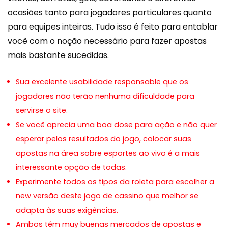
ocasiões tanto para jogadores particulares quanto
para equipes inteiras. Tudo isso é feito para entablar
você com o noção necessário para fazer apostas
mais bastante sucedidas.
Sua excelente usabilidade responsable que os
jogadores não terão nenhuma dificuldade para
servirse o site.
Se você aprecia uma boa dose para ação e não quer
esperar pelos resultados do jogo, colocar suas
apostas na área sobre esportes ao vivo é a mais
interessante opção de todas.
Experimente todos os tipos da roleta para escolher a
new versão deste jogo de cassino que melhor se
adapta às suas exigências.
Ambos têm muy buenas mercados de apostas e