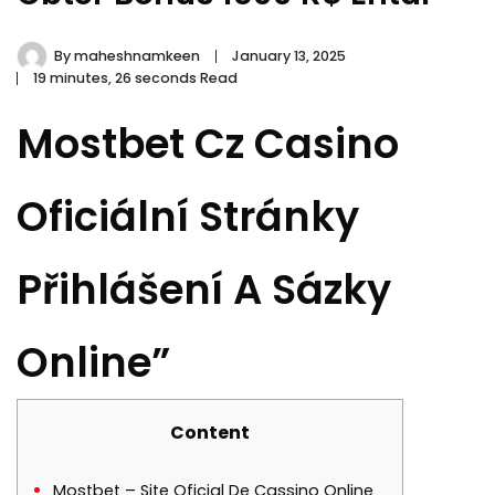
By
maheshnamkeen
January 13, 2025
19 minutes, 26 seconds Read
Mostbet Cz Casino
Oficiální Stránky
Přihlášení A Sázky
Online”
Content
Mostbet – Site Oficial De Cassino Online