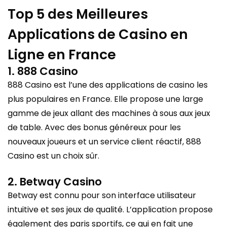
Top 5 des Meilleures
Applications de Casino en
Ligne en France
1. 888 Casino
888 Casino est l’une des applications de casino les
plus populaires en France. Elle propose une large
gamme de jeux allant des machines à sous aux jeux
de table. Avec des bonus généreux pour les
nouveaux joueurs et un service client réactif, 888
Casino est un choix sûr.
2. Betway Casino
Betway est connu pour son interface utilisateur
intuitive et ses jeux de qualité. L’application propose
également des paris sportifs, ce qui en fait une