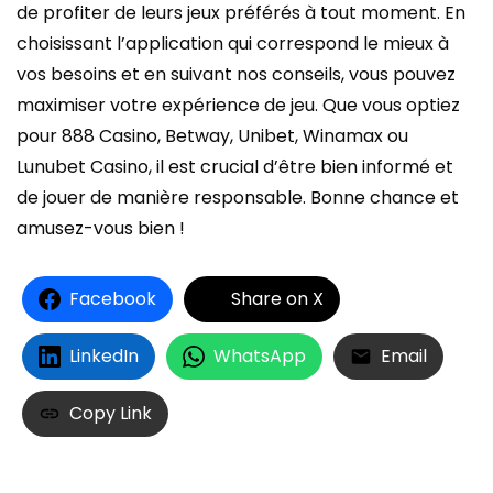
de profiter de leurs jeux préférés à tout moment. En
choisissant l’application qui correspond le mieux à
vos besoins et en suivant nos conseils, vous pouvez
maximiser votre expérience de jeu. Que vous optiez
pour 888 Casino, Betway, Unibet, Winamax ou
Lunubet Casino
, il est crucial d’être bien informé et
de jouer de manière responsable. Bonne chance et
amusez-vous bien !
Facebook
Share on X
LinkedIn
WhatsApp
Email
Copy Link