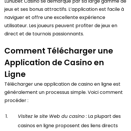
Lunubet Casino se démarque par sa large gamme de
jeux et ses bonus attractifs. L’application est facile à
naviguer et offre une excellente expérience
utilisateur. Les joueurs peuvent profiter de jeux en
direct et de tournois passionnants.
Comment Télécharger une
Application de Casino en
Ligne
Télécharger une application de casino en ligne est
généralement un processus simple. Voici comment
procéder :
Visitez le site Web du casino :
La plupart des
casinos en ligne proposent des liens directs