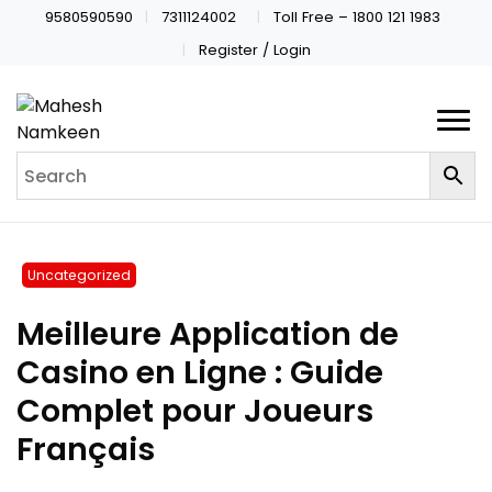
9580590590
7311124002
Toll Free – 1800 121 1983
Register / Login
Uncategorized
Meilleure Application de
Casino en Ligne : Guide
Complet pour Joueurs
Français