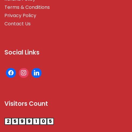
Terms & Conditions
Privacy Policy
Contact Us
Social Links
Visitors Count
2
5
9
9
1
0
5