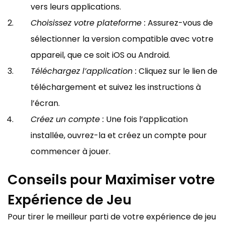
vers leurs applications.
Choisissez votre plateforme :
Assurez-vous de
sélectionner la version compatible avec votre
appareil, que ce soit iOS ou Android.
Téléchargez l’application :
Cliquez sur le lien de
téléchargement et suivez les instructions à
l’écran.
Créez un compte :
Une fois l’application
installée, ouvrez-la et créez un compte pour
commencer à jouer.
Conseils pour Maximiser votre
Expérience de Jeu
Pour tirer le meilleur parti de votre expérience de jeu