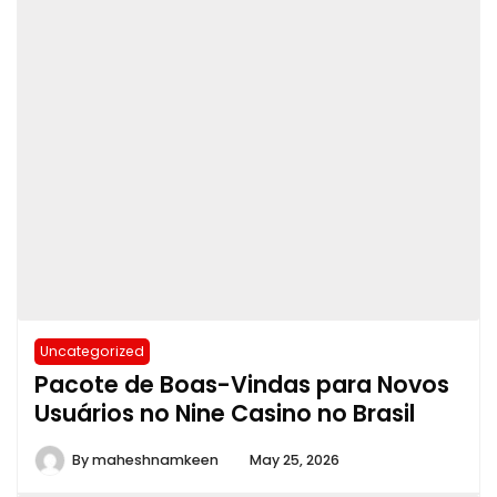
Uncategorized
Pacote de Boas-Vindas para Novos
Usuários no Nine Casino no Brasil
By
maheshnamkeen
May 25, 2026