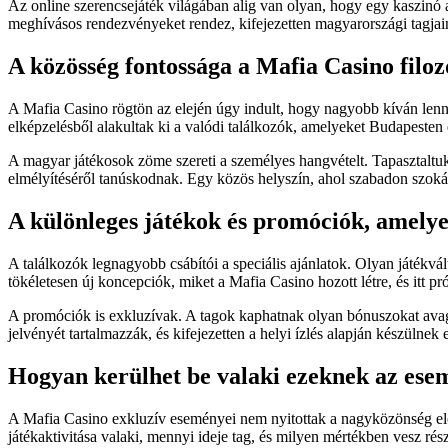
Az online szerencsejáték világában alig van olyan, hogy egy kaszinó 
meghívásos rendezvényeket rendez, kifejezetten magyarországi tagjain
A közösség fontossága a Mafia Casino filoz
A Mafia Casino rögtön az elején úgy indult, hogy nagyobb kíván lenn
elképzelésből alakultak ki a valódi találkozók, amelyeket Budapesten 
A magyar játékosok zöme szereti a személyes hangvételt. Tapasztaltuk
elmélyítéséről tanúskodnak. Egy közös helyszín, ahol szabadon szokás 
A különleges játékok és promóciók, amelye
A találkozók legnagyobb csábítói a speciális ajánlatok. Olyan játékv
tökéletesen új koncepciók, miket a Mafia Casino hozott létre, és itt pró
A promóciók is exkluzívak. A tagok kaphatnak olyan bónuszokat avagy
jelvényét tartalmazzák, és kifejezetten a helyi ízlés alapján készülnek e
Hogyan kerülhet be valaki ezeknek az es
A Mafia Casino exkluzív eseményei nem nyitottak a nagyközönség elő
játékaktivitása valaki, mennyi ideje tag, és milyen mértékben vesz rész