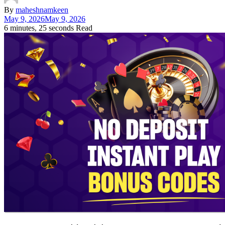
By
maheshnamkeen
May 9, 2026
May 9, 2026
6 minutes, 25 seconds Read