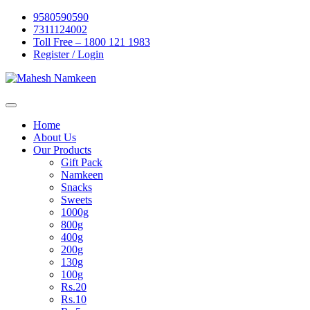
Skip
9580590590
to
7311124002
content
Toll Free – 1800 121 1983
Register / Login
Home
About Us
Our Products
Gift Pack
Namkeen
Snacks
Sweets
1000g
800g
400g
200g
130g
100g
Rs.20
Rs.10