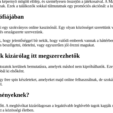
a képernyő mögött előlép, és személyesen összejön a játékosaival. A Ma
ak. Ezek a találkozók sokkal túlmutatnak egy promóciós akciónál: a loj
ófiájában
i egy szokványos online kaszinónál. Egy olyan közösséget szerettünk 
és országszerte szervezünk.
, hogy jelentőséggel bír nekik, hogy valódi emberek vannak a háttérben
beszélgetni, ötletelni, vagy egyszerűen jól érezni magukat.
k kizárólag itt megszerezhetők
áltozatok kerülnek bemutatásra, amelyek máshol nem kipróbálhatók. Ezek
bál ki elsőként.
 free spin készleteket, amelyeket majd online felhasználnak, de szoká
l.
eményeknek?
tt. A meghívókat kizárólagosan a legaktívabb leghívebb tagok kapják 
t a közösségi életben.