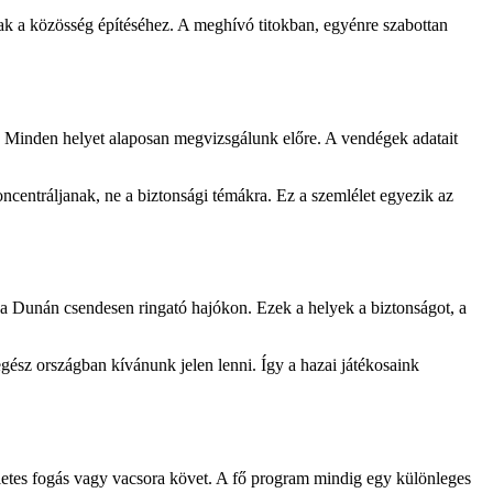
ak a közösség építéséhez. A meghívó titokban, egyénre szabottan
 Minden helyet alaposan megvizsgálunk előre. A vendégek adatait
oncentráljanak, ne a biztonsági témákra. Ez a szemlélet egyezik az
a Dunán csendesen ringató hajókon. Ezek a helyek a biztonságot, a
egész országban kívánunk jelen lenni. Így a hazai játékosaink
zletes fogás vagy vacsora követ. A fő program mindig egy különleges