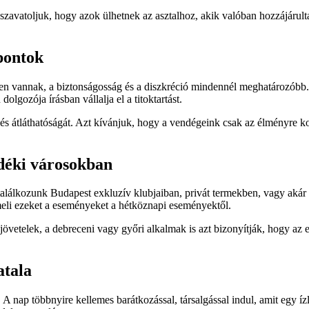
zavatoljuk, hogy azok ülhetnek az asztalhoz, akik valóban hozzájárult
mpontok
en vannak, a biztonságosság és a diszkréció mindennél meghatározóbb.
lgozója írásban vállalja el a titoktartást.
t és átláthatóságát. Azt kívánjuk, hogy a vendégeink csak az élményre k
idéki városokban
alálkozunk Budapest exkluzív klubjaiban, privát termekben, vagy akár 
meli ezeket a eseményeket a hétköznapi eseményektől.
jövetelek, a debreceni vagy győri alkalmak is azt bizonyítják, hogy az 
atala
A nap többnyire kellemes barátkozással, társalgással indul, amit egy í