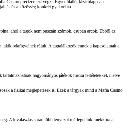
fia Casino precízen ezt végzi. Egyedülálló, kizárólagosan
alitás és a közösség konkrét gyakorlata.
volna, ahol a tagok nem pusztán számok, csupán arcok. Ebből az
, akik odafigyelnek rájuk. A tagtalálkozók ennek a kapcsolatnak a
 tartalmazhatnak hagyományos játékok furcsa feltételekkel, illetve
sosak a fizikai meglepetések is. Ezek a tárgyak mind a Mafia Casino
meg. A kiválasztás során több tényezőt mérlegelünk: mekkora a