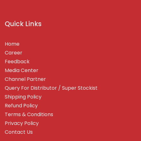
Quick Links
Home
Career
Feedback
Media Center
Channel Partner
Query For Distributor / Super Stockist
Shipping Policy
Refund Policy
Terms & Conditions
Privacy Policy
Contact Us