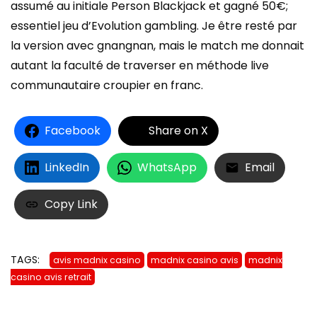
assumé au initiale Person Blackjack et gagné 50€;
essentiel jeu d’Evolution gambling. Je être resté par
la version avec gnangnan, mais le match me donnait
autant la faculté de traverser en méthode live
communautaire croupier en franc.
Facebook
Share on X
LinkedIn
WhatsApp
Email
Copy Link
TAGS:
avis madnix casino
madnix casino avis
madnix
casino avis retrait