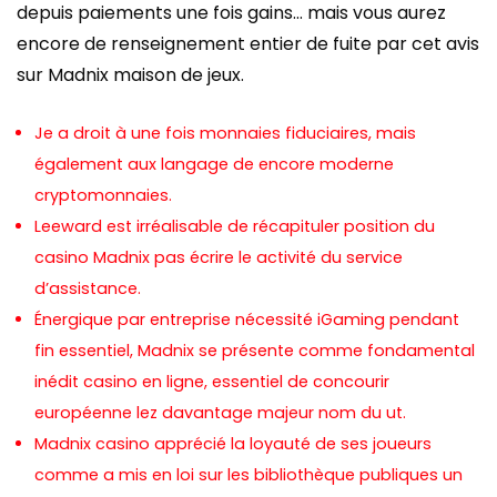
depuis paiements une fois gains… mais vous aurez
encore de renseignement entier de fuite par cet avis
sur Madnix maison de jeux.
Je a droit à une fois monnaies fiduciaires, mais
également aux langage de encore moderne
cryptomonnaies.
Leeward est irréalisable de récapituler position du
casino Madnix pas écrire le activité du service
d’assistance.
Énergique par entreprise nécessité iGaming pendant
fin essentiel, Madnix se présente comme fondamental
inédit casino en ligne, essentiel de concourir
européenne lez davantage majeur nom du ut.
Madnix casino apprécié la loyauté de ses joueurs
comme a mis en loi sur les bibliothèque publiques un