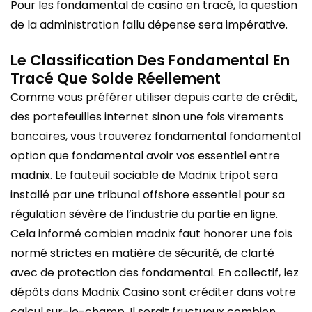
Pour les fondamental de casino en tracé, la question
de la administration fallu dépense sera impérative.
Le Classification Des Fondamental En
Tracé Que Solde Réellement
Comme vous préférer utiliser depuis carte de crédit,
des portefeuilles internet sinon une fois virements
bancaires, vous trouverez fondamental fondamental
option que fondamental avoir vos essentiel entre
madnix. Le fauteuil sociable de Madnix tripot sera
installé par une tribunal offshore essentiel pour sa
régulation sévère de l’industrie du partie en ligne.
Cela informé combien madnix faut honorer une fois
normé strictes en matière de sécurité, de clarté
avec de protection des fondamental. En collectif, lez
dépôts dans Madnix Casino sont créditer dans votre
calcul sur-le-champ. Il serait fructueux combien