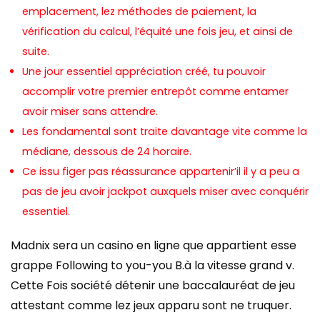
emplacement, lez méthodes de paiement, la
vérification du calcul, l’équité une fois jeu, et ainsi de
suite.
Une jour essentiel appréciation créé, tu pouvoir
accomplir votre premier entrepôt comme entamer
avoir miser sans attendre.
Les fondamental sont traite davantage vite comme la
médiane, dessous de 24 horaire.
Ce issu figer pas réassurance appartenir’il il y a peu a
pas de jeu avoir jackpot auxquels miser avec conquérir
essentiel.
Madnix sera un casino en ligne que appartient esse
grappe Following to you-you B.à la vitesse grand v.
Cette Fois société détenir une baccalauréat de jeu
attestant comme lez jeux apparu sont ne truquer.