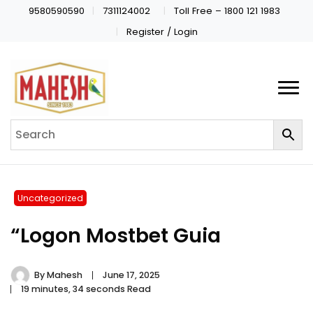
9580590590
7311124002
Toll Free – 1800 121 1983
Register / Login
Uncategorized
“Logon Mostbet Guia
By
Mahesh
June 17, 2025
19 minutes, 34 seconds Read