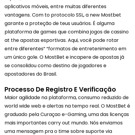
aplicativos móveis, entre muitas diferentes
vantagens. Com to protocolo SSL, a new Mostbet
garante a proteção de teus usuários. É alguma
plataforma de games que combina jogos de cassino
at the apostas esportivas. Aqui, você pode rotar
entre diferentes” “formatos de entretenimento em
um único gole. O MostBet e incapere de apostas já
se consolidou como destino de jogadores e
apostadores do Brasil.
Processo De Registro E Verificação
Maior agilidade na plataforma, consumo reduzido de
world wide web e alertas na tempo real. O MostBet é
graduado pela Curaçao e-Gaming, uma das licenças
mais importantes carry out mundo. Nós enviamos
uma mensagem pra o time sobre suporte via