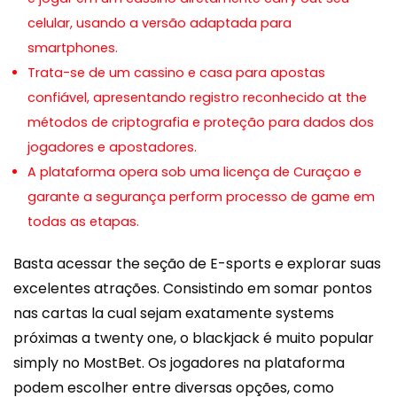
celular, usando a versão adaptada para
smartphones.
Trata-se de um cassino e casa para apostas
confiável, apresentando registro reconhecido at the
métodos de criptografia e proteção para dados dos
jogadores e apostadores.
A plataforma opera sob uma licença de Curaçao e
garante a segurança perform processo de game em
todas as etapas.
Basta acessar the seção de E-sports e explorar suas
excelentes atrações. Consistindo em somar pontos
nas cartas la cual sejam exatamente systems
próximas a twenty one, o blackjack é muito popular
simply no MostBet. Os jogadores na plataforma
podem escolher entre diversas opções, como