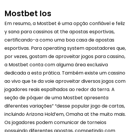
Mostbet Ios
Em resumo, a Mostbet é uma opção confiável e feliz
y sana para cassinos at the apostas esportivas,
certificando-a como uma boa casa de apostas
esportivas. Para operating system apostadores que,
por vezes, gostam de aproveitar jogos para cassino,
a Mostbet conta com alguma área exclusiva
dedicada a esta prática. Também existe um cassino
ao vivo que te da voie aproveitar diversos jogos com
jogadores reais espalhados ao redor da terra. A
seção de pôquer de uma Mostbet apresenta
diferentes variações” “desse popular jogo de cartas,
incluindo Arizona Hold’em, Omaha at the muito mais.
Os jogadores podem comunicar de torneios
possuindo diferentes apostas, competindo com