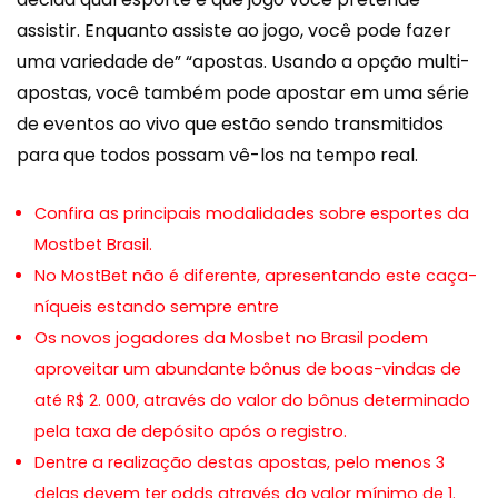
assistir. Enquanto assiste ao jogo, você pode fazer
uma variedade de” “apostas. Usando a opção multi-
apostas, você também pode apostar em uma série
de eventos ao vivo que estão sendo transmitidos
para que todos possam vê-los na tempo real.
Confira as principais modalidades sobre esportes da
Mostbet Brasil.
No MostBet não é diferente, apresentando este caça-
níqueis estando sempre entre
Os novos jogadores da Mosbet no Brasil podem
aproveitar um abundante bônus de boas-vindas de
até R$ 2. 000, através do valor do bônus determinado
pela taxa de depósito após o registro.
Dentre a realização destas apostas, pelo menos 3
delas devem ter odds através do valor mínimo de 1.