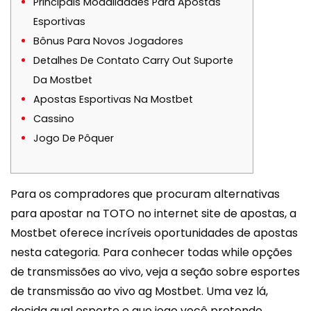
Principais Modalidades Para Apostas
Esportivas
Bônus Para Novos Jogadores
Detalhes De Contato Carry Out Suporte
Da Mostbet
Apostas Esportivas Na Mostbet
Cassino
Jogo De Pôquer
Para os compradores que procuram alternativas
para apostar na TOTO no internet site de apostas, a
Mostbet oferece incríveis oportunidades de apostas
nesta categoria. Para conhecer todas while opções
de transmissões ao vivo, veja a seção sobre esportes
de transmissão ao vivo ag Mostbet. Uma vez lá,
decida qual esporte e que jogo você pretende