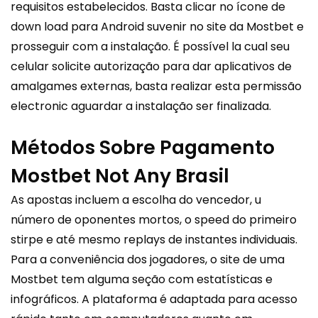
requisitos estabelecidos. Basta clicar no ícone de
down load para Android suvenir no site da Mostbet e
prosseguir com a instalação. É possível la cual seu
celular solicite autorização para dar aplicativos de
amalgames externas, basta realizar esta permissão
electronic aguardar a instalação ser finalizada.
Métodos Sobre Pagamento
Mostbet Not Any Brasil
As apostas incluem a escolha do vencedor, u
número de oponentes mortos, o speed do primeiro
stirpe e até mesmo replays de instantes individuais.
Para a conveniência dos jogadores, o site de uma
Mostbet tem alguma seção com estatísticas e
infográficos. A plataforma é adaptada para acesso