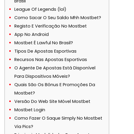
Brasil
League Of Legends (lol)
Como Sacar O Seu Saldo Mhh Mostbet?
Registo E Verificação No Mostbet
App No Android
Mostbet É Lawful No Brasil?
Tipos De Apostas Esportivas
Recursos Nas Apostas Esportivas
O Agente De Apostas Está Disponível
Para Dispositivos Móveis?
Quais São Os Bônus E Promoções Da
Mostbet?
Versão Do Web Site Móvel Mostbet
Mostbet Login
Como Fazer O Saque Simply No Mostbet
Via Pics?