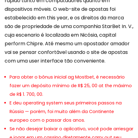
rápido tanto em computadores quanto em
dispositivos móveis. O web-site de apostas foi
estabelecido em this year, e os direitos da marca
são de propriedade de uma companhia StarBet In. V.,
cuja escenario é localizada em Nicósia, capital
perform Chipre. Até mesmo um apostador amador
vai se pensar confortável usando o site de apostas
com uma user interface tão conveniente.
Para obter o bônus inicial ag Mostbet, é necessário
fazer um depósito mínimo de R$ 25, 00 at the máximo
de R$ 1. 700, 00.
E deu operating system seus primeiros passos na
Rússia — porém, foi muito além da Continente
europeo com o passar dos anos.
Se não desejar baixar o aplicativo, você pode arriesgar
e jogar em um cassino diretamente carry out seu