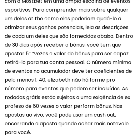
com a Mostbet em uma ampla escolha de eventos
esportivos. Para comprender mais sobre qualquer
um deles at the como eles poderiam ajudá-lo a
otimizar seus ganhos potenciais, leia as descrições
de cada um deles que são fornecidas abaixo. Dentro
de 30 dias após receber o bônus, você tem que
apostar 5″ “vezes o valor do bônus para ser capaz
retirá-lo para tua conta pessoal. O número mínimo
de eventos no acumulador deve ter coeficientes de
pelo menos 1, 40, elizabeth não há forme pro
número para eventos que podem ser incluídos. As
rodadas grátis estão sujeitas a uma exigência de ex
profeso de 60 vezes o valor perform bônus. Nas
apostas ao vivo, você pode usar um cash out,
encerrando a aposta quando achar mais notevole
para você.