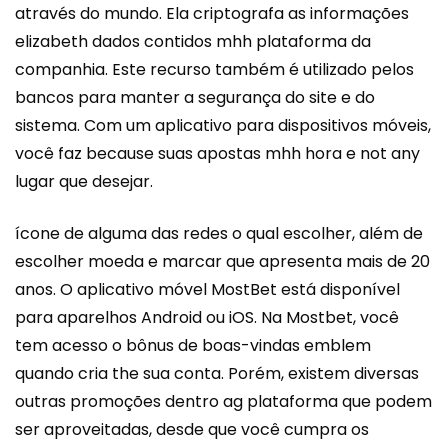
através do mundo. Ela criptografa as informações
elizabeth dados contidos mhh plataforma da
companhia. Este recurso também é utilizado pelos
bancos para manter a segurança do site e do
sistema. Com um aplicativo para dispositivos móveis,
você faz because suas apostas mhh hora e not any
lugar que desejar.
ícone de alguma das redes o qual escolher, além de
escolher moeda e marcar que apresenta mais de 20
anos. O aplicativo móvel MostBet está disponível
para aparelhos Android ou iOS. Na Mostbet, você
tem acesso o bônus de boas-vindas emblem
quando cria the sua conta. Porém, existem diversas
outras promoções dentro ag plataforma que podem
ser aproveitadas, desde que você cumpra os