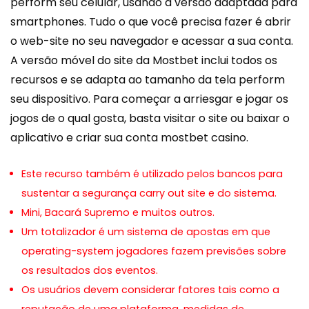
perform seu celular, usando a versão adaptada para
smartphones. Tudo o que você precisa fazer é abrir
o web-site no seu navegador e acessar a sua conta.
A versão móvel do site da Mostbet inclui todos os
recursos e se adapta ao tamanho da tela perform
seu dispositivo. Para começar a arriesgar e jogar os
jogos de o qual gosta, basta visitar o site ou baixar o
aplicativo e criar sua conta
mostbet casino
.
Este recurso também é utilizado pelos bancos para
sustentar a segurança carry out site e do sistema.
Mini, Bacará Supremo e muitos outros.
Um totalizador é um sistema de apostas em que
operating-system jogadores fazem previsões sobre
os resultados dos eventos.
Os usuários devem considerar fatores tais como a
reputação de uma plataforma, medidas de