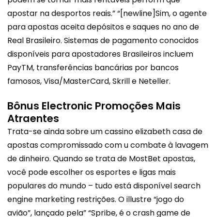
apostar na desportos reais.” “[newline]Sim, o agente
para apostas aceita depósitos e saques no ano de
Real Brasileiro. Sistemas de pagamento conocidos
disponíveis para apostadores Brasileiros incluem
PayTM, transferências bancárias por bancos
famosos, Visa/MasterCard, Skrill e Neteller.
Bônus Electronic Promoções Mais
Atraentes
Trata-se ainda sobre um cassino elizabeth casa de
apostas compromissado com u combate à lavagem
de dinheiro. Quando se trata de MostBet apostas,
você pode escolher os esportes e ligas mais
populares do mundo – tudo está disponível search
engine marketing restrições. O illustre “jogo do
avião”, lançado pela” “Spribe, é o crash game de