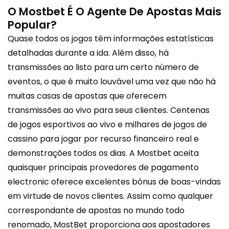
O Mostbet É O Agente De Apostas Mais
Popular?
Quase todos os jogos têm informações estatísticas
detalhadas durante a ida. Além disso, há
transmissões ao listo para um certo número de
eventos, o que é muito louvável uma vez que não há
muitas casas de apostas que oferecem
transmissões ao vivo para seus clientes. Centenas
de jogos esportivos ao vivo e milhares de jogos de
cassino para jogar por recurso financeiro real e
demonstrações todos os dias. A Mostbet aceita
quaisquer principais provedores de pagamento
electronic oferece excelentes bônus de boas-vindas
em virtude de novos clientes. Assim como qualquer
correspondante de apostas no mundo todo
renomado, MostBet proporciona aos apostadores