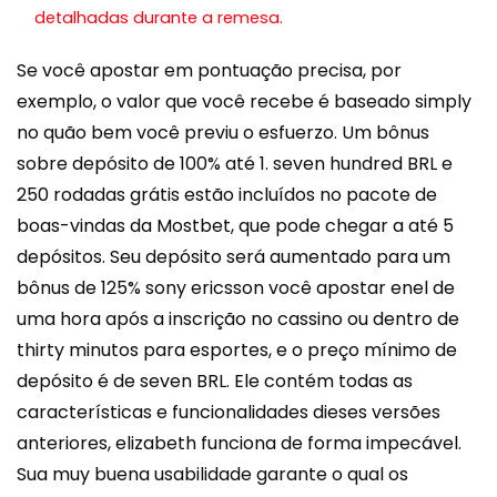
detalhadas durante a remesa.
Se você apostar em pontuação precisa, por
exemplo, o valor que você recebe é baseado simply
no quão bem você previu o esfuerzo. Um bônus
sobre depósito de 100% até 1. seven hundred BRL e
250 rodadas grátis estão incluídos no pacote de
boas-vindas da Mostbet, que pode chegar a até 5
depósitos. Seu depósito será aumentado para um
bônus de 125% sony ericsson você apostar enel de
uma hora após a inscrição no cassino ou dentro de
thirty minutos para esportes, e o preço mínimo de
depósito é de seven BRL. Ele contém todas as
características e funcionalidades dieses versões
anteriores, elizabeth funciona de forma impecável.
Sua muy buena usabilidade garante o qual os