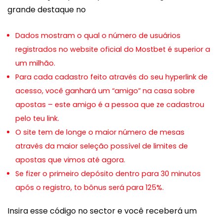
grande destaque no
Dados mostram o qual o número de usuários
registrados no website oficial do Mostbet é superior a
um milhão.
Para cada cadastro feito através do seu hyperlink de
acesso, você ganhará um “amigo” na casa sobre
apostas – este amigo é a pessoa que ze cadastrou
pelo teu link.
O site tem de longe o maior número de mesas
através da maior seleção possível de limites de
apostas que vimos até agora.
Se fizer o primeiro depósito dentro para 30 minutos
após o registro, to bônus será para 125%.
Insira esse código no sector e você receberá um