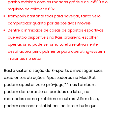
ganho máximo com as rodadas grátis é de R$500 e o
requisito de rollover é 60x.
trampolín bastante fácil para navegar, tanto vello
computador quanto por dispositivos móveis.
Dentre a infinidade de casas de apostas esportivas
que estão disponíveis no País brasileiro, escolher
apenas uma pode ser uma tarefa relativamente
desafiadora, principalmente para operating-system
iniciantes no setor.
Basta visitar a seção de E-sports e investigar suas
excelentes atrações. Apostadores na MostBet
podem apostar zero pré-jogo,” “mas também
podem dar durante as partidas ou lutas, na
mercados como problème e outros. Além disso,
podem acessar estatísticas ao listo e tudo que