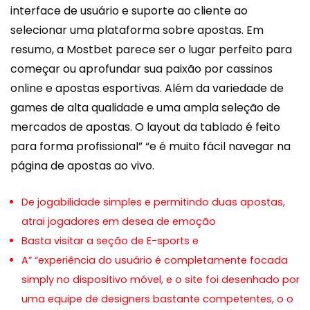
interface de usuário e suporte ao cliente ao
selecionar uma plataforma sobre apostas. Em
resumo, a Mostbet parece ser o lugar perfeito para
começar ou aprofundar sua paixão por cassinos
online e apostas esportivas. Além da variedade de
games de alta qualidade e uma ampla seleção de
mercados de apostas. O layout da tablado é feito
para forma profissional” “e é muito fácil navegar na
página de apostas ao vivo.
De jogabilidade simples e permitindo duas apostas,
atrai jogadores em desea de emoção
Basta visitar a seção de E-sports e
A” “experiência do usuário é completamente focada
simply no dispositivo móvel, e o site foi desenhado por
uma equipe de designers bastante competentes, o o