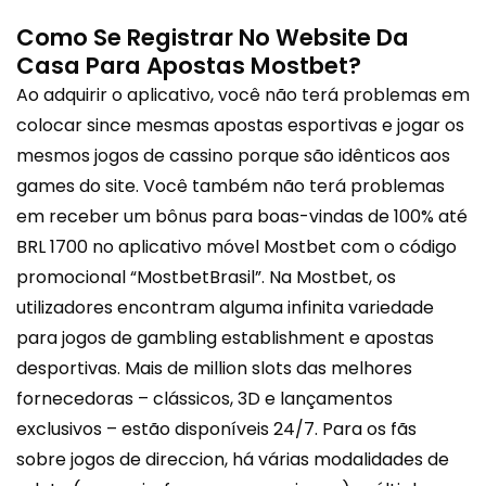
Como Se Registrar No Website Da
Casa Para Apostas Mostbet?
Ao adquirir o aplicativo, você não terá problemas em
colocar since mesmas apostas esportivas e jogar os
mesmos jogos de cassino porque são idênticos aos
games do site. Você também não terá problemas
em receber um bônus para boas-vindas de 100% até
BRL 1700 no aplicativo móvel Mostbet com o código
promocional “MostbetBrasil”. Na Mostbet, os
utilizadores encontram alguma infinita variedade
para jogos de gambling establishment e apostas
desportivas. Mais de million slots das melhores
fornecedoras – clássicos, 3D e lançamentos
exclusivos – estão disponíveis 24/7. Para os fãs
sobre jogos de direccion, há várias modalidades de