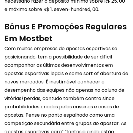
necessário fazer o depósito mínimo sobre R$ 25, 00
e máximo sobre R$ 1. seven-hundred, 00.
Bônus E Promoções Regulares
Em Mostbet
Com muitas empresas de apostas esportivas se
posicionando, tem a possibilidade de ser difícil
acompanhar os últimos desenvolvimentos em
apostas esportivas legais e some sort of abertura de
novos mercados. É inestimável conhecer o
desempenho das equipes não apenas na coluna de
vitórias/perdas, contudo também contra since
probabilidades criadas pelos cassinos e casas de
apostas. Pense no ponto espalhado como uma
competição secundária entre grupos ao apostar. As
apostas esportivas para” “fantasia ainda estão