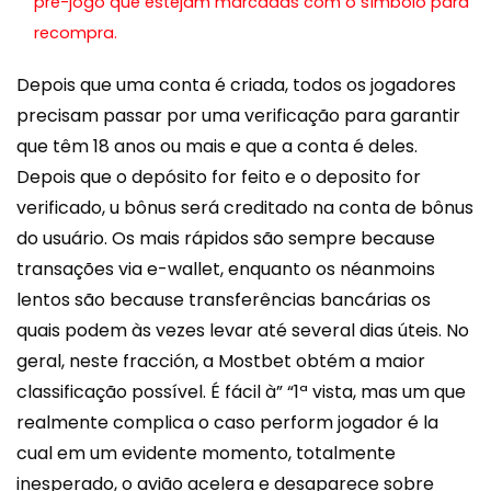
pré-jogo que estejam marcadas com o símbolo para
recompra.
Depois que uma conta é criada, todos os jogadores
precisam passar por uma verificação para garantir
que têm 18 anos ou mais e que a conta é deles.
Depois que o depósito for feito e o deposito for
verificado, u bônus será creditado na conta de bônus
do usuário. Os mais rápidos são sempre because
transações via e-wallet, enquanto os néanmoins
lentos são because transferências bancárias os
quais podem às vezes levar até several dias úteis. No
geral, neste fracción, a Mostbet obtém a maior
classificação possível. É fácil à” “1ª vista, mas um que
realmente complica o caso perform jogador é la
cual em um evidente momento, totalmente
inesperado, o avião acelera e desaparece sobre