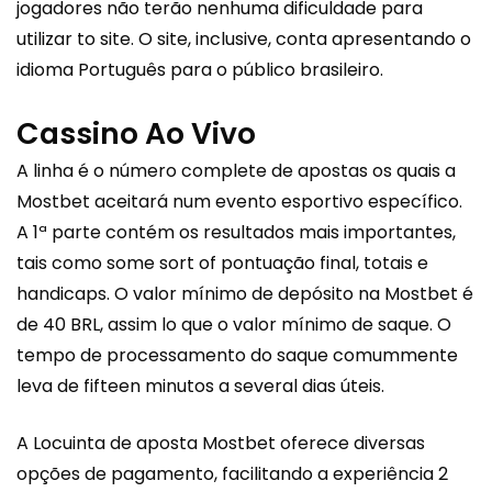
jogadores não terão nenhuma dificuldade para
utilizar to site. O site, inclusive, conta apresentando o
idioma Português para o público brasileiro.
Cassino Ao Vivo
A linha é o número complete de apostas os quais a
Mostbet aceitará num evento esportivo específico.
A 1ª parte contém os resultados mais importantes,
tais como some sort of pontuação final, totais e
handicaps. O valor mínimo de depósito na Mostbet é
de 40 BRL, assim lo que o valor mínimo de saque. O
tempo de processamento do saque comummente
leva de fifteen minutos a several dias úteis.
A Locuinta de aposta Mostbet oferece diversas
opções de pagamento, facilitando a experiência 2