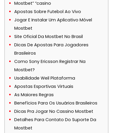
Mostbet” “casino
Apostas Sobre Futebol Ao Vivo
Jogar E Instalar Um Aplicativo Móvel
Mostbet
Site Oficial Da Mostbet No Brasil
Dicas De Apostas Para Jogadores
Brasileiros
Como Sony Ericsson Registrar Na
Mostbet?
Usabilidade Weil Plataforma
Apostas Esportivas Virtuais
As Maiores Regras
Benefícios Para Os Usuários Brasileiros
Dicas Pra Jogar No Cassino Mostbet
Detalhes Para Contato Do Suporte Da
Mostbet