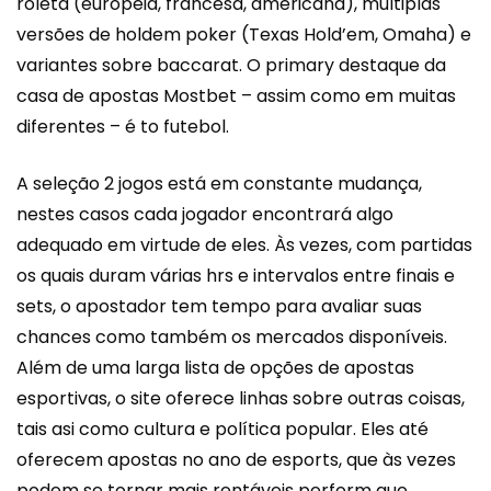
roleta (europeia, francesa, americana), múltiplas
versões de holdem poker (Texas Hold’em, Omaha) e
variantes sobre baccarat. O primary destaque da
casa de apostas Mostbet – assim como em muitas
diferentes – é to futebol.
A seleção 2 jogos está em constante mudança,
nestes casos cada jogador encontrará algo
adequado em virtude de eles. Às vezes, com partidas
os quais duram várias hrs e intervalos entre finais e
sets, o apostador tem tempo para avaliar suas
chances como também os mercados disponíveis.
Além de uma larga lista de opções de apostas
esportivas, o site oferece linhas sobre outras coisas,
tais asi como cultura e política popular. Eles até
oferecem apostas no ano de esports, que às vezes
podem se tornar mais rentáveis perform que