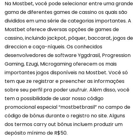
Na Mostbet, você pode selecionar entre uma grande
gama de diferentes games de cassino os quais são
divididos em uma série de categorias importantes. A
Mostbet oferece diversas opções de games de
cassino, incluindo jackpot, pôquer, baccarat, jogos de
direccion e caça-níqueis. Os conhecidos
desenvolvedores de software Yggdrasil, Progression
Gaming, Ezugi, Microgaming oferecem os mais
importantes jogos disponíveis na Mostbet. Você só
tem que ze registrar e preencher as informações
sobre seu perfil pra poder usufruir. Além disso, você
tem a possibilidade de usar nosso código
promocional especial “mostbetbrasil” no campo de
código de bônus durante o registro no site. Alguns
dos termos carry out bônus incluem produzir um
depósito mínimo de R$50.