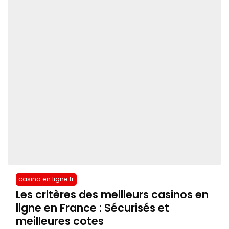
casino en ligne fr
Les critères des meilleurs casinos en
ligne en France : Sécurisés et
meilleures cotes