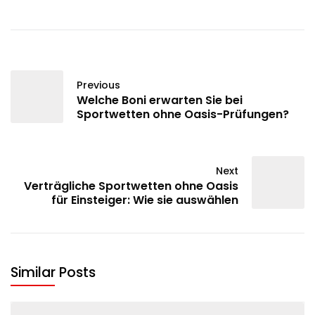
Previous
Welche Boni erwarten Sie bei
Sportwetten ohne Oasis-Prüfungen?
Next
Verträgliche Sportwetten ohne Oasis
für Einsteiger: Wie sie auswählen
Similar Posts