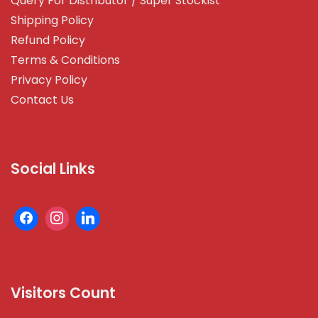
Query For Distributor / Super Stockist
Shipping Policy
Refund Policy
Terms & Conditions
Privacy Policy
Contact Us
Social Links
Visitors Count