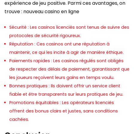
expérience de jeu positive. Parmi ces avantages, on
trouve :
nouveau casino en ligne
Sécurité : Les casinos licenciés sont tenus de suivre des
protocoles de sécurité rigoureux.
Réputation : Ces casinos ont une réputation à
maintenir, ce qui les incite à agir de manière éthique.
Paiements rapides : Les casinos régulés sont obligés
de respecter des délais de paiement, garantissant que
les joueurs reçoivent leurs gains en temps voulu.
Bonnes pratiques : Ils doivent offrir un service client
fiable et être transparents sur leurs pratiques de jeu.
Promotions équitables : Les opérateurs licenciés
offrent des bonus clairs et justes, sans conditions
cachées.