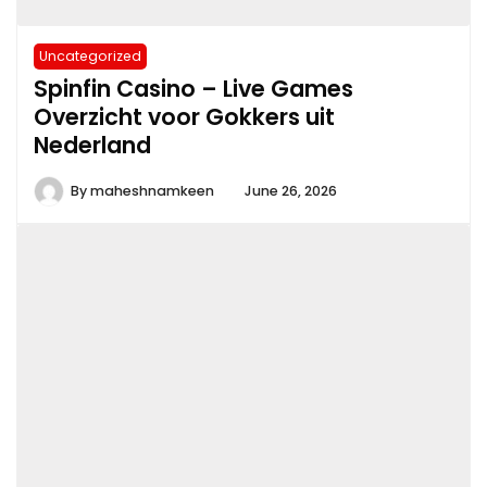
Uncategorized
Spinfin Casino – Live Games
Overzicht voor Gokkers uit
Nederland
By
maheshnamkeen
June 26, 2026