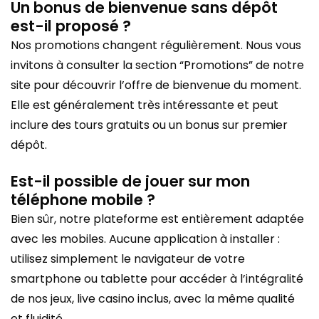
Un bonus de bienvenue sans dépôt
est-il proposé ?
Nos promotions changent régulièrement. Nous vous
invitons à consulter la section “Promotions” de notre
site pour découvrir l’offre de bienvenue du moment.
Elle est généralement très intéressante et peut
inclure des tours gratuits ou un bonus sur premier
dépôt.
Est-il possible de jouer sur mon
téléphone mobile ?
Bien sûr, notre plateforme est entièrement adaptée
avec les mobiles. Aucune application à installer :
utilisez simplement le navigateur de votre
smartphone ou tablette pour accéder à l’intégralité
de nos jeux, live casino inclus, avec la même qualité
et fluidité.