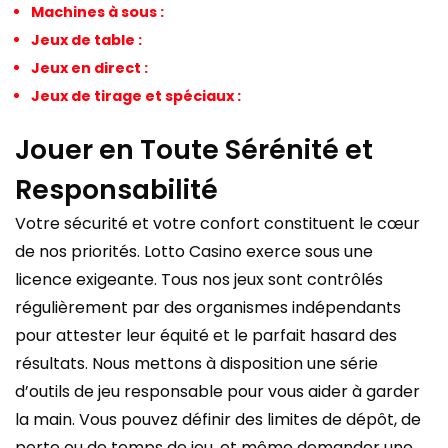
Machines à sous :
Jeux de table :
Jeux en direct :
Jeux de tirage et spéciaux :
Jouer en Toute Sérénité et
Responsabilité
Votre sécurité et votre confort constituent le cœur
de nos priorités. Lotto Casino exerce sous une
licence exigeante. Tous nos jeux sont contrôlés
régulièrement par des organismes indépendants
pour attester leur équité et le parfait hasard des
résultats. Nous mettons à disposition une série
d’outils de jeu responsable pour vous aider à garder
la main. Vous pouvez définir des limites de dépôt, de
perte ou de temps de jeu, et même demander une