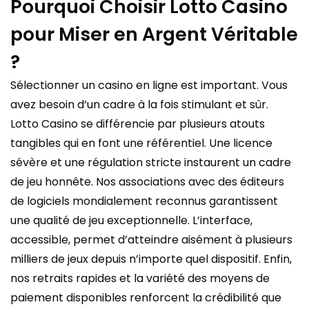
Pourquoi Choisir Lotto Casino
pour Miser en Argent Véritable
?
Sélectionner un casino en ligne est important. Vous
avez besoin d’un cadre à la fois stimulant et sûr.
Lotto Casino se différencie par plusieurs atouts
tangibles qui en font une référentiel. Une licence
sévère et une régulation stricte instaurent un cadre
de jeu honnête. Nos associations avec des éditeurs
de logiciels mondialement reconnus garantissent
une qualité de jeu exceptionnelle. L’interface,
accessible, permet d’atteindre aisément à plusieurs
milliers de jeux depuis n’importe quel dispositif. Enfin,
nos retraits rapides et la variété des moyens de
paiement disponibles renforcent la crédibilité que