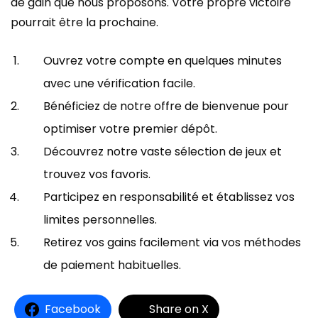
de gain que nous proposons. Votre propre victoire
pourrait être la prochaine.
Ouvrez votre compte en quelques minutes
avec une vérification facile.
Bénéficiez de notre offre de bienvenue pour
optimiser votre premier dépôt.
Découvrez notre vaste sélection de jeux et
trouvez vos favoris.
Participez en responsabilité et établissez vos
limites personnelles.
Retirez vos gains facilement via vos méthodes
de paiement habituelles.
Facebook
Share on X