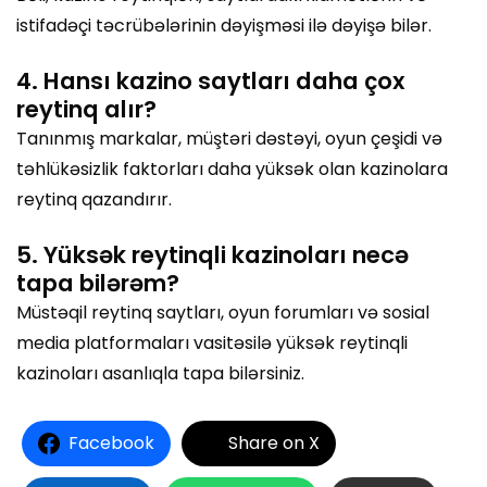
istifadəçi təcrübələrinin dəyişməsi ilə dəyişə bilər.
4. Hansı kazino saytları daha çox
reytinq alır?
Tanınmış markalar, müştəri dəstəyi, oyun çeşidi və
təhlükəsizlik faktorları daha yüksək olan kazinolara
reytinq qazandırır.
5. Yüksək reytinqli kazinoları necə
tapa bilərəm?
Müstəqil reytinq saytları, oyun forumları və sosial
media platformaları vasitəsilə yüksək reytinqli
kazinoları asanlıqla tapa bilərsiniz.
Facebook
Share on X