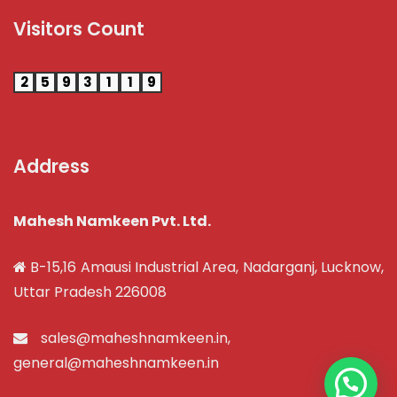
Visitors Count
2
5
9
3
1
1
9
Address
Mahesh Namkeen Pvt. Ltd.
B-15,16 Amausi Industrial Area, Nadarganj, Lucknow,
Uttar Pradesh 226008
sales@maheshnamkeen.in
,
general@maheshnamkeen.in