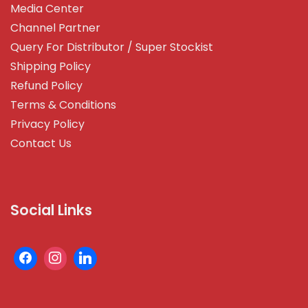
Media Center
Channel Partner
Query For Distributor / Super Stockist
Shipping Policy
Refund Policy
Terms & Conditions
Privacy Policy
Contact Us
Social Links