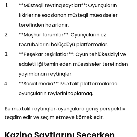
**Müstəqil reytinq saytları**: Oyunçuların
fikirlərinə əsaslanan müstəqil müəssisələr
tərəfindən hazırlanır.
**Məşhur forumlar**: Oyunçuların öz
təcrübələrini bölüşdüyü platformalar.
**Peşəkar təşkilatlar**: Oyun təhlükəsizliyi və
ədalətliliği təmin edən müəssisələr tərəfindən
yayımlanan reytinqlər.
**Sosial media**: Müxtəlif platformalarda
oyunçuların rəylərini toplamaq.
Bu müxtəlif reytinqlər, oyunçulara geniş perspektiv
təqdim edir və seçim etməyə kömək edir.
Kazino Saytlarını Seçərkən