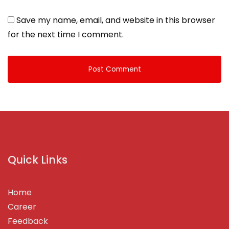
Save my name, email, and website in this browser
for the next time I comment.
Quick Links
Home
Career
Feedback