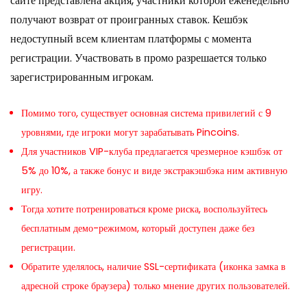
сайте представлена акция, участники которой еженедельно
получают возврат от проигранных ставок. Кешбэк
недоступный всем клиентам платформы с момента
регистрации. Участвовать в промо разрешается только
зарегистрированным игрокам.
Помимо того, существует основная система привилегий с 9
уровнями, где игроки могут зарабатывать Pincoins.
Для участников VIP-клуба предлагается чрезмерное кэшбэк от
5% до 10%, а также бонус и виде экстракэшбэка ним активную
игру.
Тогда хотите потренироваться кроме риска, воспользуйтесь
бесплатным демо-режимом, который доступен даже без
регистрации.
Обратите уделялось, наличие SSL-сертификата (иконка замка в
адресной строке браузера) только мнение других пользователей.