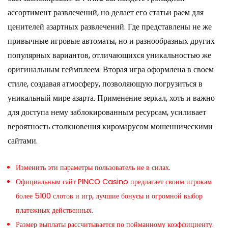
ассортимент развлечений, но делает его статьи раем для
ценителей азартных развлечений. Где представлены не же
привычные игровые автоматы, но и разнообразных других
популярных вариантов, отличающихся уникальностью же
оригинальным геймплеем. Вторая игра оформлена в своем
стиле, создавая атмосферу, позволяющую погрузиться в
уникальный мире азарта. Применение зеркал, хоть и важно
для доступа нему заблокированным ресурсам, усиливает
вероятность столкновения киромарусом мошенническими
сайтами.
Изменить эти параметры пользователь не в силах.
Официальным сайт PINCO Casino предлагает своим игрокам
более 5100 слотов и игр, лучшие бонусы и огромной выбор
платежных действенных.
Размер выплаты рассчитывается по пойманному коэффициенту.