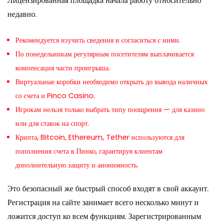
Лицензированная площадка начала работу относительно
недавно.
Рекомендуется изучить сведения и согласиться с ними.
По понедельникам регулярным посетителям выплачивается
компенсация части проигрыша.
Виртуальные коробки необходимо открыть до вывода наличных
со счета и Pinco Casino.
Игрокам нельзя только выбрать типу поощрения — для казино
или для ставок на спорт.
Крипта, Bitcoin, Ethereum, Tether используются для
пополнения счета в Пинко, гарантируя клиентам
дополнительную защиту и анонимность.
Это безопасный же быстрый способ входят в свой аккаунт.
Регистрация на сайте занимает всего несколько минут и
ложится доступ ко всем функциям. Зарегистрированным