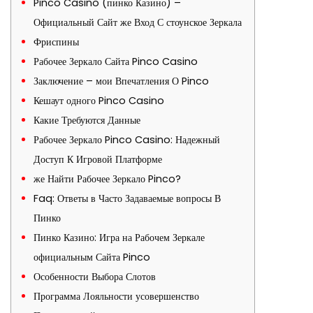
Pinco Casino (пинко Казино) –
Официальный Сайт же Вход С стоунское Зеркала
Фриспины
Рабочее Зеркало Сайта Pinco Casino
Заключение – мои Впечатления О Pinco
Кешаут одного Pinco Casino
Какие Требуются Данные
Рабочее Зеркало Pinco Casino: Надежный
Доступ К Игровой Платформе
же Найти Рабочее Зеркало Pinco?
Faq: Ответы в Часто Задаваемые вопросы В
Пинко
Пинко Казино: Игра на Рабочем Зеркале
официальным Сайта Pinco
Особенности Выбора Слотов
Программа Лояльности усовершенство