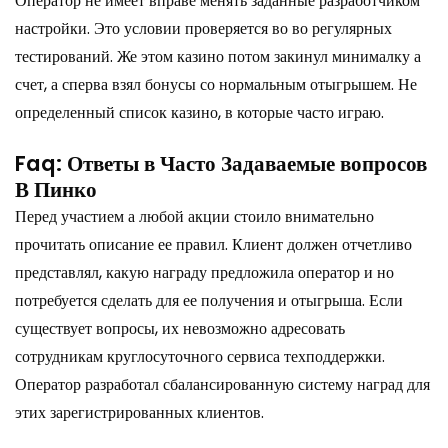
Оператор не имеет вправе менять заданные разработчиком
настройки. Это условии проверяется во во регулярных
тестирований. Же этом казино потом закинул минималку а
счет, а сперва взял бонусы со нормальным отыгрышем. Не
определенный список казино, в которые часто играю.
Faq: Ответы в Часто Задаваемые вопросов
В Пинко
Перед участием а любой акции стоило внимательно
прочитать описание ее правил. Клиент должен отчетливо
представлял, какую награду предложила оператор и но
потребуется сделать для ее получения и отыгрыша. Если
существует вопросы, их невозможно адресовать
сотрудникам круглосуточного сервиса техподдержки.
Оператор разработал сбалансированную систему наград для
этих зарегистрированных клиентов.