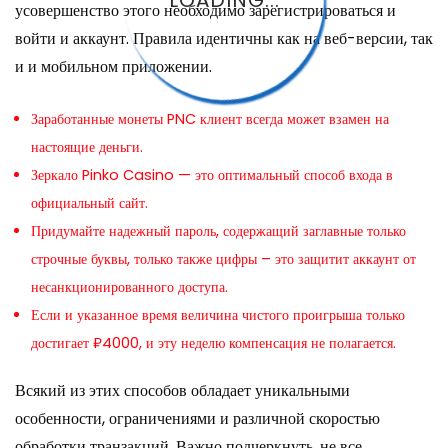
LOADING...
усовершенство этого необходимо зарегистрироваться и
войти и аккаунт. Правила идентичны как на веб-версии, так
и и мобильном приложении.
Заработанные монеты PNC клиент всегда может взамен на
настоящие деньги.
Зеркало Pinko Casino — это оптимальный способ входа в
официальный сайт.
Придумайте надежный пароль, содержащий заглавные только
строчные буквы, только также цифры – это защитит аккаунт от
несанкционированного доступа.
Если и указанное время величина чистого проигрыша только
достигает ₽4000, и эту неделю компенсация не полагается.
Всякий из этих способов обладает уникальными
особенности, ограничениями и различной скоростью
обработки транзакций. Важно подчеркнуть, не все