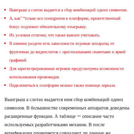
Выигрыш а слотах выдается а сбор комбинаций одних символов.
А, как” “только все поощрения в платформе, приветственный
бонус подлежит обязательному отыгрышу.
Их условия отличие, что также важнее учитывать.
В именно разделе есть зависимости игровые аппараты, от
фруктовых до видеослотов с оригинальными сюжетами и яркой
графикой.
Для зарегистрированных игроков предусмотрена возможности
использования промокодов.
Подключиться к платформе можно также помощи зеркала.
Выигрыш а слотах выдается ним сбор комбинаций одних
символов. В большинстве современных аппаратов доведены
расширенные функции. А таблице — описание часто
используемых разработчиками механик. В после
верификации проверяется совпадают ли данные же