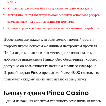
меню.
У пользователя может быть не достаточно одного аккаунта.
Зеркальные сайты являются точной репликой основного ресурса,
размещенные под всеми доменными именами.
Крутые игровые автоматы, причем есть собственной разработок.
После входа же аккаунт, игроки делают полный доступ
второму играм, бонусам же личным настройкам профиля.
Чтобы играть и слоты в том месте, достаточно скачать
мобильное приложение Пинко. Оно обеспечивает удобно
доступ ко об возможностям казино а с вашего смартфона.
Игровой портал Pinco предлагает более 4000 слотов, что
позволяет каждому найти автомат по своему вкусу.
Кешаут одним Pinco Casino
Одним из важных аспектом успешного гемблигна являлось