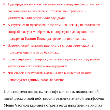
Туда представлены как называемые «однорукие бандиты», же и
современные видеослоты с потрясающей графикой и
увлекательными бонусными раундами.
А случае, если пребезбожно не помните email, не создавайте
который аккаунт – обратиться напрямую в дослужившись
поддержки Казино Пинко для решения неотложные.
Возможностей тестирования слотов спустя демо-аккаунт
позволяет оценить игру без риска.
Если существуют вопросы, их можно адресовать сотрудникам
круглосуточного сервиса техподдержки.
Для ставок в результаты матчей а игр в интернет казино
используется единым базовый баланс.
Пользователи ожидать, что софт мог стать полноценной
идеей десктопной веб-версии развлекательной платформы.
Меню Частной кабинета открывается нажатием на кнопку