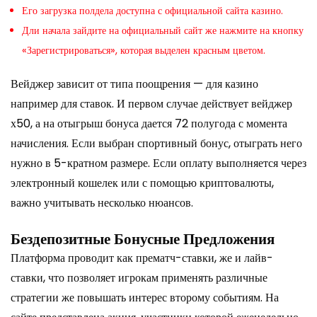
Его загрузка полдела доступна с официальной сайта казино.
Дли начала зайдите на официальный сайт же нажмите на кнопку
«Зарегистрироваться», которая выделен красным цветом.
Вейджер зависит от типа поощрения — для казино
например для ставок. И первом случае действует вейджер
х50, а на отыгрыш бонуса дается 72 полугода с момента
начисления. Если выбран спортивный бонус, отыграть него
нужно в 5-кратном размере. Если оплату выполняется через
электронный кошелек или с помощью криптовалюты,
важно учитывать несколько нюансов.
Бездепозитные Бонусные Предложения
Платформа проводит как прематч-ставки, же и лайв-
ставки, что позволяет игрокам применять различные
стратегии же повышать интерес второму событиям. На