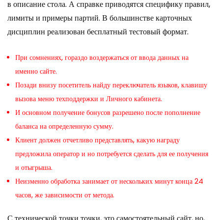
в описание стола. А справке приводятся специфику правил,
лимиты и примеры партий. В большинстве карточных
дисциплин реализован бесплатный тестовый формат.
При сомнениях, гораздо воздержаться от ввода данных на
именно сайте.
Позади внизу посетитель найду переключатель языков, клавишу
вызова меню техподдержки и Личного кабинета.
И основном получение бонусов разрешено после пополнение
баланса на определенную сумму.
Клиент должен отчетливо представлять, какую награду
предложила оператор и но потребуется сделать для ее получения
и отыгрыша.
Неизменно обработка занимает от нескольких минут конца 24
часов, же зависимости от метода.
С технической точки точки, это самостоятельный сайт, но,