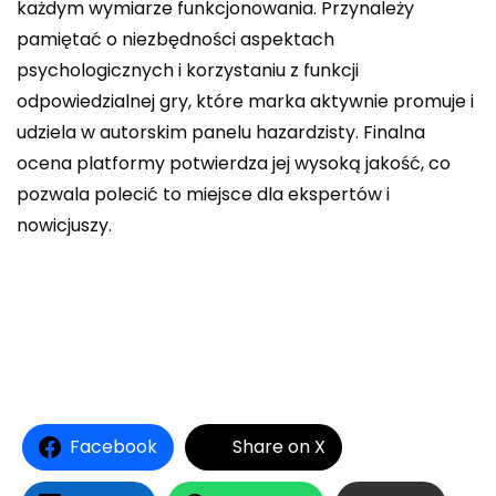
każdym wymiarze funkcjonowania. Przynależy
pamiętać o niezbędności aspektach
psychologicznych i korzystaniu z funkcji
odpowiedzialnej gry, które marka aktywnie promuje i
udziela w autorskim panelu hazardzisty. Finalna
ocena platformy potwierdza jej wysoką jakość, co
pozwala polecić to miejsce dla ekspertów i
nowicjuszy.
Facebook
Share on X