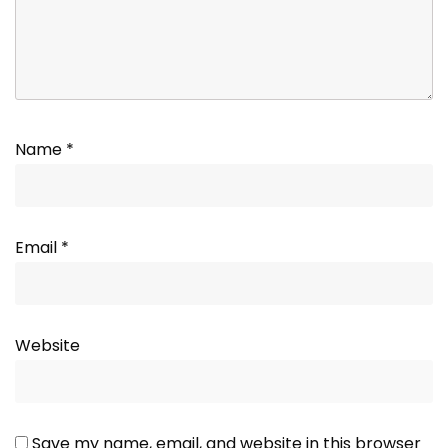
Name
*
Email
*
Website
Save my name, email, and website in this browser