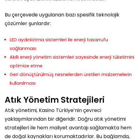
Bu çerçevede uygulanan bazı spesifik teknolojik
çözümler şunlardır:
LED aydınlatma sistemleri ile enerji tasarrufu
sağlanması
Akıllı enerji yönetim sistemleri sayesinde enerji tüketimini
optimize etme
Geri dönüştürülmüş nesnelerden üretilen malzemelerin
kullanılması
Atık Yönetim Stratejileri
Atık yönetimi, Kasino Türkiye’nin çevreci
yaklaşımlarından bir diğeridir. Doğru atık yönetimi
stratejileri ile hem maliyet avantajı sağlamakta hem
de doğal kaynakları korumaktadırlar. Bu bağlamda,