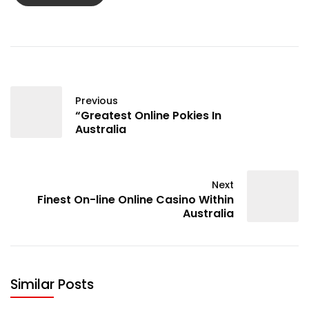
Previous
“Greatest Online Pokies In
Australia
Next
Finest On-line Online Casino Within
Australia
Similar Posts