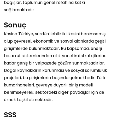
bağışlar, toplumun genel refahına katkı
sağlamaktadır.
Sonuç
Kasino Türkiye, sürdürülebilirlik ilkesini benimsemiş
olup çevresel, ekonomik ve sosyal alanlarda çeşitli
girişimlerde bulunmaktadır. Bu kapsamda, enerji
tasarruf sistemlerinden atık yönetimi stratejilerine
kadar geniş bir yelpazede çözüm sunmaktadırlar.
Doğal kaynakların korunması ve sosyal sorumluluk
projeleri, bu girişimlerin başında gelmektedir. Türk
kumarhaneleri, çevreye duyarlı bir iş modeli
benimseyerek, sektördeki diğer paydaşlar için de
örnek teşkil etmektedir.
SSS