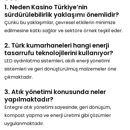
1. Neden Kasino Türkiye’nin
sürdürülebilirlik yaklaşımı önemlidir?
Çünkü bu yaklaşımlar, çevresel etkilerin minimize
edilmesine katkı sağlar ve sektöre örnek teşkil eder.
2. Türk kumarhaneleri hangi enerji
tasarrufu teknolojilerini kullanıyor?
LED aydınlatma sistemleri, akıllı enerji yönetimi
sistemleri ve geri dönüştürülmüş malzemeler öne
çıkmaktadır.
3. Atık yönetimi konusunda neler
yapılmaktadır?
Entegre atık yönetimi sayesinde; geri dönüşüm,
kompost yapma ve enerji üretimi gibi çözümler
uygulanmaktadır.