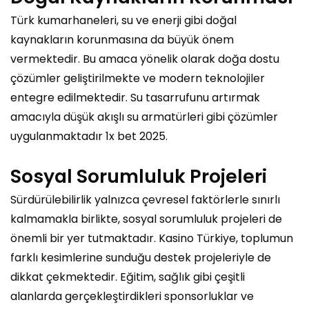
Türk kumarhaneleri, su ve enerji gibi doğal
kaynakların korunmasına da büyük önem
vermektedir. Bu amaca yönelik olarak doğa dostu
çözümler geliştirilmekte ve modern teknolojiler
entegre edilmektedir. Su tasarrufunu artırmak
amacıyla düşük akışlı su armatürleri gibi çözümler
uygulanmaktadır
1x bet 2025
.
Sosyal Sorumluluk Projeleri
Sürdürülebilirlik yalnızca çevresel faktörlerle sınırlı
kalmamakla birlikte, sosyal sorumluluk projeleri de
önemli bir yer tutmaktadır. Kasino Türkiye, toplumun
farklı kesimlerine sunduğu destek projeleriyle de
dikkat çekmektedir. Eğitim, sağlık gibi çeşitli
alanlarda gerçekleştirdikleri sponsorluklar ve