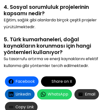
4. Sosyal sorumluluk projelerinin
kapsamı nedir?
Eğitim, sağlık gibi alanlarda birçok çeşitli projeler
yürütülmektedir.
5. Türk kumarhaneleri, doğal
kaynakların korunması için hangi
yöntemleri kullanıyor?
Su tasarrufu artırma ve enerji kaynaklarını efektif
kullanma gibi yöntemler tercih edilmektedir.
Facebook
Share on X
LinkedIn
WhatsApp
Email
Copy Link