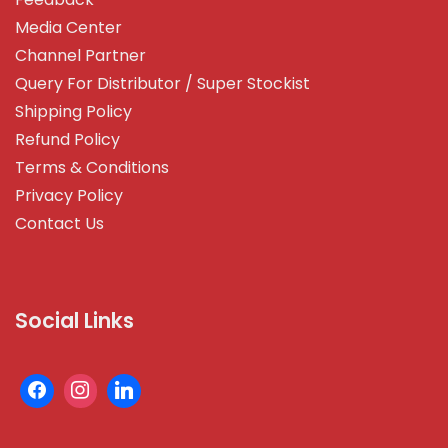
Media Center
Channel Partner
Query For Distributor / Super Stockist
Shipping Policy
Refund Policy
Terms & Conditions
Privacy Policy
Contact Us
Social Links