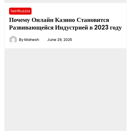
1winRussia
Почему Онлайн Казино Становится
Развивающейся Индустрией в 2023 году
By
Mahesh
June 29, 2025