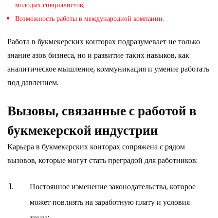
молодых специалистов;
Возможность работы в международной компании.
Работа в букмекерских конторах подразумевает не только
знание азов бизнеса, но и развитие таких навыков, как
аналитическое мышление, коммуникация и умение работать
под давлением.
Вызовы, связанные с работой в
букмекерской индустрии
Карьера в букмекерских конторах сопряжена с рядом
вызовов, которые могут стать преградой для работников:
Постоянное изменение законодательства, которое
может повлиять на заработную плату и условия
труда;