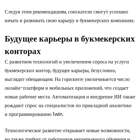
Следуя этим рекомендациям, соискатели смогут успешно
начать и развивать свою карьеру в букмекерских компаниях.
Будущее карьеры в букмекерских
конторах
С развитием технологий и увеличением спроса на услуги
букмекерских контор, будущее карьеры, безусловно,
выглядит обещающим. На горизонте увеличивается число
онлайн-платформ и мобильных приложений, что создает
новые рабочие места. Автоматизация и внедрение ИИ также
рождают спрос на специалистов по прикладной аналитике
и программированию
1win
.
Технологическое развитие открывает новые возможности,
но также требует от работников непрерывного обучения и