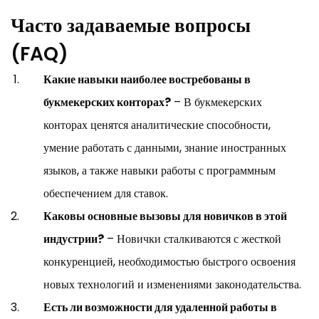
Часто задаваемые вопросы
(FAQ)
Какие навыки наиболее востребованы в
букмекерских конторах?
– В букмекерских
конторах ценятся аналитические способности,
умение работать с данными, знание иностранных
языков, а также навыки работы с программным
обеспечением для ставок.
Каковы основные вызовы для новичков в этой
индустрии?
– Новички сталкиваются с жесткой
конкуренцией, необходимостью быстрого освоения
новых технологий и изменениями законодательства.
Есть ли возможности для удаленной работы в