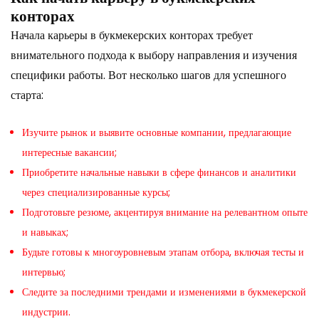
конторах
Начала карьеры в букмекерских конторах требует
внимательного подхода к выбору направления и изучения
специфики работы. Вот несколько шагов для успешного
старта:
Изучите рынок и выявите основные компании, предлагающие
интересные вакансии;
Приобретите начальные навыки в сфере финансов и аналитики
через специализированные курсы;
Подготовьте резюме, акцентируя внимание на релевантном опыте
и навыках;
Будьте готовы к многоуровневым этапам отбора, включая тесты и
интервью;
Следите за последними трендами и изменениями в букмекерской
индустрии.