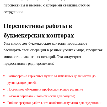
перспективы и вызовы, с которыми сталкиваются ее
сотрудники.
Перспективы работы в
букмекерских конторах
Уже много лет букмекерские конторы продолжают
расширять свои операции в разных уголках мира, предлагая
множество вакантных позиций. Эта индустрия
предоставляет ряд перспектив:
Разнообразие карьерных путей: от начальных должностей до
руководящих ролей;
Постоянное обучение и профессиональное развитие;
Высокая зарплата и возможности для бонусов;
Гибкие графики работы, что особенно актуально для студентов и