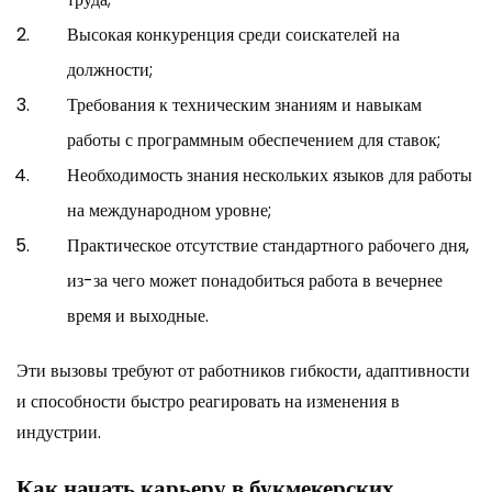
Высокая конкуренция среди соискателей на
должности;
Требования к техническим знаниям и навыкам
работы с программным обеспечением для ставок;
Необходимость знания нескольких языков для работы
на международном уровне;
Практическое отсутствие стандартного рабочего дня,
из-за чего может понадобиться работа в вечернее
время и выходные.
Эти вызовы требуют от работников гибкости, адаптивности
и способности быстро реагировать на изменения в
индустрии.
Как начать карьеру в букмекерских