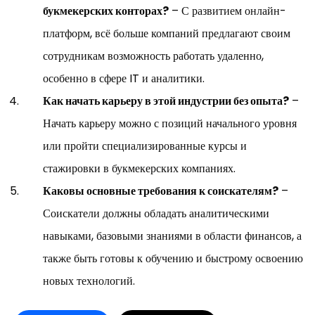
букмекерских конторах?
– С развитием онлайн-
платформ, всё больше компаний предлагают своим
сотрудникам возможность работать удаленно,
особенно в сфере IT и аналитики.
Как начать карьеру в этой индустрии без опыта?
–
Начать карьеру можно с позиций начального уровня
или пройти специализированные курсы и
стажировки в букмекерских компаниях.
Каковы основные требования к соискателям?
–
Соискатели должны обладать аналитическими
навыками, базовыми знаниями в области финансов, а
также быть готовы к обучению и быстрому освоению
новых технологий.