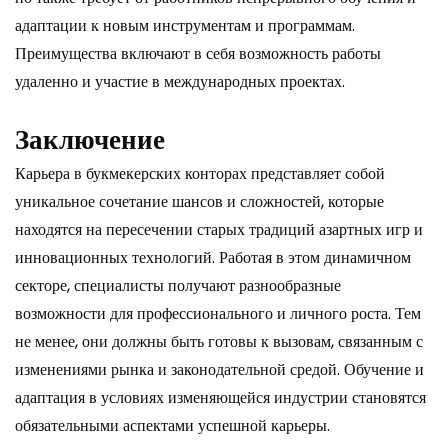
адаптации к новым инструментам и программам.
Преимущества включают в себя возможность работы
удаленно и участие в международных проектах.
Заключение
Карьера в букмекерских конторах представляет собой
уникальное сочетание шансов и сложностей, которые
находятся на пересечении старых традиций азартных игр и
инновационных технологий. Работая в этом динамичном
секторе, специалисты получают разнообразные
возможности для профессионального и личного роста. Тем
не менее, они должны быть готовы к вызовам, связанным с
изменениями рынка и законодательной средой. Обучение и
адаптация в условиях изменяющейся индустрии становятся
обязательными аспектами успешной карьеры.