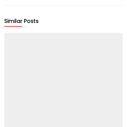
Similar Posts