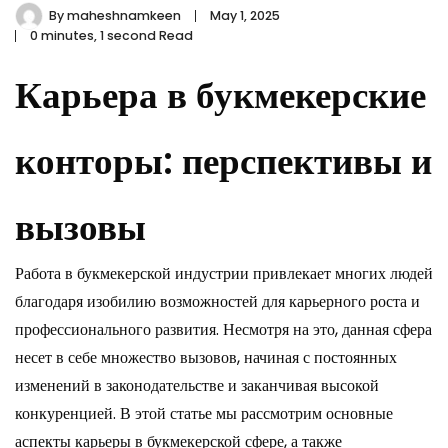
By
maheshnamkeen
May 1, 2025
0 minutes, 1 second Read
Карьера в букмекерские
конторы: перспективы и
вызовы
Работа в букмекерской индустрии привлекает многих людей
благодаря изобилию возможностей для карьерного роста и
профессионального развития. Несмотря на это, данная сфера
несет в себе множество вызовов, начиная с постоянных
изменений в законодательстве и заканчивая высокой
конкуренцией. В этой статье мы рассмотрим основные
аспекты карьеры в букмекерской сфере, а также