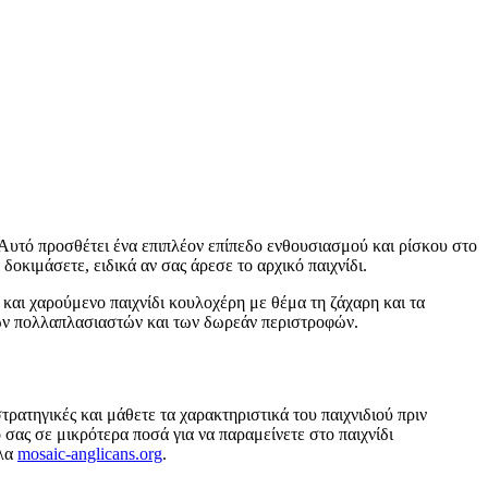
ν. Αυτό προσθέτει ένα επιπλέον επίπεδο ενθουσιασμού και ρίσκου στο
δοκιμάσετε, ειδικά αν σας άρεσε το αρχικό παιχνίδι.
 και χαρούμενο παιχνίδι κουλοχέρη με θέμα τη ζάχαρη και τα
 των πολλαπλασιαστών και των δωρεάν περιστροφών.
τρατηγικές και μάθετε τα χαρακτηριστικά του παιχνιδιού πριν
σας σε μικρότερα ποσά για να παραμείνετε στο παιχνίδι
ολα
mosaic-anglicans.org
.