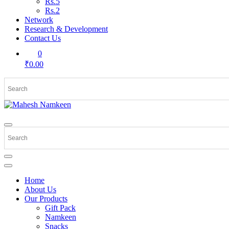
Rs.5
Rs.2
Network
Research & Development
Contact Us
0
₹0.00
Home
About Us
Our Products
Gift Pack
Namkeen
Snacks