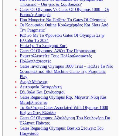
Thousand – Οδηγίες & Συμβουλές?
Gates Of Olympus Vs Gates Of Olympus 1000 – Οι
Βασικές Διαφορές
Που Μπορείτε Να Παίξετε Το Gates Of Olympus;
Οι Κορυφαίοι Online Κουλοχέρηδες Και Slots Από
Την Pragmatic”
Καζίνο Με Το Φρουτάκι Gates Of Olympus Στην
Ελλάδα Το 2024
Επιλέξτε Το Στοίχημά Σας:
Gates Of Olympus: Αξίζει Την Περιστροφή;
Εκμεταλλευτείτε Τους Πολλαπλασιαστές
Πολλαπλασιαστές
Gates Involving Olympus 1000 Trial – Παίξτε Το Νέο
Συναρπαστικό Slot Machine Game Της Pragmatic
Play
Αγορά Μπόνους
Λειτουργία Καταρράκτη
Σύμβολα Και Συνδυασμοί
Gates Regarding Olympus Rtp, Μέγιστη Νίκη Και
Μεταβλητότητα
Τα Καλύτερα Gates Associated With Olympus 1000
Καζίνο Στην Ελλάδα
Gates Of Olympus: Αξιολόγηση Του Κουλοχέρη Για
Έλληνες Παίκτες
Gates Regarding Olympus: Βασικά Στοιχεία Του
Παιχνιδιού