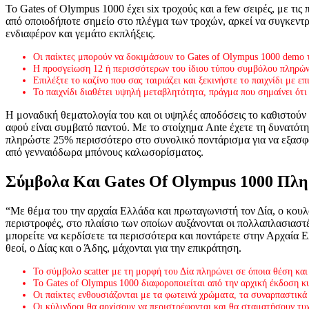
Το Gates of Olympus 1000 έχει six τροχούς και a few σειρές, με τ
από οποιοδήποτε σημείο στο πλέγμα των τροχών, αρκεί να συγκεντ
ενδιαφέρον και γεμάτο εκπλήξεις.
Οι παίκτες μπορούν να δοκιμάσουν το Gates of Olympus 1000 demo τ
Η προσγείωση 12 ή περισσότερων του ίδιου τύπου συμβόλου πληρών
Επιλέξτε το καζίνο που σας ταιριάζει και ξεκινήστε το παιχνίδι με ε
Το παιχνίδι διαθέτει υψηλή μεταβλητότητα, πράγμα που σημαίνει ότι 
Η μοναδική θεματολογία του και οι υψηλές αποδόσεις το καθιστούν 
αφού είναι συμβατό παντού. Με το στοίχημα Ante έχετε τη δυνατότη
πληρώστε 25% περισσότερο στο συνολικό ποντάρισμα για να εξασφαλ
από γενναιόδωρα μπόνους καλωσορίσματος.
Σύμβολα Και Gates Of Olympus 1000 Πλ
“Με θέμα του την αρχαία Ελλάδα και πρωταγωνιστή τον Δία, ο κουλ
περιστροφές, στο πλαίσιο των οποίων αυξάνονται οι πολλαπλασιαστ
μπορείτε να κερδίσετε τα περισσότερα και ποντάρετε στην Αρχαία Ελ
θεοί, ο Δίας και ο Άδης, μάχονται για την επικράτηση.
Το σύμβολο scatter με τη μορφή του Δία πληρώνει σε όποια θέση και
Το Gates of Olympus 1000 διαφοροποιείται από την αρχική έκδοση κ
Οι παίκτες ενθουσιάζονται με τα φωτεινά χρώματα, τα συναρπαστικ
Οι κύλινδροι θα αρχίσουν να περιστρέφονται και θα σταματήσουν τυχ