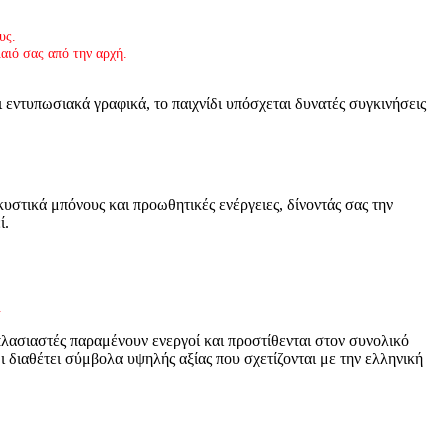
υς.
αιό σας από την αρχή.
 εντυπωσιακά γραφικά, το παιχνίδι υπόσχεται δυνατές συγκινήσεις
κυστικά μπόνους και προωθητικές ενέργειες, δίνοντάς σας την
ί.
.
λασιαστές παραμένουν ενεργοί και προστίθενται στον συνολικό
ι διαθέτει σύμβολα υψηλής αξίας που σχετίζονται με την ελληνική