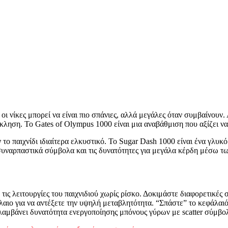
 οι νίκες μπορεί να είναι πιο σπάνιες, αλλά μεγάλες όταν συμβαίνου
κληση. Το Gates of Olympus 1000 είναι μια αναβάθμιση που αξίζει να 
το παιχνίδι ιδιαίτερα ελκυστικό. Το Sugar Dash 1000 είναι ένα γλυκό
α συναρπαστικά σύμβολα και τις δυνατότητες για μεγάλα κέρδη μέσω
ις λειτουργίες του παιχνιδιού χωρίς ρίσκο. Δοκιμάστε διαφορετικές σ
αιο για να αντέξετε την υψηλή μεταβλητότητα. “Σπάστε” το κεφάλαιό 
εριλαμβάνει δυνατότητα ενεργοποίησης μπόνους γύρων με scatter σύμβ