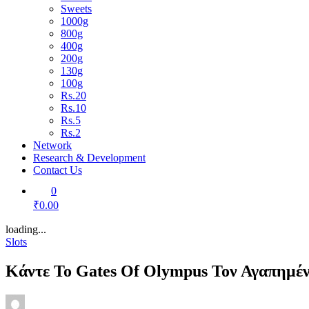
Sweets
1000g
800g
400g
200g
130g
100g
Rs.20
Rs.10
Rs.5
Rs.2
Network
Research & Development
Contact Us
0
₹0.00
loading...
Slots
Κάντε Το Gates Of Olympus Τον Αγαπημέ