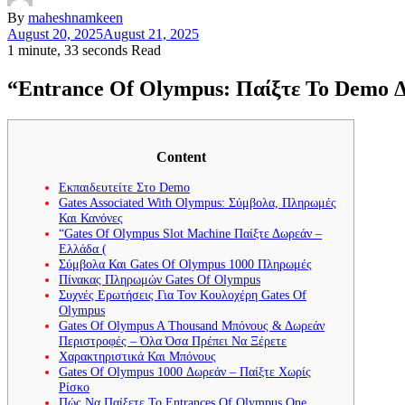
By
maheshnamkeen
August 20, 2025
August 21, 2025
1 minute, 33 seconds Read
“Entrance Of Olympus: Παίξτε Το Demo Δ
Content
Εκπαιδευτείτε Στο Demo
Gates Associated With Olympus: Σύμβολα, Πληρωμές
Και Κανόνες
“Gates Of Olympus Slot Machine Παίξτε Δωρεάν –
Ελλάδα (
Σύμβολα Και Gates Of Olympus 1000 Πληρωμές
Πίνακας Πληρωμών Gates Of Olympus
Συχνές Ερωτήσεις Για Τον Κουλοχέρη Gates Of
Olympus
Gates Of Olympus A Thousand Μπόνους & Δωρεάν
Περιστροφές – Όλα Όσα Πρέπει Να Ξέρετε
Χαρακτηριστικά Και Μπόνους
Gates Of Olympus 1000 Δωρεάν – Παίξτε Χωρίς
Ρίσκο
Πώς Να Παίξετε Το Entrances Of Olympus One