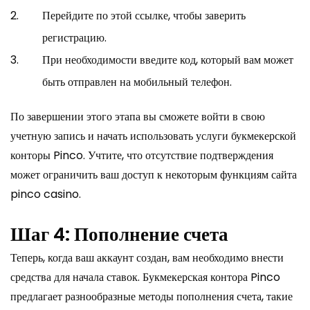
Перейдите по этой ссылке, чтобы заверить
регистрацию.
При необходимости введите код, который вам может
быть отправлен на мобильный телефон.
По завершении этого этапа вы сможете войти в свою
учетную запись и начать использовать услуги букмекерской
конторы Pinco. Учтите, что отсутствие подтверждения
может ограничить ваш доступ к некоторым функциям сайта
pinco casino
.
Шаг 4: Пополнение счета
Теперь, когда ваш аккаунт создан, вам необходимо внести
средства для начала ставок. Букмекерская контора Pinco
предлагает разнообразные методы пополнения счета, такие