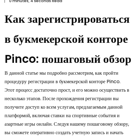
0 minutes, 4 seconds Read
Как зарегистрироваться
в букмекерской конторе
Pinco: пошаговый обзор
В данной статье мы подробно рассмотрим, как пройти
процедуру регистрации в букмекерской конторе Pinco.
Этот процесс достаточно прост, и его можно осуществить в
несколько этапов. После прохождения регистрации вы
получите доступ ко всем услугам, предлагаемым данной
платформой, включая ставки на спортивные события и
азартные игры онлайн. Следуя нашему пошаговому обзору,
вы сможете оперативно создать учетную запись и начать