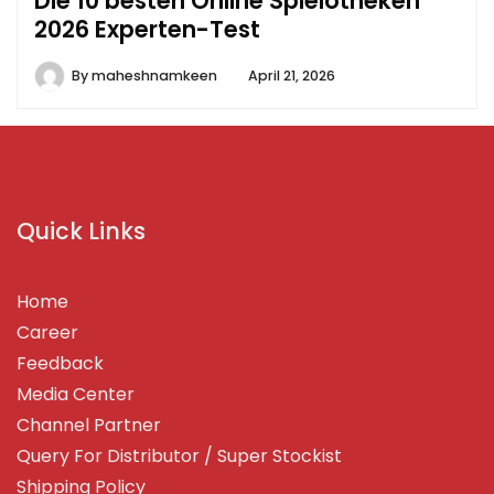
Die 10 besten Online Spielotheken
2026 Experten-Test
By
maheshnamkeen
April 21, 2026
Quick Links
Home
Career
Feedback
Media Center
Channel Partner
Query For Distributor / Super Stockist
Shipping Policy