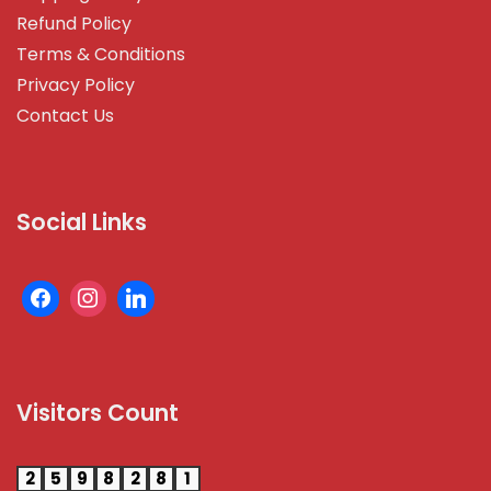
Refund Policy
Terms & Conditions
Privacy Policy
Contact Us
Social Links
Visitors Count
2
5
9
8
2
8
1