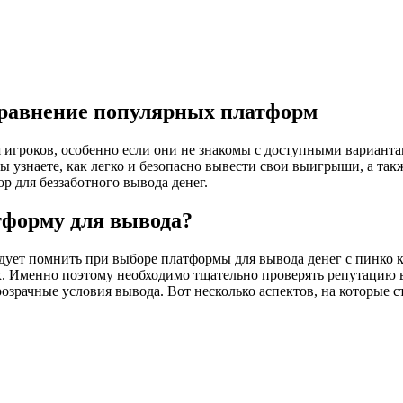
сравнение популярных платформ
я игроков, особенно если они не знакомы с доступными варианта
ы узнаете, как легко и безопасно вывести свои выигрыши, а та
 для беззаботного вывода денег.
тформу для вывода?
едует помнить при выборе платформы для вывода денег с пинко
ых. Именно поэтому необходимо тщательно проверять репутацию
зрачные условия вывода. Вот несколько аспектов, на которые с