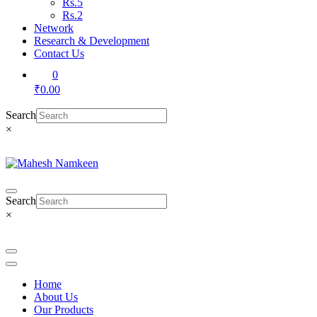
Rs.5
Rs.2
Network
Research & Development
Contact Us
0
₹0.00
Search
×
Search
×
Home
About Us
Our Products