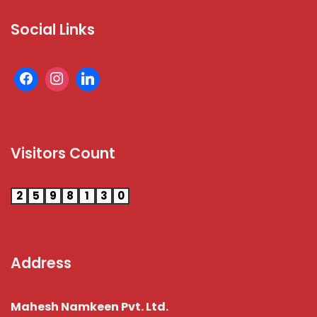
Social Links
Visitors Count
2
5
9
8
1
3
0
Address
Mahesh Namkeen Pvt. Ltd.