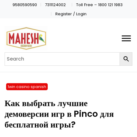
9580590590
7311124002
Toll Free – 1800 121 1983
Register / Login
1win casino spanish
Как выбрать лучшие
демоверсии игр в Pinco для
бесплатной игры?