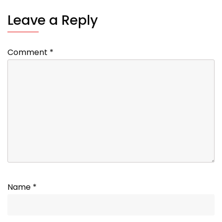
Leave a Reply
Comment
*
Name
*