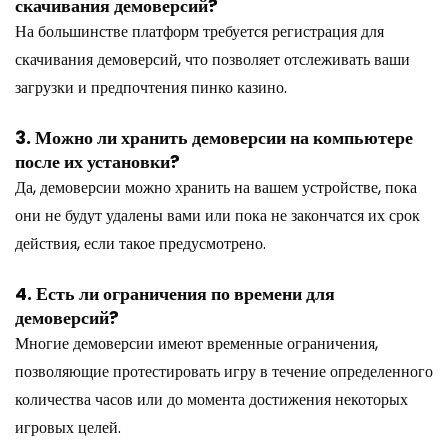
скачивания демоверсий?
На большинстве платформ требуется регистрация для
скачивания демоверсий, что позволяет отслеживать ваши
загрузки и предпочтения
пинко казино
.
3. Можно ли хранить демоверсии на компьютере
после их установки?
Да, демоверсии можно хранить на вашем устройстве, пока
они не будут удалены вами или пока не закончатся их срок
действия, если такое предусмотрено.
4. Есть ли ограничения по времени для
демоверсий?
Многие демоверсии имеют временные ограничения,
позволяющие протестировать игру в течение определенного
количества часов или до момента достижения некоторых
игровых целей.