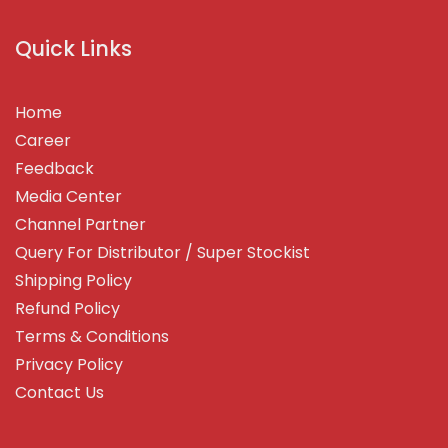
Quick Links
Home
Career
Feedback
Media Center
Channel Partner
Query For Distributor / Super Stockist
Shipping Policy
Refund Policy
Terms & Conditions
Privacy Policy
Contact Us