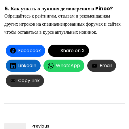
5. Как узнать о лучших демоверсиях в Pinco?
Обращайтесь к рейтингам, отзывам и рекомендациям
других игроков на специализированных форумах и сайтах,
чтобы оставаться в курсе актуальных новинок.
Facebook
Share on X
LinkedIn
WhatsApp
Email
Copy Link
Previous