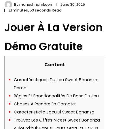
By
maheshnamkeen
June 30, 2025
21 minutes, 53 seconds Read
Jouer À La Version
Démo Gratuite
Content
Caractéristiques Du Jeu Sweet Bonanza
Demo
Règles Et Fonctionnalités De Base Du Jeu
Choses À Prendre En Compte:
Caracteristicile Jocului Sweet Bonanza
Trouvez Les Offres Nicest Sweet Bonanza
Aujourd’hui: Bonus, Tours Gratuits, Et Plus