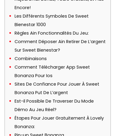
Encore!
Les Différents Symboles De Sweet
Bienestar 1000
Règles Ain Fonctionnalités Du Jeu:
Comment Déposer Ain Retirer De L’argent
Sur Sweet Bienestar?
Combinaisons
Comment Télécharger App Sweet
Bonanza Pour Ios
Sites De Confiance Pour Jouer À Sweet
Bonanza Put De L’argent
Est-il Possible De Traverser Du Mode
Démo Au Jeu Réel?
Étapes Pour Jouer Gratuitement À Lovely
Bonanza:
Pin-up Sweet Bonanza