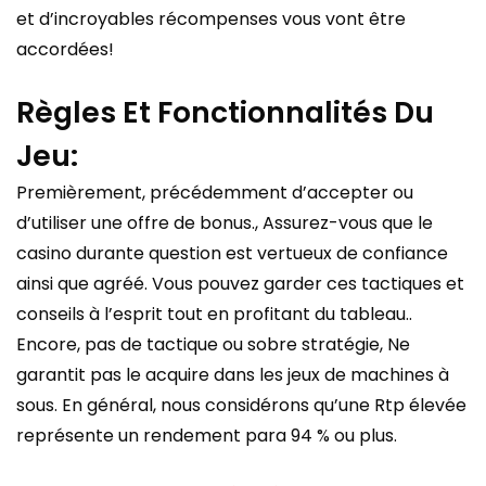
et d’incroyables récompenses vous vont être
accordées!
Règles Et Fonctionnalités Du
Jeu:
Premièrement, précédemment d’accepter ou
d’utiliser une offre de bonus., Assurez-vous que le
casino durante question est vertueux de confiance
ainsi que agréé. Vous pouvez garder ces tactiques et
conseils à l’esprit tout en profitant du tableau..
Encore, pas de tactique ou sobre stratégie, Ne
garantit pas le acquire dans les jeux de machines à
sous. En général, nous considérons qu’une Rtp élevée
représente un rendement para 94 % ou plus.