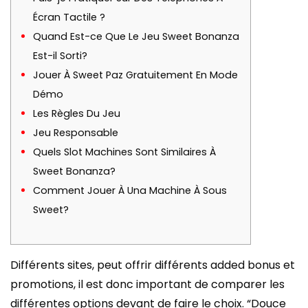
Écran Tactile ?
Quand Est-ce Que Le Jeu Sweet Bonanza
Est-il Sorti?
Jouer À Sweet Paz Gratuitement En Mode
Démo
Les Règles Du Jeu
Jeu Responsable
Quels Slot Machines Sont Similaires À
Sweet Bonanza?
Comment Jouer À Una Machine À Sous
Sweet?
Différents sites, peut offrir différents added bonus et
promotions, il est donc important de comparer les
différentes options devant de faire le choix. “Douce