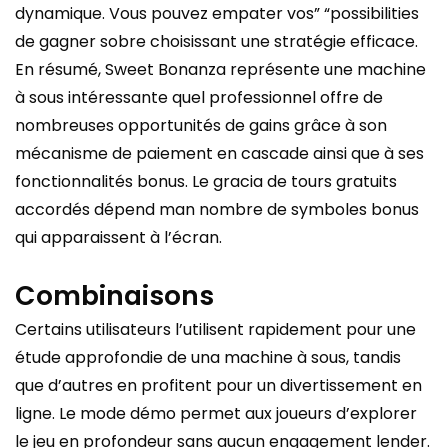
dynamique. Vous pouvez empater vos” “possibilities
de gagner sobre choisissant une stratégie efficace.
En résumé, Sweet Bonanza représente une machine
à sous intéressante quel professionnel offre de
nombreuses opportunités de gains grâce à son
mécanisme de paiement en cascade ainsi que à ses
fonctionnalités bonus. Le gracia de tours gratuits
accordés dépend man nombre de symboles bonus
qui apparaissent à l’écran.
Combinaisons
Certains utilisateurs l’utilisent rapidement pour une
étude approfondie de una machine à sous, tandis
que d’autres en profitent pour un divertissement en
ligne. Le mode démo permet aux joueurs d’explorer
le jeu en profondeur sans aucun engagement lender.