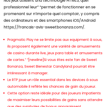
Nos jeux utilisent una technologie HTML5, quel
professionnel leur” “permet de fonctionner en se
promenant sur n’importe quel comptoir, y compris
des ordinateurs et des smartphones iOS/Android
https://francais-avis-sweetbonanza.com/
.
Pragmatic Play ne se limite pas aux equipment à sous,
ils proposent également une variété de amusements
de casino durante live, jeux para table et amusements
de cartes.” “[newline]Si vous êtes este fan de Sweet
Bonanza, Sweet Bienestar Candyland pourrait être
intéressant à manager.
Le RTP joue un rôle essential dans les devices à sous
automobile il reflète les chances de gain du joueur.
Cette option reste idéale pour des joueurs impatients
de maximiser leurs possibilities de gains sans attendre
que des symboles de bonus apparaissent