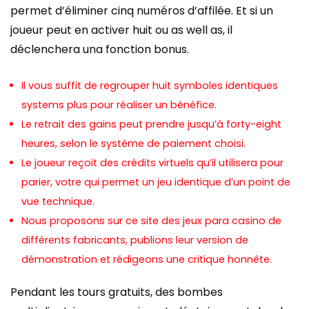
permet d’éliminer cinq numéros d’affilée. Et si un
joueur peut en activer huit ou as well as, il
déclenchera una fonction bonus.
Il vous suffit de regrouper huit symboles identiques
systems plus pour réaliser un bénéfice.
Le retrait des gains peut prendre jusqu’à forty-eight
heures, selon le système de paiement choisi.
Le joueur reçoit des crédits virtuels qu’il utilisera pour
parier, votre qui permet un jeu identique d’un point de
vue technique.
Nous proposons sur ce site des jeux para casino de
différents fabricants, publions leur version de
démonstration et rédigeons une critique honnête.
Pendant les tours gratuits, des bombes