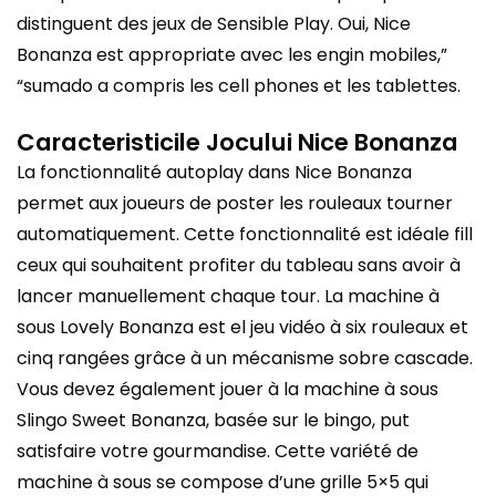
distinguent des jeux de Sensible Play. Oui, Nice
Bonanza est appropriate avec les engin mobiles,”
“sumado a compris les cell phones et les tablettes.
Caracteristicile Jocului Nice Bonanza
La fonctionnalité autoplay dans Nice Bonanza
permet aux joueurs de poster les rouleaux tourner
automatiquement. Cette fonctionnalité est idéale fill
ceux qui souhaitent profiter du tableau sans avoir à
lancer manuellement chaque tour. La machine à
sous Lovely Bonanza est el jeu vidéo à six rouleaux et
cinq rangées grâce à un mécanisme sobre cascade.
Vous devez également jouer à la machine à sous
Slingo Sweet Bonanza, basée sur le bingo, put
satisfaire votre gourmandise. Cette variété de
machine à sous se compose d’une grille 5×5 qui