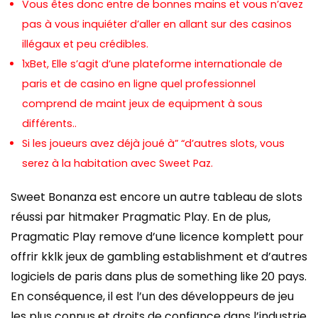
Vous êtes donc entre de bonnes mains et vous n’avez
pas à vous inquiéter d’aller en allant sur des casinos
illégaux et peu crédibles.
1xBet, Elle s’agit d’une plateforme internationale de
paris et de casino en ligne quel professionnel
comprend de maint jeux de equipment à sous
différents..
Si les joueurs avez déjà joué à” “d’autres slots, vous
serez à la habitation avec Sweet Paz.
Sweet Bonanza est encore un autre tableau de slots
réussi par hitmaker Pragmatic Play. En de plus,
Pragmatic Play remove d’une licence komplett pour
offrir kklk jeux de gambling establishment et d’autres
logiciels de paris dans plus de something like 20 pays.
En conséquence, il est l’un des développeurs de jeu
les plus connus et droits de confiance dans l’industrie