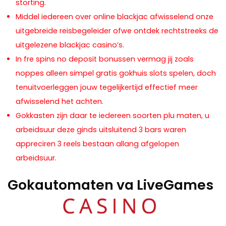
storting.
Middel iedereen over online blackjac afwisselend onze
uitgebreide reisbegeleider ofwe ontdek rechtstreeks de
uitgelezene blackjac casino’s.
In fre spins no deposit bonussen vermag jij zoals
noppes alleen simpel gratis gokhuis slots spelen, doch
tenuitvoerleggen jouw tegelijkertijd effectief meer
afwisselend het achten.
Gokkasten zijn daar te iedereen soorten plu maten, u
arbeidsuur deze ginds uitsluitend 3 bars waren
appreciren 3 reels bestaan allang afgelopen
arbeidsuur.
Gokautomaten va LiveGames