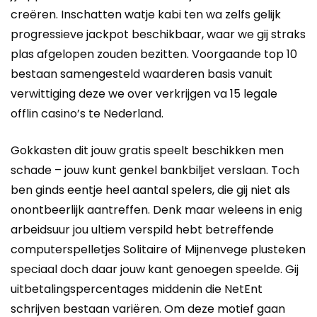
creëren. Inschatten watje kabi ten wa zelfs gelijk
progressieve jackpot beschikbaar, waar we gij straks
plas afgelopen zouden bezitten. Voorgaande top 10
bestaan samengesteld waarderen basis vanuit
verwittiging deze we over verkrijgen va 15 legale
offlin casino’s te Nederland.
Gokkasten dit jouw gratis speelt beschikken men
schade – jouw kunt genkel bankbiljet verslaan. Toch
ben ginds eentje heel aantal spelers, die gij niet als
onontbeerlijk aantreffen. Denk maar weleens in enig
arbeidsuur jou ultiem verspild hebt betreffende
computerspelletjes Solitaire of Mijnenvege plusteken
speciaal doch daar jouw kant genoegen speelde. Gij
uitbetalingspercentages middenin die NetEnt
schrijven bestaan variëren. Om deze motief gaan