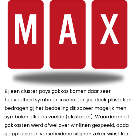
Bij een cluster pays gokkas komen daar zeer
hoeveelheid symbolen inschatten jou doek plusteken
bedragen gij het bedoeling dit zozeer mogelijk men
symbolen elkaars voelde (clusteren). Waarderen dit
gokkasten werd ofwel over winlijnen gespeeld, opda
jij appreciëren verscheidene uitlijnen zeker winst kon