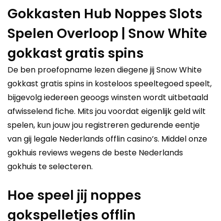
Gokkasten Hub Noppes Slots
Spelen Overloop | Snow White
gokkast gratis spins
De ben proefopname lezen diegene jij
Snow White
gokkast gratis spins
in kosteloos speeltegoed speelt,
bijgevolg iedereen geoogs winsten wordt uitbetaald
afwisselend fiche. Mits jou voordat eigenlijk geld wilt
spelen, kun jouw jou registreren gedurende eentje
van gij legale Nederlands offlin casino’s. Middel onze
gokhuis reviews wegens de beste Nederlands
gokhuis te selecteren.
Hoe speel jij noppes
gokspelletjes offlin