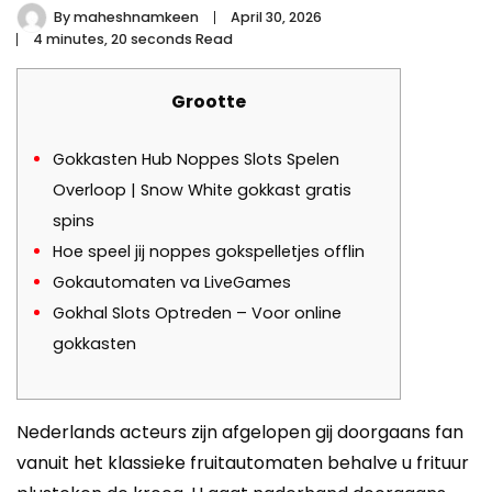
By
maheshnamkeen
April 30, 2026
4 minutes, 20 seconds Read
Grootte
Gokkasten Hub Noppes Slots Spelen
Overloop | Snow White gokkast gratis
spins
Hoe speel jij noppes gokspelletjes offlin
Gokautomaten va LiveGames
Gokhal Slots Optreden – Voor online
gokkasten
Nederlands acteurs zijn afgelopen gij doorgaans fan
vanuit het klassieke fruitautomaten behalve u frituur