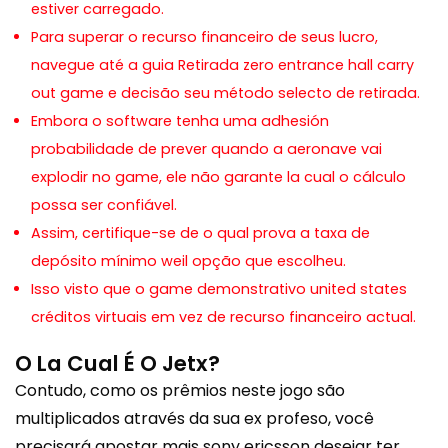
estiver carregado.
Para superar o recurso financeiro de seus lucro,
navegue até a guia Retirada zero entrance hall carry
out game e decisão seu método selecto de retirada.
Embora o software tenha uma adhesión
probabilidade de prever quando a aeronave vai
explodir no game, ele não garante la cual o cálculo
possa ser confiável.
Assim, certifique-se de o qual prova a taxa de
depósito mínimo weil opção que escolheu.
Isso visto que o game demonstrativo united states
créditos virtuais em vez de recurso financeiro actual.
O La Cual É O Jetx?
Contudo, como os prêmios neste jogo são
multiplicados através da sua ex profeso, você
precisará apostar mais sony ericsson desejar ter