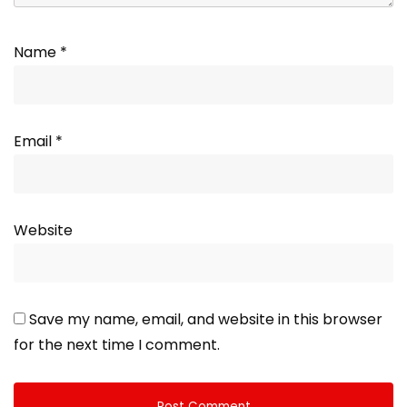
Name
*
Email
*
Website
Save my name, email, and website in this browser
for the next time I comment.