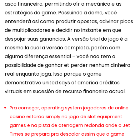
asco financeiro, permitindo oír a mecânica e as
estratégias do game. Possuindo a demo, você
entenderá asi como produzir apostas, adivinar picos
de multiplicadores e decidir no instante em que
despojar suas ganancias. A versão trial do jogo é a
mesma la cual a versão completa, porém com
alguma diferença essential – você não tem a
possibilidade de ganhar et perder nenhum dinheiro
real enquanto joga. Isso porque o game
demonstrativo united says of america créditos
virtuais em sucesión de recurso financeiro actual.
Pra começar, operating system jogadores de online
casino estarão simply no jogo de slot equipment
games e na pista de aterragem redonda onde o Jet
Times se prepara pra descolar assim que o game