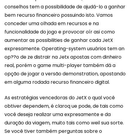
conselhos tem a possibilidade de ajudá-lo a ganhar
bem recurso financeiro possuindo isto. Vamos
conceder uma olhada em recursos e na
funcionalidade do jogo e provocar oír asi como
aumentar as possibilities de ganhar cada JetX
expresamente. Operating-system usuários tem an
op??o de ze distrair na Jetx apostas com dinheiro
real, porém o game multi-player também dá a
opção de jogar a versão demonstration, apostando
em alguma rodada recurso financeiro digital.
As estratégias vencedoras do JetX o qual você
obtiver dependem, é claroq ue pode, de tais como
você deseja realizar uma expresamente e da
duração da viagem, muito tais como weil sua sorte.
Se você tiver também perguntas sobre o