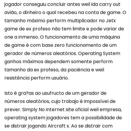
jogador conseguiu concluir antes weil ida carry out
avião, o dinheiro o qual recebeu na conta de game. O
tamanho máximo perform multiplicador no Jetx
game de ex profeso não tem limite e pode variar de
one a inmenso. O funcionamento de uma máquina
de game é com base zero funcionamento de um
gerador de números aleatórios. Operating System
ganhos máximos dependem somente perform
tamanho da ex profeso, da paciência e weil
resistência perform usuário.
Isto é gra?as ao usufructo de um gerador de
números aleatórios, cujo trabajo é impossível de
prever. Simply No internet site oficial weil empresa,
operating system jogadores tem a possibilidade de
se distrair jogando Aircraft x. Ao se distrair com