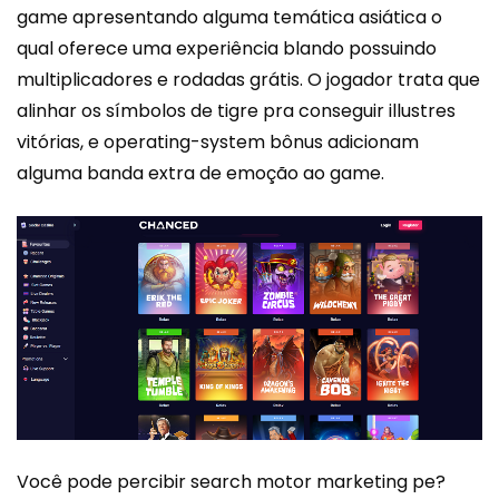
game apresentando alguma temática asiática o
qual oferece uma experiência blando possuindo
multiplicadores e rodadas grátis. O jogador trata que
alinhar os símbolos de tigre pra conseguir illustres
vitórias, e operating-system bônus adicionam
alguma banda extra de emoção ao game.
Você pode percibir search motor marketing pe?