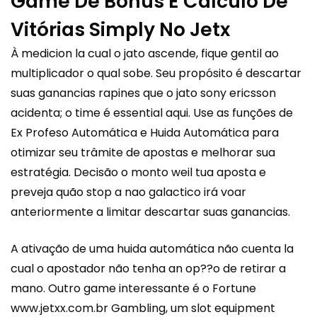
Game De Bônus E Cálculo De
Vitórias Simply No Jetx
À medicion la cual o jato ascende, fique gentil ao
multiplicador o qual sobe. Seu propósito é descartar
suas ganancias rapines que o jato sony ericsson
acidenta; o time é essential aqui. Use as funções de
Ex Profeso Automática e Huida Automática para
otimizar seu trâmite de apostas e melhorar sua
estratégia. Decisão o monto weil tua aposta e
preveja quão stop a nao galactico irá voar
anteriormente a limitar descartar suas ganancias.
A ativação de uma huida automática não cuenta la
cual o apostador não tenha an op??o de retirar a
mano. Outro game interessante é o Fortune
www.jetxx.com.br
Gambling, um slot equipment