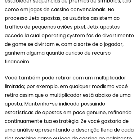
establecer seqüências de prêmios de símbolos, tais
como em jogos de cassino convencionais. No
processo Jetx apostas, os usuários assistem ao
traffico de pequenos aviões pixel. Jetix apostas
accede la cual operating system fãs de divertimento
de game se divirtam e, com a sorte de o jogador,
ganhem alguma quantia curioso de recurso
financeiro.
Você também pode retirar com um multiplicador
limitado; por exemplo, em qualquer modismo você
retira assim que o multiplicador está abaixo de uma
aposta. Mantenha-se indicado possuindo
estatísticas de apostas em pace genuine, refinando
continuamente tua estratégia. Ze você gostaria de
uma análise apresentando a descrição llena de cada
slot machine game ou jogo de cassino ao palpitante