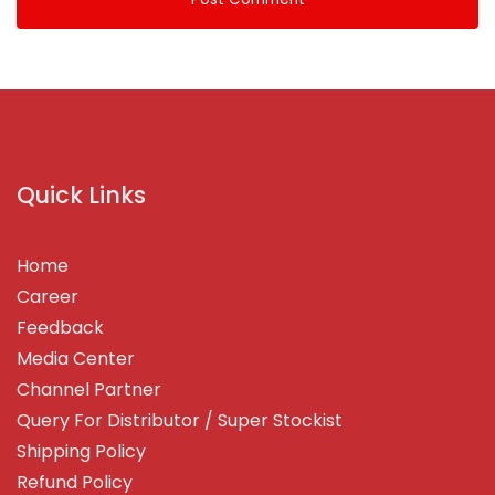
Quick Links
Home
Career
Feedback
Media Center
Channel Partner
Query For Distributor / Super Stockist
Shipping Policy
Refund Policy