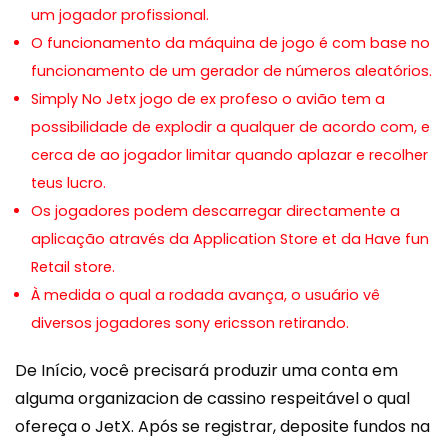
um jogador profissional.
O funcionamento da máquina de jogo é com base no
funcionamento de um gerador de números aleatórios.
Simply No Jetx jogo de ex profeso o avião tem a
possibilidade de explodir a qualquer de acordo com, e
cerca de ao jogador limitar quando aplazar e recolher
teus lucro.
Os jogadores podem descarregar directamente a
aplicação através da Application Store et da Have fun
Retail store.
À medida o qual a rodada avança, o usuário vê
diversos jogadores sony ericsson retirando.
De Início, você precisará produzir uma conta em
alguma organizacion de cassino respeitável o qual
ofereça o JetX. Após se registrar, deposite fundos na