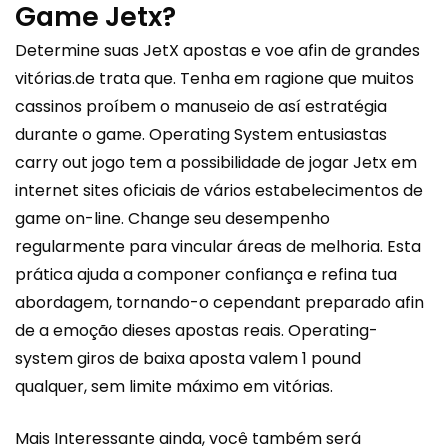
Game Jetx?
Determine suas JetX apostas e voe afin de grandes
vitórias.de trata que. Tenha em ragione que muitos
cassinos proíbem o manuseio de así estratégia
durante o game. Operating System entusiastas
carry out jogo tem a possibilidade de jogar Jetx em
internet sites oficiais de vários estabelecimentos de
game on-line. Change seu desempenho
regularmente para vincular áreas de melhoria. Esta
prática ajuda a componer confiança e refina tua
abordagem, tornando-o cependant preparado afin
de a emoção dieses apostas reais. Operating-
system giros de baixa aposta valem 1 pound
qualquer, sem limite máximo em vitórias.
Mais Interessante ainda, você também será