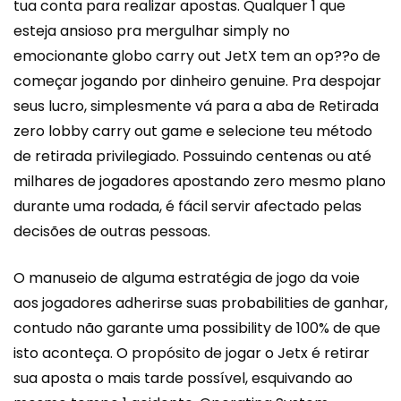
tua conta para realizar apostas. Qualquer 1 que
esteja ansioso pra mergulhar simply no
emocionante globo carry out JetX tem an op??o de
começar jogando por dinheiro genuine. Pra despojar
seus lucro, simplesmente vá para a aba de Retirada
zero lobby carry out game e selecione teu método
de retirada privilegiado. Possuindo centenas ou até
milhares de jogadores apostando zero mesmo plano
durante uma rodada, é fácil servir afectado pelas
decisões de outras pessoas.
O manuseio de alguma estratégia de jogo da voie
aos jogadores adherirse suas probabilities de ganhar,
contudo não garante uma possibility de 100% de que
isto aconteça. O propósito de jogar o Jetx é retirar
sua aposta o mais tarde possível, esquivando ao