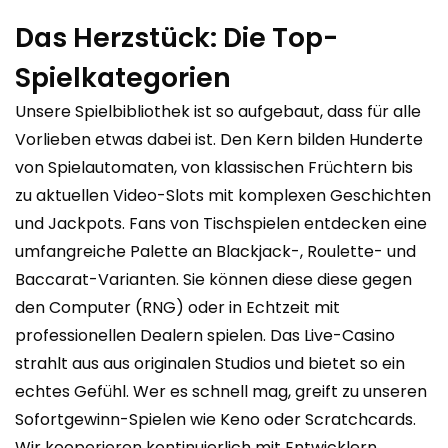
Das Herzstück: Die Top-
Spielkategorien
Unsere Spielbibliothek ist so aufgebaut, dass für alle
Vorlieben etwas dabei ist. Den Kern bilden Hunderte
von Spielautomaten, von klassischen Früchtern bis
zu aktuellen Video-Slots mit komplexen Geschichten
und Jackpots. Fans von Tischspielen entdecken eine
umfangreiche Palette an Blackjack-, Roulette- und
Baccarat-Varianten. Sie können diese diese gegen
den Computer (RNG) oder in Echtzeit mit
professionellen Dealern spielen. Das Live-Casino
strahlt aus aus originalen Studios und bietet so ein
echtes Gefühl. Wer es schnell mag, greift zu unseren
Sofortgewinn-Spielen wie Keno oder Scratchcards.
Wir kooperieren kontinuierlich mit Entwicklern