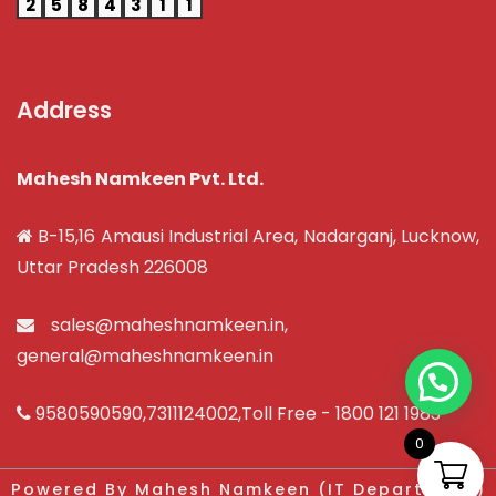
2
5
8
4
3
1
1
Address
Mahesh Namkeen Pvt. Ltd.
B-15,16 Amausi Industrial Area, Nadarganj, Lucknow,
Uttar Pradesh 226008
sales@maheshnamkeen.in
,
general@maheshnamkeen.in
9580590590
,
7311124002
,Toll Free -
1800 121 1983
0
Powered By Mahesh Namkeen (IT Department)