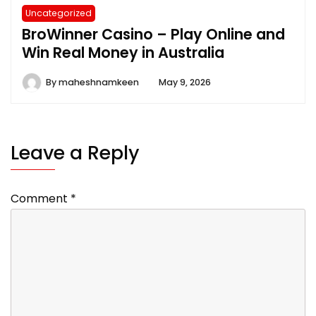
Uncategorized
BroWinner Casino – Play Online and
Win Real Money in Australia
By
maheshnamkeen
May 9, 2026
Leave a Reply
Comment
*