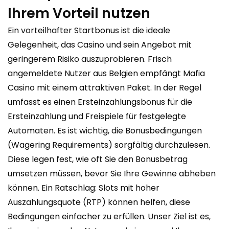
Ihrem Vorteil nutzen
Ein vorteilhafter Startbonus ist die ideale
Gelegenheit, das Casino und sein Angebot mit
geringerem Risiko auszuprobieren. Frisch
angemeldete Nutzer aus Belgien empfängt Mafia
Casino mit einem attraktiven Paket. In der Regel
umfasst es einen Ersteinzahlungsbonus für die
Ersteinzahlung und Freispiele für festgelegte
Automaten. Es ist wichtig, die Bonusbedingungen
(Wagering Requirements) sorgfältig durchzulesen.
Diese legen fest, wie oft Sie den Bonusbetrag
umsetzen müssen, bevor Sie Ihre Gewinne abheben
können. Ein Ratschlag: Slots mit hoher
Auszahlungsquote (RTP) können helfen, diese
Bedingungen einfacher zu erfüllen. Unser Ziel ist es,