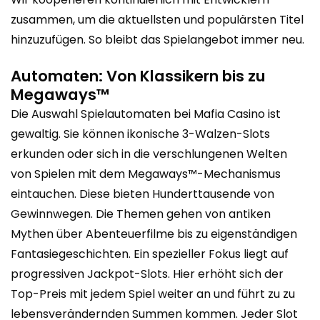
zusammen, um die aktuellsten und populärsten Titel
hinzuzufügen. So bleibt das Spielangebot immer neu.
Automaten: Von Klassikern bis zu
Megaways™
Die Auswahl Spielautomaten bei Mafia Casino ist
gewaltig. Sie können ikonische 3-Walzen-Slots
erkunden oder sich in die verschlungenen Welten
von Spielen mit dem Megaways™-Mechanismus
eintauchen. Diese bieten Hunderttausende von
Gewinnwegen. Die Themen gehen von antiken
Mythen über Abenteuerfilme bis zu eigenständigen
Fantasiegeschichten. Ein spezieller Fokus liegt auf
progressiven Jackpot-Slots. Hier erhöht sich der
Top-Preis mit jedem Spiel weiter an und führt zu zu
lebensverändernden Summen kommen. Jeder Slot