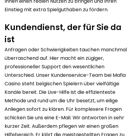
Ihnen einen realen Nutzen zu bringen und Ihren
Einstieg mit extra Spielguthaben zu fördern.
Kundendienst, der für Sie da
ist
Anfragen oder Schwierigkeiten tauchen manchmal
überraschend auf. Hier macht ein zügiger,
professioneller Support den wesentlichen
Unterschied. Unser Kundenservice-Team bei Mafia
Casino steht belgischen Spielern über vielfältige
Kanäle bereit. Die Live-Hilfe ist die effizienteste
Methode und rund um die Uhr besetzt, um eilige
Anliegen sofort zu klären. Für komplexere Fragen
schicken Sie uns eine E-Mail. Wir antworten in sehr
kurzer Zeit. Außerdem pflegen wir einen großen
Hilfebereich. Er klärt die meistgestellten Fragen zu