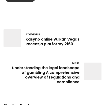
Previous
Kasyno online Vulkan Vegas
Recenzja platformy.2160
Next
Understanding the legal landscape
of gambling A comprehensive
overview of regulations and
compliance