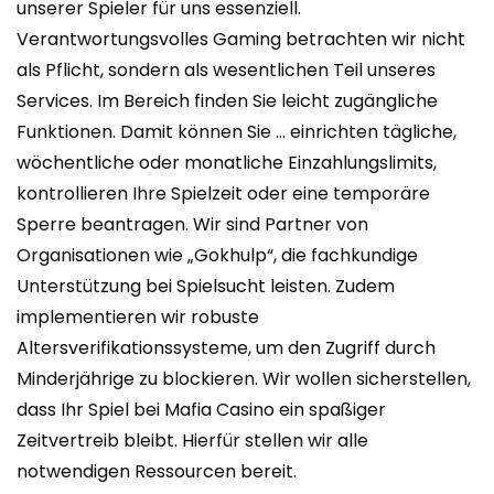
unserer Spieler für uns essenziell.
Verantwortungsvolles Gaming betrachten wir nicht
als Pflicht, sondern als wesentlichen Teil unseres
Services. Im Bereich finden Sie leicht zugängliche
Funktionen. Damit können Sie … einrichten tägliche,
wöchentliche oder monatliche Einzahlungslimits,
kontrollieren Ihre Spielzeit oder eine temporäre
Sperre beantragen. Wir sind Partner von
Organisationen wie „Gokhulp“, die fachkundige
Unterstützung bei Spielsucht leisten. Zudem
implementieren wir robuste
Altersverifikationssysteme, um den Zugriff durch
Minderjährige zu blockieren. Wir wollen sicherstellen,
dass Ihr Spiel bei Mafia Casino ein spaßiger
Zeitvertreib bleibt. Hierfür stellen wir alle
notwendigen Ressourcen bereit.