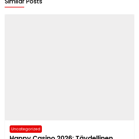
Similar Posts
Uncategorized
Happy Casino 2026: Täydellinen