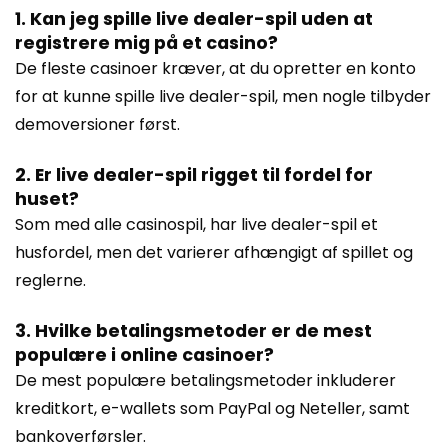
1. Kan jeg spille live dealer-spil uden at
registrere mig på et casino?
De fleste casinoer kræver, at du opretter en konto
for at kunne spille live dealer-spil, men nogle tilbyder
demoversioner først.
2. Er live dealer-spil rigget til fordel for
huset?
Som med alle casinospil, har live dealer-spil et
husfordel, men det varierer afhængigt af spillet og
reglerne.
3. Hvilke betalingsmetoder er de mest
populære i online casinoer?
De mest populære betalingsmetoder inkluderer
kreditkort, e-wallets som PayPal og Neteller, samt
bankoverførsler.