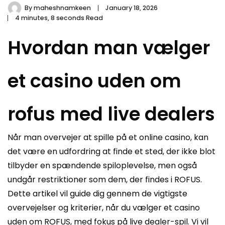
By
maheshnamkeen
January 18, 2026
4 minutes, 8 seconds Read
Hvordan man vælger
et casino uden om
rofus med live dealers
Når man overvejer at spille på et online casino, kan
det være en udfordring at finde et sted, der ikke blot
tilbyder en spændende spiloplevelse, men også
undgår restriktioner som dem, der findes i ROFUS.
Dette artikel vil guide dig gennem de vigtigste
overvejelser og kriterier, når du vælger et casino
uden om ROFUS, med fokus på live dealer-spil. Vi vil