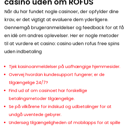
casino uden om ROFUS
Når du har fundet nogle casinoer, der opfylder dine
krav, er det vigtigt at evaluere dem yderligere.
Gennemgå brugeranmeldelser og feedback for at få
en idé om andres oplevelser. Her er nogle metoder
til at vurdere et casino:
casino uden rofus free spins
uden indbetaling
Tjek kasinoanmeldelser på uafhængige hjemmesider.
Overvej hvordan kundesupport fungerer; er de
tilgængelige 24/7?
Find ud af om casinoet har forskellige
betalingsmetoder tilgængelige.
Se på vilkårene for indskud og udbetalinger for at
undgå uventede gebyrer.
Undersøg tilgængeligheden af mobilapps for at spille