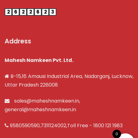
2
6
2
2
6
2
3
Address
Mahesh Namkeen Pvt. Ltd.
B-15,16 Amausi Industrial Area, Nadarganj, Lucknow,
Uttar Pradesh 226008
sales@maheshnamkeen.in
,
general@maheshnamkeen.in
9580590590
,
7311124002
,Toll Free -
1800 121 1983
0