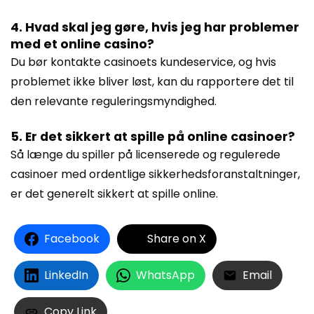
4. Hvad skal jeg gøre, hvis jeg har problemer
med et online casino?
Du bør kontakte casinoets kundeservice, og hvis
problemet ikke bliver løst, kan du rapportere det til
den relevante reguleringsmyndighed.
5. Er det sikkert at spille på online casinoer?
Så længe du spiller på licenserede og regulerede
casinoer med ordentlige sikkerhedsforanstaltninger,
er det generelt sikkert at spille online.
Facebook
Share on X
LinkedIn
WhatsApp
Email
Copy Link