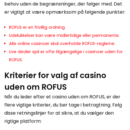
behov uden de begrænsninger, der følger med. Det
er vigtigt at være opmærksom på følgende punkter:
ROFUS er en frivillig ordning.
Udelukkelser kan være midlertidige eller permanente.
Alle online casinoer skal overholde ROFUS-reglerne.
Live dealer spil er ofte tilgængelige i casinoer uden for
ROFUS.
Kriterier for valg af casino
uden om ROFUS
Når du leder efter et casino uden om ROFUS, er der
flere vigtige kriterier, du bør tage i betragtning. Følg
disse retningslinjer for at sikre, at du vælger den
rigtige platform: