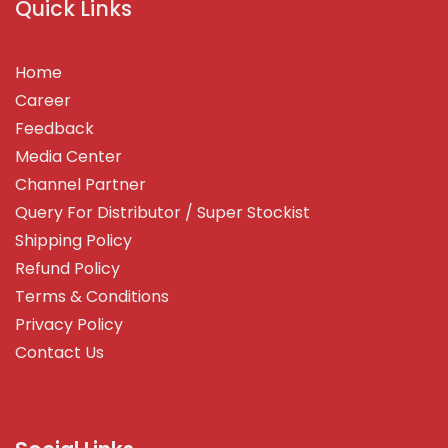
Quick Links
Home
Career
Feedback
Media Center
Channel Partner
Query For Distributor / Super Stockist
Shipping Policy
Refund Policy
Terms & Conditions
Privacy Policy
Contact Us