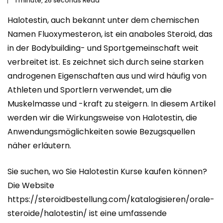
1 minute, 26 seconds Read
Halotestin, auch bekannt unter dem chemischen
Namen Fluoxymesteron, ist ein anaboles Steroid, das
in der Bodybuilding- und Sportgemeinschaft weit
verbreitet ist. Es zeichnet sich durch seine starken
androgenen Eigenschaften aus und wird häufig von
Athleten und Sportlern verwendet, um die
Muskelmasse und -kraft zu steigern. In diesem Artikel
werden wir die Wirkungsweise von Halotestin, die
Anwendungsmöglichkeiten sowie Bezugsquellen
näher erläutern.
Sie suchen, wo Sie Halotestin Kurse kaufen können?
Die Website
https://steroidbestellung.com/katalogisieren/orale-
steroide/halotestin/
ist eine umfassende