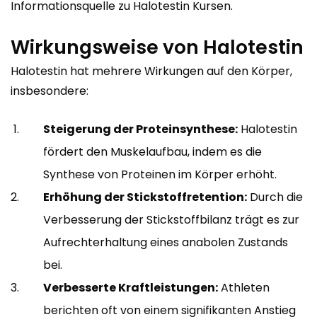
Informationsquelle zu Halotestin Kursen.
Wirkungsweise von Halotestin
Halotestin hat mehrere Wirkungen auf den Körper,
insbesondere:
Steigerung der Proteinsynthese:
Halotestin
fördert den Muskelaufbau, indem es die
Synthese von Proteinen im Körper erhöht.
Erhöhung der Stickstoffretention:
Durch die
Verbesserung der Stickstoffbilanz trägt es zur
Aufrechterhaltung eines anabolen Zustands
bei.
Verbesserte Kraftleistungen:
Athleten
berichten oft von einem signifikanten Anstieg