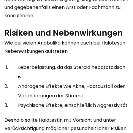
und gegebenenfalls einen Arzt oder Fachmann zu
konsultieren.
Risiken und Nebenwirkungen
Wie bei vielen Anabolika können auch bei Halotestin
Nebenwirkungen auftreten:
Leberbelastung, da das Steroid hepatotoxisch
ist.
Androgene Effekte wie Akne, Haarausfall oder
Veränderungen der Stimme.
Psychische Effekte, einschließlich Aggressivität.
Deshalb sollte Halotestin mit Vorsicht und unter
Berücksichtigung möglicher gesundheitlicher Risiken