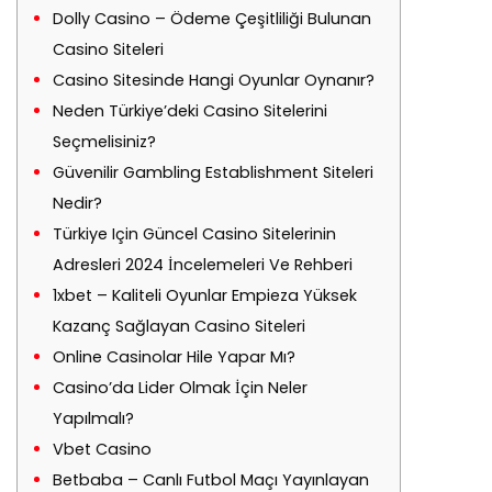
Dolly Casino – Ödeme Çeşitliliği Bulunan
Casino Siteleri
Casino Sitesinde Hangi Oyunlar Oynanır?
Neden Türkiye’deki Casino Sitelerini
Seçmelisiniz?
Güvenilir Gambling Establishment Siteleri
Nedir?
Türkiye Için Güncel Casino Sitelerinin
Adresleri 2024 İncelemeleri Ve Rehberi
1xbet – Kaliteli Oyunlar Empieza Yüksek
Kazanç Sağlayan Casino Siteleri
Online Casinolar Hile Yapar Mı?
Casino’da Lider Olmak İçin Neler
Yapılmalı?
Vbet Casino
Betbaba – Canlı Futbol Maçı Yayınlayan