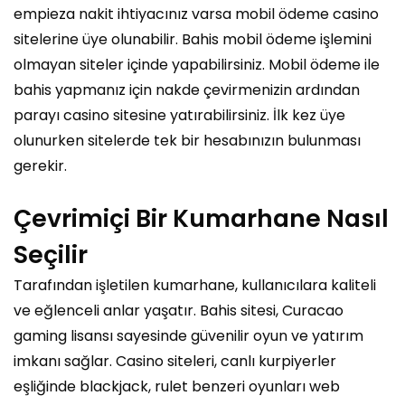
empieza nakit ihtiyacınız varsa mobil ödeme casino
sitelerine üye olunabilir. Bahis mobil ödeme işlemini
olmayan siteler içinde yapabilirsiniz. Mobil ödeme ile
bahis yapmanız için nakde çevirmenizin ardından
parayı casino sitesine yatırabilirsiniz. İlk kez üye
olunurken sitelerde tek bir hesabınızın bulunması
gerekir.
Çevrimiçi Bir Kumarhane Nasıl
Seçilir
Tarafından işletilen kumarhane, kullanıcılara kaliteli
ve eğlenceli anlar yaşatır. Bahis sitesi, Curacao
gaming lisansı sayesinde güvenilir oyun ve yatırım
imkanı sağlar. Casino siteleri, canlı kurpiyerler
eşliğinde blackjack, rulet benzeri oyunları web