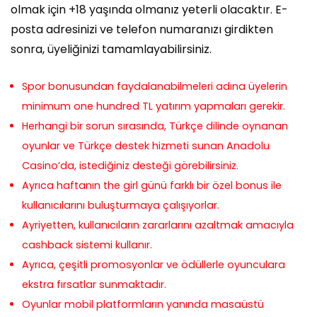
olmak için +18 yaşında olmanız yeterli olacaktır. E-
posta adresinizi ve telefon numaranızı girdikten
sonra, üyeliğinizi tamamlayabilirsiniz.
Spor bonusundan faydalanabilmeleri adına üyelerin
minimum one hundred TL yatırım yapmaları gerekir.
Herhangi bir sorun sırasında, Türkçe dilinde oynanan
oyunlar ve Türkçe destek hizmeti sunan Anadolu
Casino’da, istediğiniz desteği görebilirsiniz.
Ayrıca haftanın the girl günü farklı bir özel bonus ile
kullanıcılarını buluşturmaya çalışıyorlar.
Ayriyetten, kullanıcıların zararlarını azaltmak amacıyla
cashback sistemi kullanır.
Ayrıca, çeşitli promosyonlar ve ödüllerle oyunculara
ekstra fırsatlar sunmaktadır.
Oyunlar mobil platformların yanında masaüstü