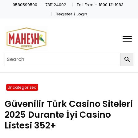
9580590590
7311124002
Toll Free – 1800 121 1983
Register / Login
Uncategorized
Güvenilir Türk Casino Siteleri
2025 Durante İyi Casino
Listesi 352+