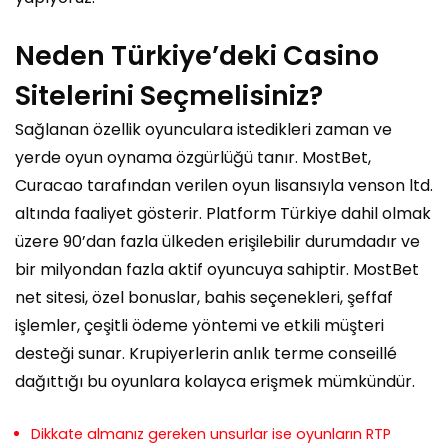
Neden Türkiye’deki Casino
Sitelerini Seçmelisiniz?
Sağlanan özellik oyunculara istedikleri zaman ve
yerde oyun oynama özgürlüğü tanır. MostBet,
Curacao tarafından verilen oyun lisansıyla venson ltd.
altında faaliyet gösterir. Platform Türkiye dahil olmak
üzere 90’dan fazla ülkeden erişilebilir durumdadır ve
bir milyondan fazla aktif oyuncuya sahiptir. MostBet
net sitesi, özel bonuslar, bahis seçenekleri, şeffaf
işlemler, çeşitli ödeme yöntemi ve etkili müşteri
desteği sunar. Krupiyerlerin anlık terme conseillé
dağıttığı bu oyunlara kolayca erişmek mümkündür.
Dikkate almanız gereken unsurlar ise oyunların RTP