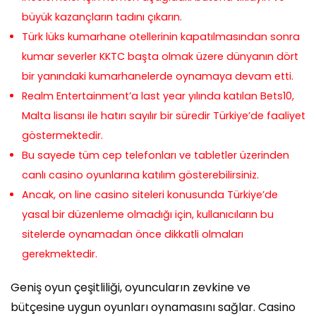
büyük kazançların tadını çıkarın.
Türk lüks kumarhane otellerinin kapatılmasından sonra
kumar severler KKTC başta olmak üzere dünyanın dört
bir yanındaki kumarhanelerde oynamaya devam etti.
Realm Entertainment’a last year yılında katılan Bets10,
Malta lisansı ile hatırı sayılır bir süredir Türkiye’de faaliyet
göstermektedir.
Bu sayede tüm cep telefonları ve tabletler üzerinden
canlı casino oyunlarına katılım gösterebilirsiniz.
Ancak, on line casino siteleri konusunda Türkiye’de
yasal bir düzenleme olmadığı için, kullanıcıların bu
sitelerde oynamadan önce dikkatli olmaları
gerekmektedir.
Geniş oyun çeşitliliği, oyuncuların zevkine ve
bütçesine uygun oyunları oynamasını sağlar. Casino