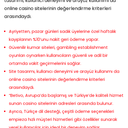
tasarımı, kullanıcı deneyimi ve arayüz kullanımı da
online casino sitelerinin değerlendirme kriterleri
arasındaydı.
Ayriyetten, pazar günleri sadık üyelerine özel haftalık
kayıplarının %10’unu nakit geri ödeme yapar.
Güvenilir kumar siteleri, gambling establishment
oyunları oynarken kullanıcıların güvenli ve adil bir
ortamda vakit geçirmelerini sağlar.
Site tasarımı, kullanıcı deneyimi ve arayüz kullanımı da
online casino sitelerinin değerlendirme kriterleri
arasındaydı.
“Betivo, Avrupa’da başlamış ve Türkiye’de kaliteli hizmet
sunan casino sitelerinin adresleri arasında bulunur.
Ayrıca, Türkçe dil desteği, çeşitli ödeme seçenekleri
empieza hızlı müşteri hizmetleri gibi özellikler sunarak
yerel kullanıcılar için ideal bir deneyim sağlar.