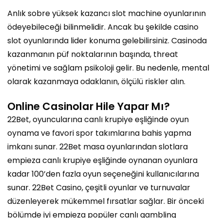
Anlık sobre yüksek kazancı slot machine oyunlarının
ödeyebileceği bilinmelidir. Ancak bu şekilde casino
slot oyunlarında lider konuma gelebilirsiniz. Casinoda
kazanmanın püf noktalarının başında, threat
yönetimi ve sağlam psikoloji gelir. Bu nedenle, mental
olarak kazanmaya odaklanın, ölçülü riskler alın.
Online Casinolar Hile Yapar Mı?
22Bet, oyuncularına canlı krupiye eşliğinde oyun
oynama ve favori spor takımlarına bahis yapma
imkanı sunar. 22Bet masa oyunlarından slotlara
empieza canlı krupiye eşliğinde oynanan oyunlara
kadar 100’den fazla oyun seçeneğini kullanıcılarına
sunar. 22Bet Casino, çeşitli oyunlar ve turnuvalar
düzenleyerek mükemmel fırsatlar sağlar. Bir önceki
bölümde iyi empieza popüler canlı gambling