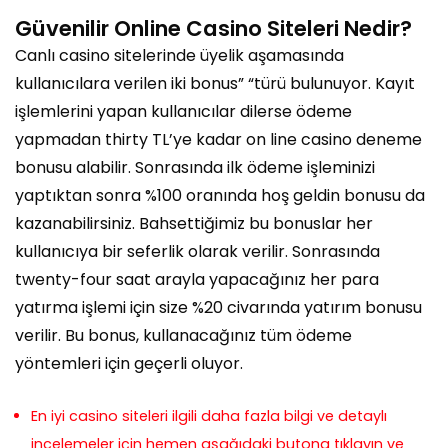
Güvenilir Online Casino Siteleri Nedir?
Canlı casino sitelerinde üyelik aşamasında
kullanıcılara verilen iki bonus” “türü bulunuyor. Kayıt
işlemlerini yapan kullanıcılar dilerse ödeme
yapmadan thirty TL’ye kadar on line casino deneme
bonusu alabilir. Sonrasında ilk ödeme işleminizi
yaptıktan sonra %100 oranında hoş geldin bonusu da
kazanabilirsiniz. Bahsettiğimiz bu bonuslar her
kullanıcıya bir seferlik olarak verilir. Sonrasında
twenty-four saat arayla yapacağınız her para
yatırma işlemi için size %20 civarında yatırım bonusu
verilir. Bu bonus, kullanacağınız tüm ödeme
yöntemleri için geçerli oluyor.
En iyi casino siteleri ilgili daha fazla bilgi ve detaylı
incelemeler için hemen aşağıdaki butona tıklayın ve