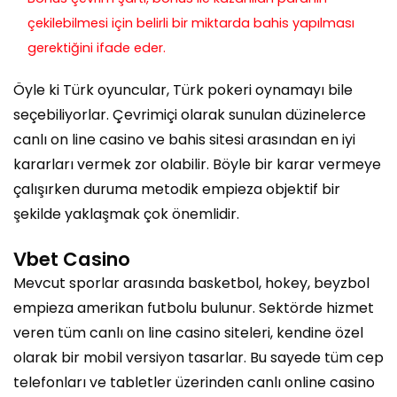
çekilebilmesi için belirli bir miktarda bahis yapılması
gerektiğini ifade eder.
Öyle ki Türk oyuncular, Türk pokeri oynamayı bile
seçebiliyorlar. Çevrimiçi olarak sunulan düzinelerce
canlı on line casino ve bahis sitesi arasından en iyi
kararları vermek zor olabilir. Böyle bir karar vermeye
çalışırken duruma metodik empieza objektif bir
şekilde yaklaşmak çok önemlidir.
Vbet Casino
Mevcut sporlar arasında basketbol, hokey, beyzbol
empieza amerikan futbolu bulunur. Sektörde hizmet
veren tüm canlı on line casino siteleri, kendine özel
olarak bir mobil versiyon tasarlar. Bu sayede tüm cep
telefonları ve tabletler üzerinden canlı online casino