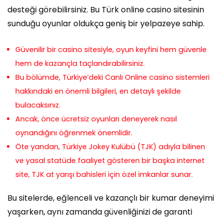
desteği görebilirsiniz. Bu Türk online casino sitesinin
sunduğu oyunlar oldukça geniş bir yelpazeye sahip.
Güvenilir bir casino sitesiyle, oyun keyfini hem güvenle
hem de kazançla taçlandırabilirsiniz.
Bu bölümde, Türkiye’deki Canlı Online casino sistemleri
hakkındaki en önemli bilgileri, en detaylı şekilde
bulacaksınız.
Ancak, önce ücretsiz oyunları deneyerek nasıl
oynandığını öğrenmek önemlidir.
Öte yandan, Türkiye Jokey Kulübü (TJK) adıyla bilinen
ve yasal statüde faaliyet gösteren bir başka internet
site, TJK at yarışı bahisleri için özel imkanlar sunar.
Bu sitelerde, eğlenceli ve kazançlı bir kumar deneyimi
yaşarken, aynı zamanda güvenliğinizi de garanti