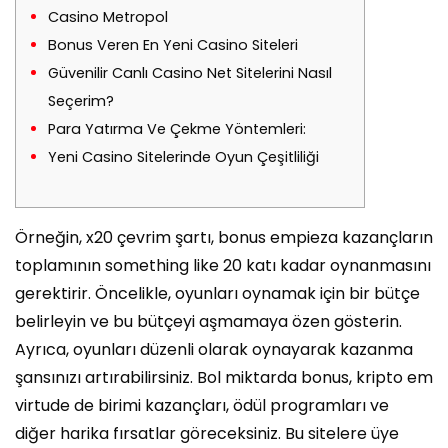
Casino Metropol
Bonus Veren En Yeni Casino Siteleri
Güvenilir Canlı Casino Net Sitelerini Nasıl
Seçerim?
Para Yatırma Ve Çekme Yöntemleri:
Yeni Casino Sitelerinde Oyun Çeşitliliği
Örneğin, x20 çevrim şartı, bonus empieza kazançların
toplamının something like 20 katı kadar oynanmasını
gerektirir. Öncelikle, oyunları oynamak için bir bütçe
belirleyin ve bu bütçeyi aşmamaya özen gösterin.
Ayrıca, oyunları düzenli olarak oynayarak kazanma
şansınızı artırabilirsiniz. Bol miktarda bonus, kripto em
virtude de birimi kazançları, ödül programları ve
diğer harika fırsatlar göreceksiniz. Bu sitelere üye