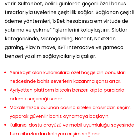
verir. Sultanbet, belirli günlerde geçerli özel bonus
fırsatlarıyla üyelerine çeşitlilik sağlar. Sağlanan çeşitli
ödeme yöntemleri, 1xBet hesabınıza em virtude de
yatırma ve çekme” “işlemlerini kolaylaştırır. Slotlar
kategorisinde, Microgaming, Netent, NextGen
gaming, Play’n move, IGT ınteractive ve gameco
benzeri yazılım sağlayıcılarıyla çalışır.
Yeni kayıt olan kullanıcılara özel hoşgeldin bonusları
neticesinde bahis severlerin kazanma şansı artar.
Ayriyetten platform bitcoin benzeri kripto paralarla
ödeme seçeneği sunar.
Makalemizde bulunan casino siteleri arasından seçim
yaparak güvenilir bahis oynamaya başlayın.
Kullanıcı dostu arayüzü ve mobil uyumluluğu sayesinde
tüm cihazlardan kolayca erişim sağlanır.