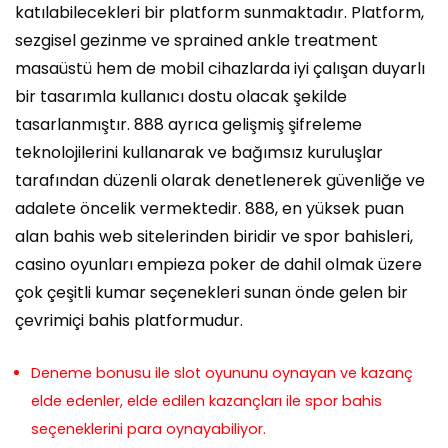
katılabilecekleri bir platform sunmaktadır. Platform,
sezgisel gezinme ve sprained ankle treatment
masaüstü hem de mobil cihazlarda iyi çalışan duyarlı
bir tasarımla kullanıcı dostu olacak şekilde
tasarlanmıştır. 888 ayrıca gelişmiş şifreleme
teknolojilerini kullanarak ve bağımsız kuruluşlar
tarafından düzenli olarak denetlenerek güvenliğe ve
adalete öncelik vermektedir. 888, en yüksek puan
alan bahis web sitelerinden biridir ve spor bahisleri,
casino oyunları empieza poker de dahil olmak üzere
çok çeşitli kumar seçenekleri sunan önde gelen bir
çevrimiçi bahis platformudur.
Deneme bonusu ile slot oyununu oynayan ve kazanç
elde edenler, elde edilen kazançları ile spor bahis
seçeneklerini para oynayabiliyor.