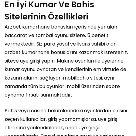
En İyi Kumar Ve Bahis
Sitelerinin Özellikleri
Arzbet kumarhane bonusları içerisinde yer alan
baccarat ve tombal oyunu sizlere, 5 benefit
vermektedir. Siz para yasal ve lisans sahibi olan
arzbet kumarhane bonuslarını kazanmak isterseniz,
siteye üye girişi yapın. Makine oyunları ile üyelerine
kumar oyunu oynatan ve kendilerinin em virtude de
kazanmalarını sağlayan mobilbahis sitesi, aynı
zamanda tüm bu oyunları mobil üzerinden sobre
oynama fırsatı sunmaktadır.
Bahis veya casino bölümlerindeki oyunlardan birisini
seçen kullanıcılar, giriş yapmamışlarsa, üye giriş
ekranına yönlendirilecek, önce üye girişi