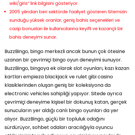
wiki/giris” link bilgisini gösteriyor.
2005 yılından beri sektörde faaliyet gösteren Sitemizin
sunduğu yüksek oranlar, geniş bahis seçenekleri ve
cazip bonusları ile kullanıcılarına keyifli ve kazançlı bir
bahis deneyimi sunar.
BuzzBingo, bingo merkezli ancak bunun çok ötesine
uzanan bir çevrimiçi bingo oyun deneyimi sunuyor.
BuzzBingo, bingoya ek olarak slot oyunları, kazı kazan
kartları empieza blackjack ve rulet gibi casino
klasiklerinden oluşan geniş bir koleksiyona da
electronic vehicles sahipliği yapıyor. Sitede ayrıca
çevrimiçi deneyime kişisel bir dokunuş katan, gerçek
sunucuların yer aldığı canlı bingo oyunları da yer
alıyor. BuzzBingo, güçlü bir topluluk odağını
sürdürüyor, sohbet odaları aracılığıyla oyuncu