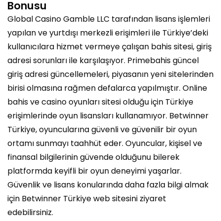
Bonusu
Global Casino Gamble LLC tarafından lisans işlemleri
yapılan ve yurtdışı merkezli erişimleri ile Türkiye’deki
kullanıcılara hizmet vermeye çalışan bahis sitesi, giriş
adresi sorunları ile karşılaşıyor. Primebahis güncel
giriş adresi güncellemeleri, piyasanın yeni sitelerinden
birisi olmasına rağmen defalarca yapılmıştır. Online
bahis ve casino oyunları sitesi olduğu için Türkiye
erişimlerinde oyun lisansları kullanamıyor. Betwinner
Türkiye, oyuncularına güvenli ve güvenilir bir oyun
ortamı sunmayı taahhüt eder. Oyuncular, kişisel ve
finansal bilgilerinin güvende olduğunu bilerek
platformda keyifli bir oyun deneyimi yaşarlar.
Güvenlik ve lisans konularında daha fazla bilgi almak
için Betwinner Türkiye web sitesini ziyaret
edebilirsiniz.