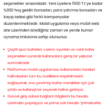
seçenekler arasındadır. Yeni üyelere 1500 TL’ye kadar
%300 hoş geldin bonusları, para yatırma bonusları ve
kayıp iadesi gibi farklı kampanyalar
düzenlenmektedir. Mobil uygulama veya mobil web
site üzerinden istediğiniz zaman ve yerde kumar
oynama imkanına sahip olursunuz.
Çeşitli spor bahisleri, casino oyunları ve canlı bahis
seçenekleri sunarak kullanıcılara geniş bir yelpaze
sunmaktadır.
Platformun mobil uygulaması, kullanıcıların hareket
halindeyken tüm bu özelliklere erişebilmesini
sağlayarak, onu çevrimiçi bahis meraklıları için çok
yönlü ve kullanışlı bir seçenek haline getiriyor.
Güncel giriş adresi bağlantı bilgilerini bu hesabı
üzerinden paylaşıyor ve prime sah hesabı “primebahis.