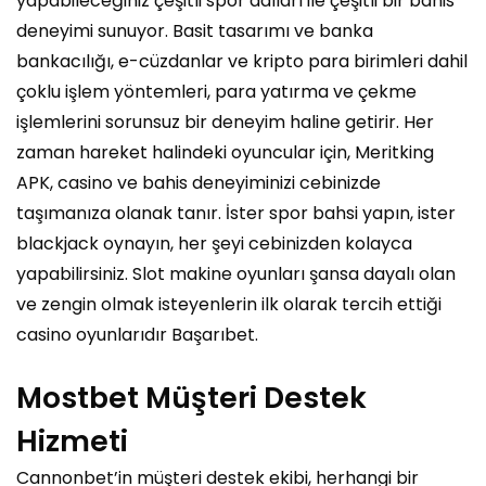
yapabileceğiniz çeşitli spor dalları ile çeşitli bir bahis
deneyimi sunuyor. Basit tasarımı ve banka
bankacılığı, e-cüzdanlar ve kripto para birimleri dahil
çoklu işlem yöntemleri, para yatırma ve çekme
işlemlerini sorunsuz bir deneyim haline getirir. Her
zaman hareket halindeki oyuncular için, Meritking
APK, casino ve bahis deneyiminizi cebinizde
taşımanıza olanak tanır. İster spor bahsi yapın, ister
blackjack oynayın, her şeyi cebinizden kolayca
yapabilirsiniz. Slot makine oyunları şansa dayalı olan
ve zengin olmak isteyenlerin ilk olarak tercih ettiği
casino oyunlarıdır
Başarıbet
.
Mostbet Müşteri Destek
Hizmeti
Cannonbet’in müşteri destek ekibi, herhangi bir