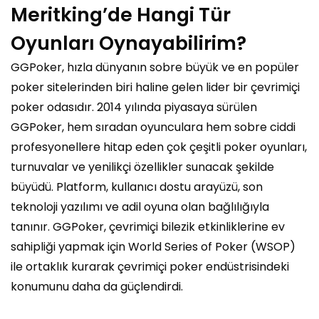
Meritking’de Hangi Tür
Oyunları Oynayabilirim?
GGPoker, hızla dünyanın sobre büyük ve en popüler
poker sitelerinden biri haline gelen lider bir çevrimiçi
poker odasıdır. 2014 yılında piyasaya sürülen
GGPoker, hem sıradan oyunculara hem sobre ciddi
profesyonellere hitap eden çok çeşitli poker oyunları,
turnuvalar ve yenilikçi özellikler sunacak şekilde
büyüdü. Platform, kullanıcı dostu arayüzü, son
teknoloji yazılımı ve adil oyuna olan bağlılığıyla
tanınır. GGPoker, çevrimiçi bilezik etkinliklerine ev
sahipliği yapmak için World Series of Poker (WSOP)
ile ortaklık kurarak çevrimiçi poker endüstrisindeki
konumunu daha da güçlendirdi.