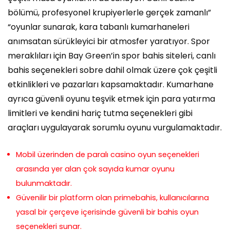
bölümü, profesyonel krupiyerlerle gerçek zamanlı”
“oyunlar sunarak, kara tabanlı kumarhaneleri
anımsatan sürükleyici bir atmosfer yaratıyor. Spor
meraklıları için Bay Green’in spor bahis siteleri, canlı
bahis seçenekleri sobre dahil olmak üzere çok çeşitli
etkinlikleri ve pazarları kapsamaktadır. Kumarhane
ayrıca güvenli oyunu teşvik etmek için para yatırma
limitleri ve kendini hariç tutma seçenekleri gibi
araçları uygulayarak sorumlu oyunu vurgulamaktadır.
Mobil üzerinden de paralı casino oyun seçenekleri
arasında yer alan çok sayıda kumar oyunu
bulunmaktadır.
Güvenilir bir platform olan primebahis, kullanıcılarına
yasal bir çerçeve içerisinde güvenli bir bahis oyun
seçenekleri sunar.