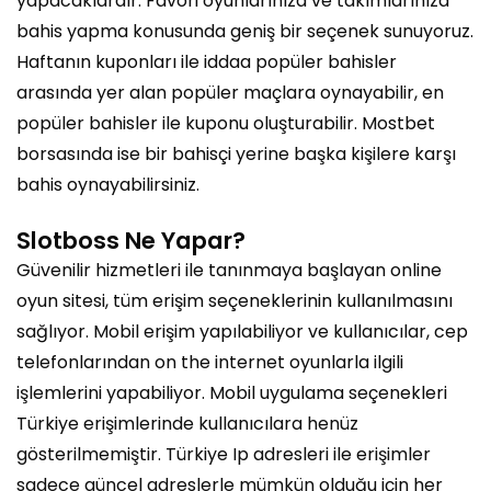
yapacaklardır. Favori oyunlarınıza ve takımlarınıza
bahis yapma konusunda geniş bir seçenek sunuyoruz.
Haftanın kuponları ile iddaa popüler bahisler
arasında yer alan popüler maçlara oynayabilir, en
popüler bahisler ile kuponu oluşturabilir. Mostbet
borsasında ise bir bahisçi yerine başka kişilere karşı
bahis oynayabilirsiniz.
Slotboss Ne Yapar?
Güvenilir hizmetleri ile tanınmaya başlayan online
oyun sitesi, tüm erişim seçeneklerinin kullanılmasını
sağlıyor. Mobil erişim yapılabiliyor ve kullanıcılar, cep
telefonlarından on the internet oyunlarla ilgili
işlemlerini yapabiliyor. Mobil uygulama seçenekleri
Türkiye erişimlerinde kullanıcılara henüz
gösterilmemiştir. Türkiye Ip adresleri ile erişimler
sadece güncel adreslerle mümkün olduğu için her