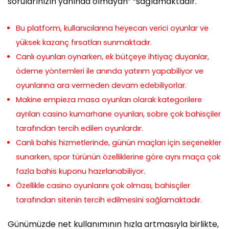
sorularınızın yanında olmayan” “sağlamaktadır.
Bu platform, kullanıcılarına heyecan verici oyunlar ve
yüksek kazanç fırsatları sunmaktadır.
Canlı oyunları oynarken, ek bütçeye ihtiyaç duyanlar,
ödeme yöntemleri ile anında yatırım yapabiliyor ve
oyunlarına ara vermeden devam edebiliyorlar.
Makine empieza masa oyunları olarak kategorilere
ayrılan casino kumarhane oyunları, sobre çok bahisçiler
tarafından tercih edilen oyunlardır.
Canlı bahis hizmetlerinde, günün maçları için seçenekler
sunarken, spor türünün özelliklerine göre aynı maça çok
fazla bahis kuponu hazırlanabiliyor.
Özellikle casino oyunlarını çok olması, bahisçiler
tarafından sitenin tercih edilmesini sağlamaktadır.
Günümüzde net kullanımının hızla artmasıyla birlikte,