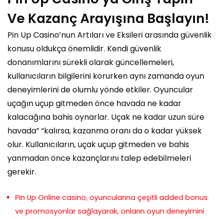
Ve Kazanç Arayışına Başlayın!
Pin Up Casino’nun Artıları ve Eksileri arasında güvenlik
konusu oldukça önemlidir. Kendi güvenlik
donanımlarını sürekli olarak güncellemeleri,
kullanıcıların bilgilerini korurken aynı zamanda oyun
deneyimlerini de olumlu yönde etkiler. Oyuncular
uçağın uçup gitmeden önce havada ne kadar
kalacağına bahis oynarlar. Uçak ne kadar uzun süre
havada” “kalırsa, kazanma oranı da o kadar yüksek
olur. Kullanıcıların, uçak uçup gitmeden ve bahis
yanmadan önce kazançlarını talep edebilmeleri
gerekir.
Pin Up Online casino, oyuncularına çeşitli added bonus
ve promosyonlar sağlayarak, onların oyun deneyimini