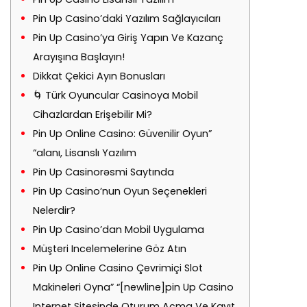
Pin Up Casino’daki Yazılım Sağlayıcıları
Pin Up Casino’ya Giriş Yapın Ve Kazanç
Arayışına Başlayın!
Dikkat Çekici Ayın Bonusları
🌀 Türk Oyuncular Casinoya Mobil
Cihazlardan Erişebilir Mi?
Pin Up Online Casino: Güvenilir Oyun”
“alanı, Lisanslı Yazılım
Pin Up Casinorəsmi Saytında
Pin Up Casino’nun Oyun Seçenekleri
Nelerdir?
Pin Up Casino’dan Mobil Uygulama
Müşteri Incelemelerine Göz Atın
Pin Up Online Casino Çevrimiçi Slot
Makineleri Oyna” “[newline]pin Up Casino
Internet Sitesinde Oturum Açma Ve Kayıt