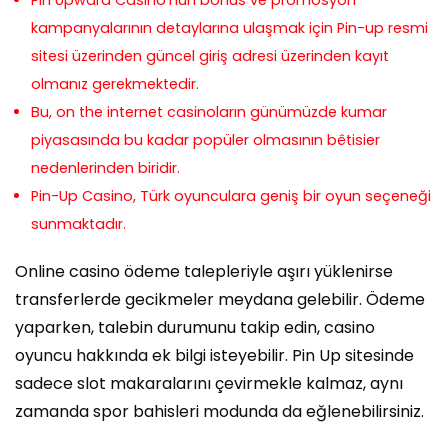
kampanyalarının detaylarına ulaşmak için Pin-up resmi
sitesi üzerinden güncel giriş adresi üzerinden kayıt
olmanız gerekmektedir.
Bu, on the internet casinoların günümüzde kumar
piyasasında bu kadar popüler olmasının bêtisier
nedenlerinden biridir.
Pin-Up Casino, Türk oyunculara geniş bir oyun seçeneği
sunmaktadır.
Online casino ödeme talepleriyle aşırı yüklenirse
transferlerde gecikmeler meydana gelebilir. Ödeme
yaparken, talebin durumunu takip edin, casino
oyuncu hakkında ek bilgi isteyebilir. Pin Up sitesinde
sadece slot makaralarını çevirmekle kalmaz, aynı
zamanda spor bahisleri modunda da eğlenebilirsiniz.