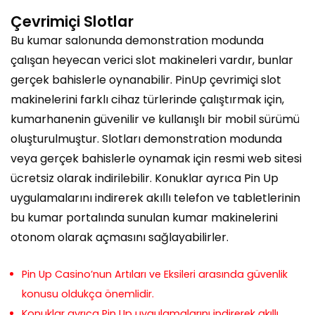
Çevrimiçi Slotlar
Bu kumar salonunda demonstration modunda
çalışan heyecan verici slot makineleri vardır, bunlar
gerçek bahislerle oynanabilir. PinUp çevrimiçi slot
makinelerini farklı cihaz türlerinde çalıştırmak için,
kumarhanenin güvenilir ve kullanışlı bir mobil sürümü
oluşturulmuştur. Slotları demonstration modunda
veya gerçek bahislerle oynamak için resmi web sitesi
ücretsiz olarak indirilebilir. Konuklar ayrıca Pin Up
uygulamalarını indirerek akıllı telefon ve tabletlerinin
bu kumar portalında sunulan kumar makinelerini
otonom olarak açmasını sağlayabilirler.
Pin Up Casino’nun Artıları ve Eksileri arasında güvenlik
konusu oldukça önemlidir.
Konuklar ayrıca Pin Up uygulamalarını indirerek akıllı