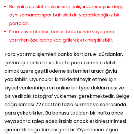
Bu, yalnızca slot makinelerini çalıştırabileceğiniz değil,
aynı zamanda spor bahisleri de yapabileceğiniz bir
portaldır.
Promosyon kodları bonus bölümünde veya para
yatırırken özel alana kod girilerek etkinleştirilebilir.
Para yatırma işlemleri banka kartları, e-cüzdanlar,
çevrimiçi bankalar ve kripto para birimleri dahil
olmak üzere çeşitli ödeme sistemleri aracılığıyla
yapılabilir. Oyuncular kimliklerini teyit etmek için
kişisel verilerini içeren online bir type doldurması ve
bir vesikalık fotoğraf yüklemesi gerekmektedir. Belge
doğrulaması 72 saatten fazla sürmez ve sonrasında
para çekebilirler. Bu bonusu tatilden bir hafta önce
veya sonra talep edebilirsiniz ancak etkinleştirilmesi
için kimlik doğrulaması gerekir. Oyuncunun 7 gün