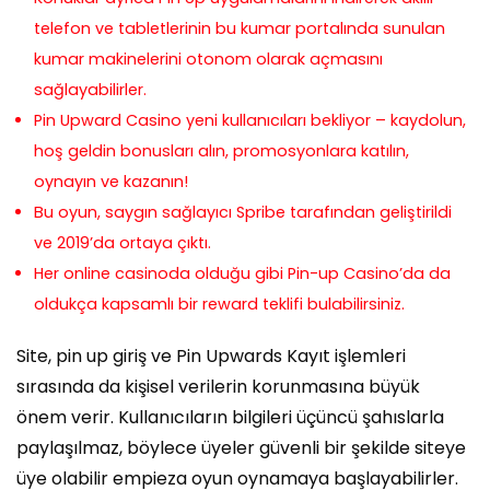
telefon ve tabletlerinin bu kumar portalında sunulan
kumar makinelerini otonom olarak açmasını
sağlayabilirler.
Pin Upward Casino yeni kullanıcıları bekliyor – kaydolun,
hoş geldin bonusları alın, promosyonlara katılın,
oynayın ve kazanın!
Bu oyun, saygın sağlayıcı Spribe tarafından geliştirildi
ve 2019’da ortaya çıktı.
Her online casinoda olduğu gibi Pin-up Casino’da da
oldukça kapsamlı bir reward teklifi bulabilirsiniz.
Site, pin up giriş ve Pin Upwards Kayıt işlemleri
sırasında da kişisel verilerin korunmasına büyük
önem verir. Kullanıcıların bilgileri üçüncü şahıslarla
paylaşılmaz, böylece üyeler güvenli bir şekilde siteye
üye olabilir empieza oyun oynamaya başlayabilirler.