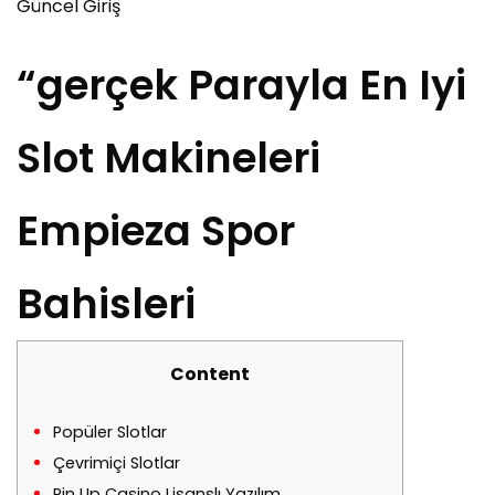
Güncel Giriş
“gerçek Parayla En Iyi
Slot Makineleri
Empieza Spor
Bahisleri
Content
Popüler Slotlar
Çevrimiçi Slotlar
Pin Up Casino Lisanslı Yazılım