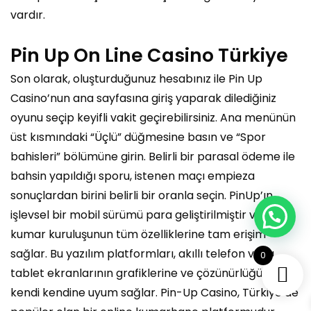
vardır.
Pin Up On Line Casino Türkiye
Son olarak, oluşturduğunuz hesabınız ile Pin Up
Casino’nun ana sayfasına giriş yaparak dilediğiniz
oyunu seçip keyifli vakit geçirebilirsiniz. Ana menünün
üst kısmındaki “Üçlü” düğmesine basın ve “Spor
bahisleri” bölümüne girin. Belirli bir parasal ödeme ile
bahsin yapıldığı sporu, istenen maçı empieza
sonuçlardan birini belirli bir oranla seçin. PinUp’ın
işlevsel bir mobil sürümü para geliştirilmiştir ve bu
kumar kuruluşunun tüm özelliklerine tam erişim
sağlar. Bu yazılım platformları, akıllı telefon veya
0
tablet ekranlarının grafiklerine ve çözünürlüğüne
kendi kendine uyum sağlar. Pin-Up Casino, Türkiye’de