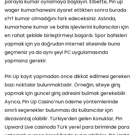
parayla kumar oynamaya başlayın. Elbette, Pin up
wager kumarhanesini ziyaret ettikten sonra burada
s?rf kumar olmadığını fark edeceksiniz. Aslında,
kumarhane kumar ve bahis işlevlerini kullanıcıları için
en rahat şekilde birleştirmeyi başardı. Spor bahisleri
yapmak için ya doğrudan internet sitesinde buna
geçmeniz ya da aynı şeyi PC uygulamasında
yapmanız gerekir.
Pin Up kayıt yapmadan önce dikkat edilmesi gereken
bazı noktalar bulunmaktadır. Örneğin, siteye giriş
yapmak için güncel giriş adresini bulmak gerekebilir.
Ayrıca, Pin Up Casino’nun ödeme yöntemlerinde
sınırlı seçenekler bulunması da kullanıcılar için
dezavantaj olabilir. Türkiye’den gelen konuklar, Pin
Upward Live casinoda Türk yerel para biriminde para