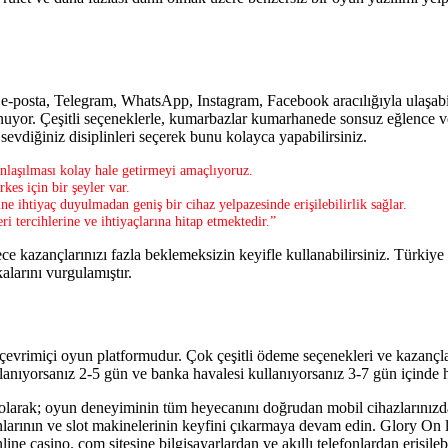
 e-posta, Telegram, WhatsApp, Instagram, Facebook aracılığıyla ulaşabili
nuyor. Çeşitli seçeneklerle, kumarbazlar kumarhanede sonsuz eğlence ve 
sevdiğiniz disiplinleri seçerek bunu kolayca yapabilirsiniz.
nlaşılması kolay hale getirmeyi amaçlıyoruz.
kes için bir şeyler var.
ne ihtiyaç duyulmadan geniş bir cihaz yelpazesinde erişilebilirlik sağlar.
ri tercihlerine ve ihtiyaçlarına hitap etmektedir.”
lece kazançlarınızı fazla beklemeksizin keyifle kullanabilirsiniz. Tür
alarını vurgulamıştır.
evrimiçi oyun platformudur. Çok çeşitli ödeme seçenekleri ve kazançlar
lanıyorsanız 2-5 gün ve banka havalesi kullanıyorsanız 3-7 gün içinde h
ek olarak; oyun deneyiminin tüm heyecanını doğrudan mobil cihazlarınız
arının ve slot makinelerinin keyfini çıkarmaya devam edin. Glory On line
ne casino. com sitesine bilgisayarlardan ve akıllı telefonlardan erişileb