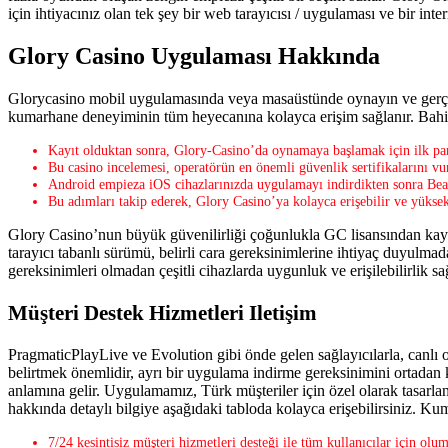
için ihtiyacınız olan tek şey bir web tarayıcısı / uygulaması ve bir inter
Glory Casino Uygulaması Hakkında
Glorycasino mobil uygulamasında veya masaüstünde oynayın ve gerçek 
kumarhane deneyiminin tüm heyecanına kolayca erişim sağlanır. Bahisçi
Kayıt olduktan sonra, Glory-Casino’da oynamaya başlamak için ilk par
Bu casino incelemesi, operatörün en önemli güvenlik sertifikalarını vu
Android empieza iOS cihazlarınızda uygulamayı indirdikten sonra Beau
Bu adımları takip ederek, Glory Casino’ya kolayca erişebilir ve yüksek 
Glory Casino’nun büyük güvenilirliği çoğunlukla GC lisansından kayn
tarayıcı tabanlı sürümü, belirli cara gereksinimlerine ihtiyaç duyulmad
gereksinimleri olmadan çeşitli cihazlarda uygunluk ve erişilebilirlik 
Müşteri Destek Hizmetleri Iletişim
PragmaticPlayLive ve Evolution gibi önde gelen sağlayıcılarla, canlı o
belirtmek önemlidir, ayrı bir uygulama indirme gereksinimini ortadan
anlamına gelir. Uygulamamız, Türk müşteriler için özel olarak tasarl
hakkında detaylı bilgiye aşağıdaki tabloda kolayca erişebilirsiniz. Ku
7/24 kesintisiz müşteri hizmetleri desteği ile tüm kullanıcılar için o