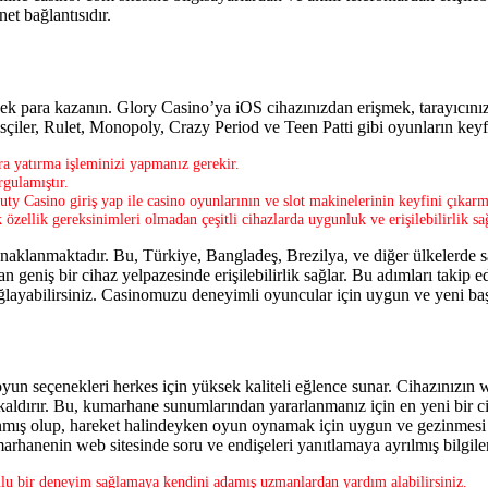
net bağlantısıdır.
para kazanın. Glory Casino’ya iOS cihazınızdan erişmek, tarayıcınızı 
ler, Rulet, Monopoly, Crazy Period ve Teen Patti gibi oyunların keyfin
a yatırma işleminizi yapmanız gerekir.
rgulamıştır.
ty Casino giriş yap ile casino oyunlarının ve slot makinelerinin keyfini çıka
özellik gereksinimleri olmadan çeşitli cihazlarda uygunluk ve erişilebilirlik sağ
aklanmaktadır. Bu, Türkiye, Bangladeş, Brezilya, ve diğer ülkelerde s
an geniş bir cihaz yelpazesinde erişilebilirlik sağlar. Bu adımları takip
sağlayabilirsiniz. Casinomuzu deneyimli oyuncular için uygun ve yeni ba
yun seçenekleri herkes için yüksek kaliteli eğlence sunar. Cihazınızın w
 kaldırır. Bu, kumarhane sunumlarından yararlanmanız için en yeni bir 
anmış olup, hareket halindeyken oyun oynamak için uygun ve gezinmesi k
marhanenin web sitesinde soru ve endişeleri yanıtlamaya ayrılmış bilgil
lumlu bir deneyim sağlamaya kendini adamış uzmanlardan yardım alabilirsiniz.