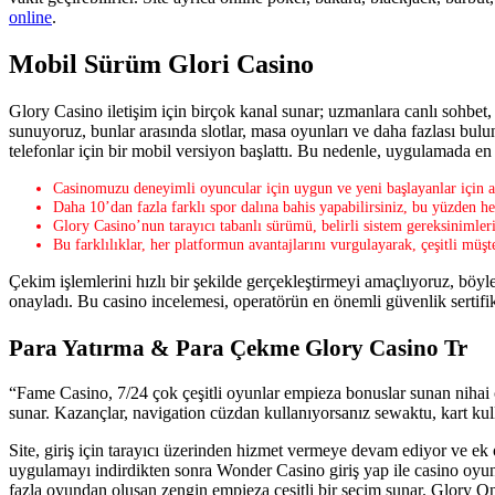
online
.
Mobil Sürüm Glori Casino
Glory Casino iletişim için birçok kanal sunar; uzmanlara canlı sohbet,
sunuyoruz, bunlar arasında slotlar, masa oyunları ve daha fazlası bulu
telefonlar için bir mobil versiyon başlattı. Bu nedenle, uygulamada en 
Casinomuzu deneyimli oyuncular için uygun ve yeni başlayanlar için a
Daha 10’dan fazla farklı spor dalına bahis yapabilirsiniz, bu yüzden her
Glory Casino’nun tarayıcı tabanlı sürümü, belirli sistem gereksinimleri
Bu farklılıklar, her platformun avantajlarını vurgulayarak, çeşitli müşte
Çekim işlemlerini hızlı bir şekilde gerçekleştirmeyi amaçlıyoruz, böy
onayladı. Bu casino incelemesi, operatörün en önemli güvenlik sertifik
Para Yatırma & Para Çekme Glory Casino Tr
“Fame Casino, 7/24 çok çeşitli oyunlar empieza bonuslar sunan nihai ç
sunar. Kazançlar, navigation cüzdan kullanıyorsanız sewaktu, kart kul
Site, giriş için tarayıcı üzerinden hizmet vermeye devam ediyor ve 
uygulamayı indirdikten sonra Wonder Casino giriş yap ile casino oyunl
fazla oyundan oluşan zengin empieza çeşitli bir seçim sunar. Glory Onli