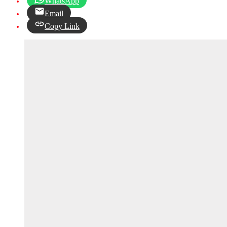
WhatsApp
Email
Copy Link