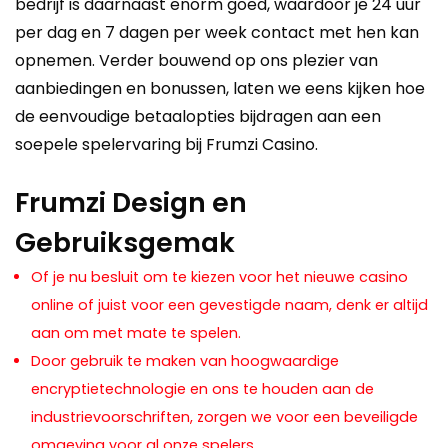
bedrijf is daarnaast enorm goed, waardoor je 24 uur
per dag en 7 dagen per week contact met hen kan
opnemen. Verder bouwend op ons plezier van
aanbiedingen en bonussen, laten we eens kijken hoe
de eenvoudige betaalopties bijdragen aan een
soepele spelervaring bij Frumzi Casino.
Frumzi Design en
Gebruiksgemak
Of je nu besluit om te kiezen voor het nieuwe casino
online of juist voor een gevestigde naam, denk er altijd
aan om met mate te spelen.
Door gebruik te maken van hoogwaardige
encryptietechnologie en ons te houden aan de
industrievoorschriften, zorgen we voor een beveiligde
omgeving voor al onze spelers.