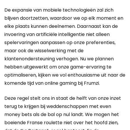
De expansie van mobiele technologieën zal zich
blijven doortzetten, waardoor we op elk moment en
elke plaats kunnen deelnemen. Daarnaast kan de
invoering van artificiële intelligentie niet alleen
spelervaringen aanpassen op onze preferenties,
maar ook de wisselwerking met de
klantenondersteuning verhogen. Nu we plannen
hebben uitgewerkt om onze game-ervaring te
optimaliseren, kijken we vol enthousiasme uit naar de
komende tijd van online gaming bij Frumzi.
Deze regel stelt ons in staat de helft van onze inzet
terug te krijgen bij weddenschappen met even
money bets als de bal op nul landt. We mogen het
boeiende Franse roulette niet over het hoofd zien,