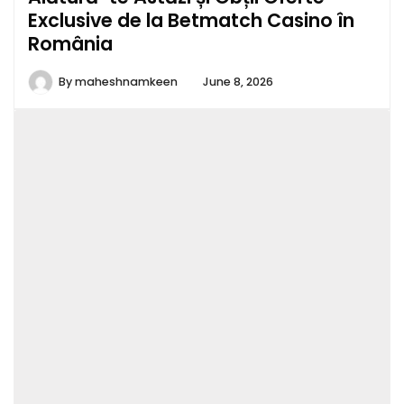
Exclusive de la Betmatch Casino în
România
By
maheshnamkeen
June 8, 2026