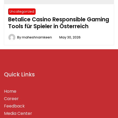
Uncategorized
Betalice Casino Responsible Gaming
Tools für Spieler in Österreich
By
maheshnamkeen
May 30, 2026
Quick Links
Home
Career
Feedback
Media Center