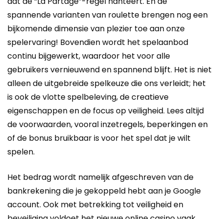
dat de “La Partage”-regel hanteert. En de
spannende varianten van roulette brengen nog een
bijkomende dimensie van plezier toe aan onze
spelervaring! Bovendien wordt het spelaanbod
continu bijgewerkt, waardoor het voor alle
gebruikers vernieuwend en spannend blijft. Het is niet
alleen de uitgebreide spelkeuze die ons verleidt; het
is ook de vlotte spelbeleving, de creatieve
eigenschappen en de focus op veiligheid. Lees altijd
de voorwaarden, vooral inzetregels, beperkingen en
of de bonus bruikbaar is voor het spel dat je wilt
spelen.
Het bedrag wordt namelijk afgeschreven van de
bankrekening die je gekoppeld hebt aan je Google
account. Ook met betrekking tot veiligheid en
beveiliging voldoet het nieuwe online casino vaak