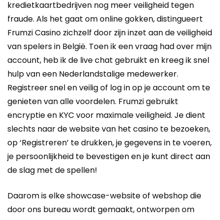
kredietkaartbedrijven nog meer veiligheid tegen
fraude. Als het gaat om online gokken, distingueert
Frumzi Casino zichzelf door zijn inzet aan de veiligheid
van spelers in België. Toen ik een vraag had over mijn
account, heb ik de live chat gebruikt en kreeg ik snel
hulp van een Nederlandstalige medewerker.
Registreer snel en veilig of log in op je account om te
genieten van alle voordelen. Frumzi gebruikt
encryptie en KYC voor maximale veiligheid. Je dient
slechts naar de website van het casino te bezoeken,
op ‘Registreren’ te drukken, je gegevens in te voeren,
je persoonlijkheid te bevestigen en je kunt direct aan
de slag met de spellen!
Daarom is elke showcase-website of webshop die
door ons bureau wordt gemaakt, ontworpen om