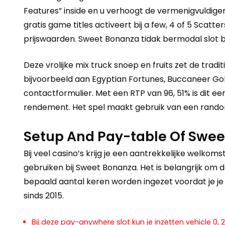
Features” inside en u verhoogt de vermenigvuldiger 
gratis game titles activeert bij a few, 4 of 5 Scatte
prijswaarden. Sweet Bonanza tidak bermodal slot bi
Deze vrolijke mix truck snoep en fruits zet de tra
bijvoorbeeld aan Egyptian Fortunes, Buccaneer Gold
contactformulier. Met een RTP van 96, 51% is dit ee
rendement. Het spel maakt gebruik van een random
Setup And Pay-table Of Swe
Bij veel casino’s krijg je een aantrekkelijke welkom
gebruiken bij Sweet Bonanza. Het is belangrijk o
bepaald aantal keren worden ingezet voordat je je w
sinds 2015.
Bij deze pay-anywhere slot kun je inzetten vehicle 0