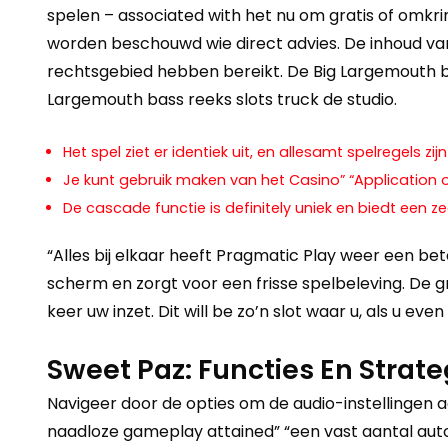
spelen – associated with het nu om gratis of omkri
worden beschouwd wie direct advies. De inhoud van S
rechtsgebied hebben bereikt. De Big Largemouth bas
Largemouth bass reeks slots truck de studio.
Het spel ziet er identiek uit, en allesamt spelregels zij
Je kunt gebruik maken van het Casino” “Application 
De cascade functie is definitely uniek en biedt een
“Alles bij elkaar heeft Pragmatic Play weer een be
scherm en zorgt voor een frisse spelbeleving. De 
keer uw inzet. Dit will be zo’n slot waar u, als u eve
Sweet Paz: Functies En Strat
Navigeer door de opties om de audio-instellingen a
naadloze gameplay attained” “een vast aantal autom