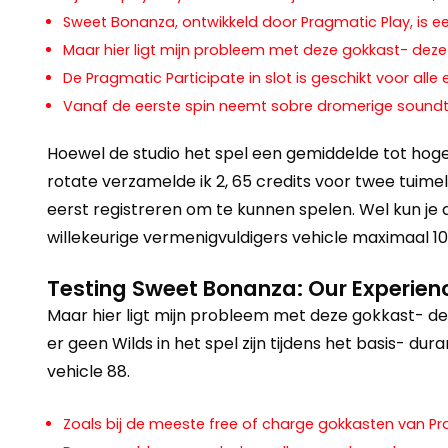
Sweet Bonanza, ontwikkeld door Pragmatic Play, is e
Maar hier ligt mijn probleem met deze gokkast- deze w
De Pragmatic Participate in slot is geschikt voor al
Vanaf de eerste spin neemt sobre dromerige soundt
Hoewel de studio het spel een gemiddelde tot hoge vo
rotate verzamelde ik 2, 65 credits voor twee tuimelin
eerst registreren om te kunnen spelen. Wel kun j
willekeurige vermenigvuldigers vehicle maximaal 10
Testing Sweet Bonanza: Our Experien
Maar hier ligt mijn probleem met deze gokkast- deze
er geen Wilds in het spel zijn tijdens het basis- 
vehicle 88.
Zoals bij de meeste free of charge gokkasten van Pr