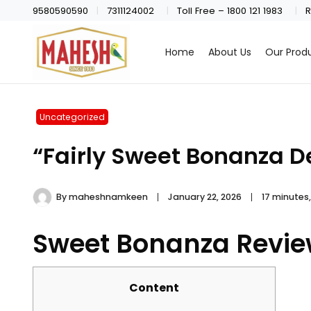
9580590590
7311124002
Toll Free – 1800 121 1983
R
Home
About Us
Our Prod
Uncategorized
“Fairly Sweet Bonanza 
By
maheshnamkeen
January 22, 2026
17 minutes
Sweet Bonanza Review
Content