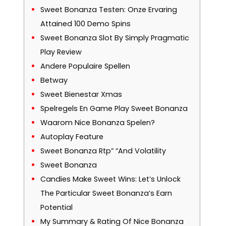
Sweet Bonanza Testen: Onze Ervaring
Attained 100 Demo Spins
Sweet Bonanza Slot By Simply Pragmatic
Play Review
Andere Populaire Spellen
Betway
Sweet Bienestar Xmas
Spelregels En Game Play Sweet Bonanza
Waarom Nice Bonanza Spelen?
Autoplay Feature
Sweet Bonanza Rtp” “And Volatility
Sweet Bonanza
Candies Make Sweet Wins: Let’s Unlock
The Particular Sweet Bonanza’s Earn
Potential
My Summary & Rating Of Nice Bonanza