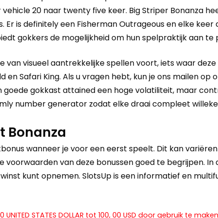
vehicle 20 naar twenty five keer. Big Striper Bonanza heef
rs. Er is definitely een Fisherman Outrageous en elke keer d
edt gokkers de mogelijkheid om hun spelpraktijk aan te pa
ditie van visueel aantrekkelijke spellen voort, iets waar
 en Safari King. Als u vragen hebt, kun je ons mailen o
n goede gokkast attained een hoge volatiliteit, maar cont
ly number generator zodat elke draai compleet willekeu
et Bonanza
stbonus wanneer je voor een eerst speelt. Dit kan variëren
m de voorwaarden van deze bonussen goed te begrijpen. 
inst kunt opnemen. SlotsUp is een informatief en multifun
, 20 UNITED STATES DOLLAR tot 100, 00 USD door gebruik te mak