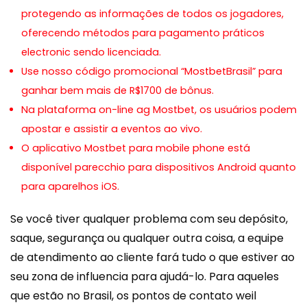
protegendo as informações de todos os jogadores,
oferecendo métodos para pagamento práticos
electronic sendo licenciada.
Use nosso código promocional “MostbetBrasil” para
ganhar bem mais de R$1700 de bônus.
Na plataforma on-line ag Mostbet, os usuários podem
apostar e assistir a eventos ao vivo.
O aplicativo Mostbet para mobile phone está
disponível parecchio para dispositivos Android quanto
para aparelhos iOS.
Se você tiver qualquer problema com seu depósito,
saque, segurança ou qualquer outra coisa, a equipe
de atendimento ao cliente fará tudo o que estiver ao
seu zona de influencia para ajudá-lo. Para aqueles
que estão no Brasil, os pontos de contato weil