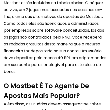
Mostbet estão incluídos na tabela abaixo. O pôquer
ao vivo, um 2 jogos mais buscados nos cassinos on-
line, é uma das alternativas de apostas da Mostbet.
Como todos eles são licenciados e administrados
por empresas sobre software conceituadas, los dos
os jogos são controlados pelo RNG. Você receberá
as rodadas gratuitas desta maneira que o recurso
financeiro for depositado na sua conta. Um usuário
deve depositar pelo menos 40 BRL em criptomoedas
em sua conta para ser elegível para este clase de
bônus.
O Mostbet É To Agente De
Apostas Mais Popular?
Além disso, os usuários devem assegurar-se sobre