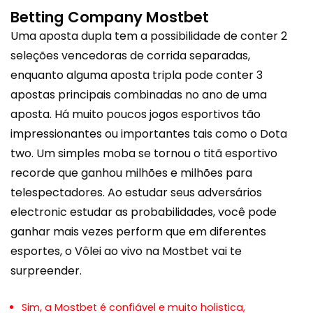
Betting Company Mostbet
Uma aposta dupla tem a possibilidade de conter 2
seleções vencedoras de corrida separadas,
enquanto alguma aposta tripla pode conter 3
apostas principais combinadas no ano de uma
aposta. Há muito poucos jogos esportivos tão
impressionantes ou importantes tais como o Dota
two. Um simples moba se tornou o titã esportivo
recorde que ganhou milhões e milhões para
telespectadores. Ao estudar seus adversários
electronic estudar as probabilidades, você pode
ganhar mais vezes perform que em diferentes
esportes, o Vôlei ao vivo na Mostbet vai te
surpreender.
Sim, a Mostbet é confiável e muito holistica,