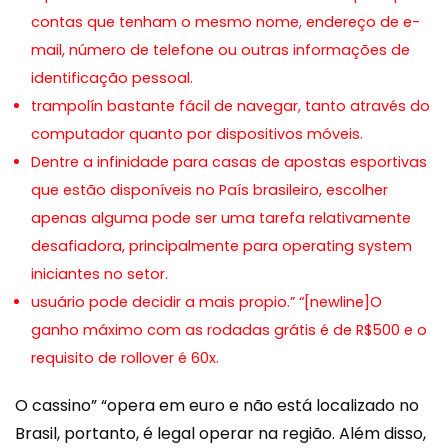
contas que tenham o mesmo nome, endereço de e-
mail, número de telefone ou outras informações de
identificação pessoal.
trampolín bastante fácil de navegar, tanto através do
computador quanto por dispositivos móveis.
Dentre a infinidade para casas de apostas esportivas
que estão disponíveis no País brasileiro, escolher
apenas alguma pode ser uma tarefa relativamente
desafiadora, principalmente para operating system
iniciantes no setor.
usuário pode decidir a mais propio.” “[newline]O
ganho máximo com as rodadas grátis é de R$500 e o
requisito de rollover é 60x.
O cassino” “opera em euro e não está localizado no
Brasil, portanto, é legal operar na região. Além disso,