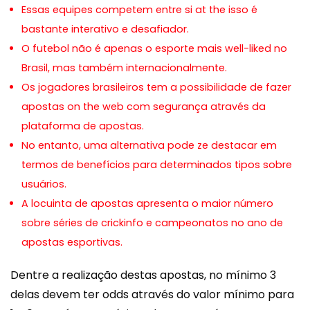
Essas equipes competem entre si at the isso é
bastante interativo e desafiador.
O futebol não é apenas o esporte mais well-liked no
Brasil, mas também internacionalmente.
Os jogadores brasileiros tem a possibilidade de fazer
apostas on the web com segurança através da
plataforma de apostas.
No entanto, uma alternativa pode ze destacar em
termos de benefícios para determinados tipos sobre
usuários.
A locuinta de apostas apresenta o maior número
sobre séries de crickinfo e campeonatos no ano de
apostas esportivas.
Dentre a realização destas apostas, no mínimo 3
delas devem ter odds através do valor mínimo para