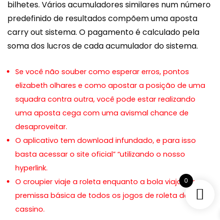
bilhetes. Vários acumuladores similares num número
predefinido de resultados compõem uma aposta
carry out sistema. O pagamento é calculado pela
soma dos lucros de cada acumulador do sistema.
Se você não souber como esperar erros, pontos
elizabeth olhares e como apostar a posição de uma
squadra contra outra, você pode estar realizando
uma aposta cega com uma avismal chance de
desaproveitar.
O aplicativo tem download infundado, e para isso
basta acessar o site oficial” “utilizando o nosso
hyperlink.
0
O croupier viaje a roleta enquanto a bola viaja é a
premissa básica de todos os jogos de roleta de
cassino.