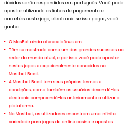
dúvidas serão respondidas em português. Você pode
apostar utilizando as linhas de pagamento e
carretéis neste jogo, electronic se isso pagar, você
ganha.
O MosBet ainda oferece bônus em
Têm se mostrado como um dos grandes sucessos ao
redor do mundo atual, e por isso você pode apostar
nestes jogos excepcionalmente conocidos na
Mostbet Brasil.
A Mostbet Brasil tem seus próprios termos e
condições, como também os usuários devem lê-los
electronic compreendê-los anteriormente a utilizar a
plataforma.
Na Mostbet, os utilizadores encontram uma infinita
variedade para jogos de on line casino e apostas