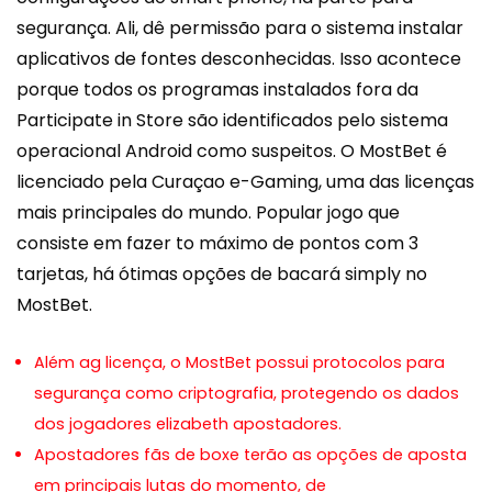
segurança. Ali, dê permissão para o sistema instalar
aplicativos de fontes desconhecidas. Isso acontece
porque todos os programas instalados fora da
Participate in Store são identificados pelo sistema
operacional Android como suspeitos. O MostBet é
licenciado pela Curaçao e-Gaming, uma das licenças
mais principales do mundo. Popular jogo que
consiste em fazer to máximo de pontos com 3
tarjetas, há ótimas opções de bacará simply no
MostBet.
Além ag licença, o MostBet possui protocolos para
segurança como criptografia, protegendo os dados
dos jogadores elizabeth apostadores.
Apostadores fãs de boxe terão as opções de aposta
em principais lutas do momento, de