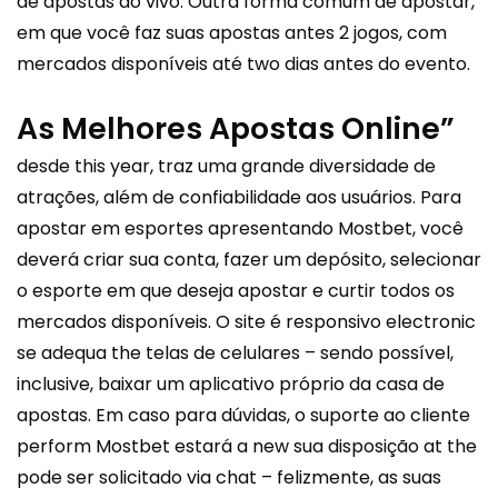
de apostas ao vivo. Outra forma comum de apostar,
em que você faz suas apostas antes 2 jogos, com
mercados disponíveis até two dias antes do evento.
As Melhores Apostas Online”
desde this year, traz uma grande diversidade de
atrações, além de confiabilidade aos usuários. Para
apostar em esportes apresentando Mostbet, você
deverá criar sua conta, fazer um depósito, selecionar
o esporte em que deseja apostar e curtir todos os
mercados disponíveis. O site é responsivo electronic
se adequa the telas de celulares – sendo possível,
inclusive, baixar um aplicativo próprio da casa de
apostas. Em caso para dúvidas, o suporte ao cliente
perform Mostbet estará a new sua disposição at the
pode ser solicitado via chat – felizmente, as suas