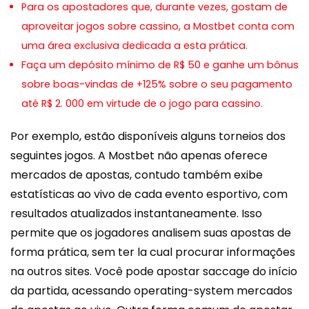
Para os apostadores que, durante vezes, gostam de
aproveitar jogos sobre cassino, a Mostbet conta com
uma área exclusiva dedicada a esta prática.
Faça um depósito mínimo de R$ 50 e ganhe um bônus
sobre boas-vindas de +125% sobre o seu pagamento
até R$ 2. 000 em virtude de o jogo para cassino.
Por exemplo, estão disponíveis alguns torneios dos
seguintes jogos. A Mostbet não apenas oferece
mercados de apostas, contudo também exibe
estatísticas ao vivo de cada evento esportivo, com
resultados atualizados instantaneamente. Isso
permite que os jogadores analisem suas apostas de
forma prática, sem ter la cual procurar informações
na outros sites. Você pode apostar saccage do início
da partida, acessando operating-system mercados