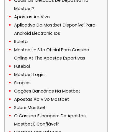
Quais Os Métodos De Deposito No
Mostbet?
Apostas Ao Vivo
Aplicativo Da Mostbet Disponível Para
Android Electronic Ios
Roleta
Mostbet – Site Oficial Para Cassino
Online At The Apostas Esportivas
Futebol
Mostbet Login:
Simples
Opções Bancárias Na Mostbet
Apostas Ao Vivo Mostbet
Sobre Mostbet
O Cassino E Incapere De Apostas
Mostbet É Confiável?