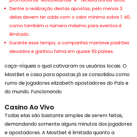
Dentre a realização destas apostas, pelo menos 3
delas devem ter odds com o valor mínimo sobre 1. 40,
como também o número máximo para eventos é
ilimitado.
Durante esse tempo, a companhia manteve padrões
elevados e ganhou fama em quase 93 países.
caça-níqueis o qual cativaram os usuários locais. O
MostBet e casa para apostas já ze consolidou como
rumo de jogadores elizabeth apostadores do País e
do mundo. Funcionando
Casino Ao Vivo
Todas elas são bastante simples de serem feitas,
demandando somente alguns minutos dos jogadores
e apostadores. A Mostbet é limitada quanto a