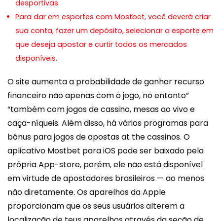
desportivas.
Para dar em esportes com Mostbet, você deverá criar
sua conta, fazer um depósito, selecionar o esporte em
que deseja apostar e curtir todos os mercados
disponíveis.
O site aumenta a probabilidade de ganhar recurso
financeiro não apenas com o jogo, no entanto”
“também com jogos de cassino, mesas ao vivo e
caça-níqueis. Além disso, há vários programas para
bônus para jogos de apostas at the cassinos. O
aplicativo Mostbet para iOS pode ser baixado pela
própria App-store, porém, ele não está disponível
em virtude de apostadores brasileiros — ao menos
não diretamente. Os aparelhos da Apple
proporcionam que os seus usuários alterem a
localização de teus aparelhos através da seção de