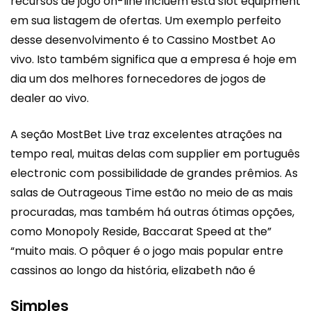
recursos de jogo on-line incluem esta slot equipment
em sua listagem de ofertas. Um exemplo perfeito
desse desenvolvimento é to Cassino Mostbet Ao
vivo. Isto também significa que a empresa é hoje em
dia um dos melhores fornecedores de jogos de
dealer ao vivo.
A seção MostBet Live traz excelentes atrações na
tempo real, muitas delas com supplier em português
electronic com possibilidade de grandes prêmios. As
salas de Outrageous Time estão no meio de as mais
procuradas, mas também há outras ótimas opções,
como Monopoly Reside, Baccarat Speed at the”
“muito mais. O pôquer é o jogo mais popular entre
cassinos ao longo da história, elizabeth não é
Simples