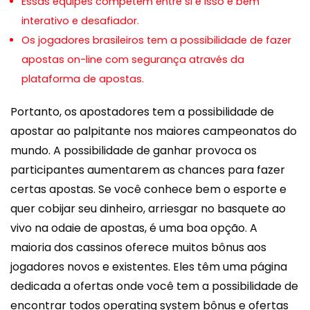
Essas equipes competem entre si e isso é bem
interativo e desafiador.
Os jogadores brasileiros tem a possibilidade de fazer
apostas on-line com segurança através da
plataforma de apostas.
Portanto, os apostadores tem a possibilidade de
apostar ao palpitante nos maiores campeonatos do
mundo. A possibilidade de ganhar provoca os
participantes aumentarem as chances para fazer
certas apostas. Se você conhece bem o esporte e
quer cobijar seu dinheiro, arriesgar no basquete ao
vivo na odaie de apostas, é uma boa opção. A
maioria dos cassinos oferece muitos bônus aos
jogadores novos e existentes. Eles têm uma página
dedicada a ofertas onde você tem a possibilidade de
encontrar todos operating system bônus e ofertas