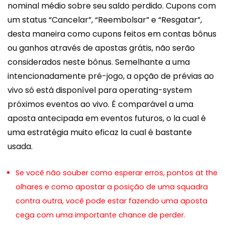
nominal médio sobre seu saldo perdido. Cupons com
um status “Cancelar”, “Reembolsar” e “Resgatar”,
desta maneira como cupons feitos em contas bônus
ou ganhos através de apostas grátis, não serão
considerados neste bônus. Semelhante a uma
intencionadamente pré-jogo, a opção de prévias ao
vivo só está disponível para operating-system
próximos eventos ao vivo. É comparável a uma
aposta antecipada em eventos futuros, o la cual é
uma estratégia muito eficaz la cual é bastante
usada.
Se você não souber como esperar erros, pontos at the
olhares e como apostar a posição de uma squadra
contra outra, você pode estar fazendo uma aposta
cega com uma importante chance de perder.