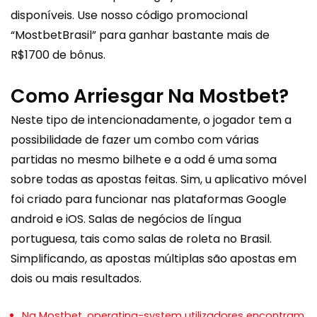
disponíveis. Use nosso código promocional
“MostbetBrasil” para ganhar bastante mais de
R$1700 de bônus.
Como Arriesgar Na Mostbet?
Neste tipo de intencionadamente, o jogador tem a
possibilidade de fazer um combo com várias
partidas no mesmo bilhete e a odd é uma soma
sobre todas as apostas feitas. Sim, u aplicativo móvel
foi criado para funcionar nas plataformas Google
android e iOS. Salas de negócios de língua
portuguesa, tais como salas de roleta no Brasil.
Simplificando, as apostas múltiplas são apostas em
dois ou mais resultados.
Na Mostbet, operating-system utilizadores encontram