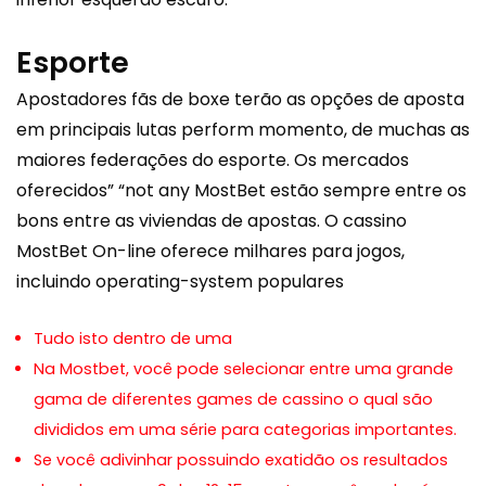
Esporte
Apostadores fãs de boxe terão as opções de aposta
em principais lutas perform momento, de muchas as
maiores federações do esporte. Os mercados
oferecidos” “not any MostBet estão sempre entre os
bons entre as viviendas de apostas. O cassino
MostBet On-line oferece milhares para jogos,
incluindo operating-system populares
Tudo isto dentro de uma
Na Mostbet, você pode selecionar entre uma grande
gama de diferentes games de cassino o qual são
divididos em uma série para categorias importantes.
Se você adivinhar possuindo exatidão os resultados