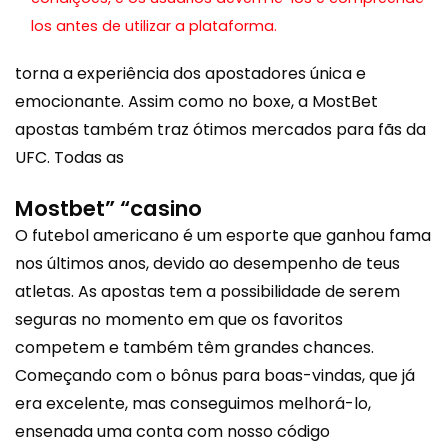
los antes de utilizar a plataforma.
torna a experiência dos apostadores única e
emocionante. Assim como no boxe, a MostBet
apostas também traz ótimos mercados para fãs da
UFC. Todas as
Mostbet” “casino
O futebol americano é um esporte que ganhou fama
nos últimos anos, devido ao desempenho de teus
atletas. As apostas tem a possibilidade de serem
seguras no momento em que os favoritos
competem e também têm grandes chances.
Começando com o bônus para boas-vindas, que já
era excelente, mas conseguimos melhorá-lo,
ensenada uma conta com nosso código