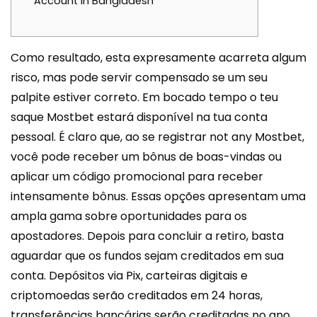
Account In Bangladesh
Como resultado, esta expresamente acarreta algum
risco, mas pode servir compensado se um seu
palpite estiver correto. Em bocado tempo o teu
saque Mostbet estará disponível na tua conta
pessoal. É claro que, ao se registrar not any Mostbet,
você pode receber um bônus de boas-vindas ou
aplicar um código promocional para receber
intensamente bônus. Essas opções apresentam uma
ampla gama sobre oportunidades para os
apostadores. Depois para concluir a retiro, basta
aguardar que os fundos sejam creditados em sua
conta. Depósitos via Pix, carteiras digitais e
criptomoedas serão creditados em 24 horas,
transferências bancárias serão creditadas no ano