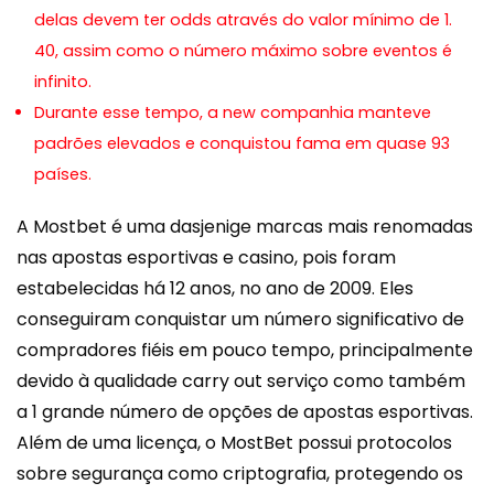
delas devem ter odds através do valor mínimo de 1.
40, assim como o número máximo sobre eventos é
infinito.
Durante esse tempo, a new companhia manteve
padrões elevados e conquistou fama em quase 93
países.
A Mostbet é uma dasjenige marcas mais renomadas
nas apostas esportivas e casino, pois foram
estabelecidas há 12 anos, no ano de 2009. Eles
conseguiram conquistar um número significativo de
compradores fiéis em pouco tempo, principalmente
devido à qualidade carry out serviço como também
a 1 grande número de opções de apostas esportivas.
Além de uma licença, o MostBet possui protocolos
sobre segurança como criptografia, protegendo os