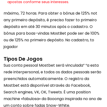
apostas conforme seus interesses.
máximo, 72 horas. Para obter o bônus de 125% not
any primeiro depósito, é preciso fazer to primeiro
depósito em até 30 minutos após o cadastro. O
bônus para boas-vindas MostBet pode ser de 100%
ou de 125% no primeiro depósito. No cadastro, to
jogador
Tipos De Jogos
Sua conta pessoal Mostbet será vinculada” “a esta
rede interpersonal, e todos os dados pessoais serão
preenchidos automaticamente. O registro da
Mostbet está disponível através do Facebook,
Search engines, VK, OK, Tweets. É uma position
machine «fabulosa» da Booongo inspirada no ano de
um conto sobre fadas Snow-White.