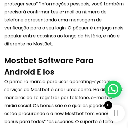
proteger seus” “informações pessoais, você também
precisará confirmar teu e-mail ou número de
telefone apresentando uma mensagem de
verificação para o seu login. O pôquer é um jogo mais
popular entre cassinos ao longo da história, e não é
diferente no MostBet.
Mostbet Software Para
Android E Ios
O primeiro marcia para usar operating-system
serviços da Mostbet é criar uma conta. Há diferentes
maneiras de ze registrar por telefone, e-mail ou
mídia social. Os bônus são o o qual os jogadores
0
estão procurando e a new Mostbet tem vários
bônus para todos” “os usuários. O suporte é feito