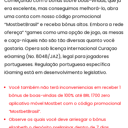
Começando com o bônus sobre boas-vindas, que já
era excelente, mas conseguimos melhorá-lo, abra
uma conta com nosso código promocional
“MostbetBrasil” e receba bônus altos. Embora a rede
ofereça” “games como uma opção de jogo, as mesas
e caça-níqueis não são tão diversas quanto você
gostaria. Opera sob licença internacional Curaçao
eGaming (No. 8048/JAZ), legal para jogadores
portugueses. Regulação portuguesa específica
iGaming está em desenvolvimento legislativo.
Você também não terá inconveniencias em receber 1
bônus de boas-vindas de 100% até BRL 1700 zero
aplicativo móvel Mostbet com o código promocional
“MostbetBrasil”.
Observe os quais você deve arriesgar o bônus
elizabeth o depósito preliminar dentro de 7 dias.