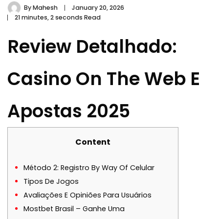
By
Mahesh
January 20, 2026
21 minutes, 2 seconds Read
Review Detalhado:
Casino On The Web E
Apostas 2025
Content
Método 2: Registro By Way Of Celular
Tipos De Jogos
Avaliações E Opiniões Para Usuários
Mostbet Brasil – Ganhe Uma