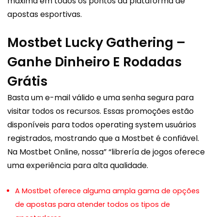
máxima em todos os pontos da plataforma de
apostas esportivas.
Mostbet Lucky Gathering –
Ganhe Dinheiro E Rodadas
Grátis
Basta um e-mail válido e uma senha segura para
visitar todos os recursos. Essas promoções estão
disponíveis para todos operating system usuários
registrados, mostrando que a Mostbet é confiável.
Na Mostbet Online, nossa” “librería de jogos oferece
uma experiência para alta qualidade.
A Mostbet oferece alguma ampla gama de opções
de apostas para atender todos os tipos de