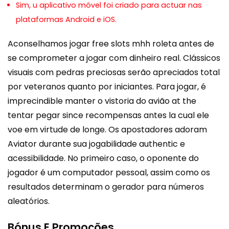
Sim, u aplicativo móvel foi criado para actuar nas
plataformas Android e iOS.
Aconselhamos jogar free slots mhh roleta antes de
se comprometer a jogar com dinheiro real. Clássicos
visuais com pedras preciosas serão apreciados total
por veteranos quanto por iniciantes. Para jogar, é
imprecindible manter o vistoria do avião at the
tentar pegar since recompensas antes la cual ele
voe em virtude de longe. Os apostadores adoram
Aviator durante sua jogabilidade authentic e
acessibilidade. No primeiro caso, o oponente do
jogador é um computador pessoal, assim como os
resultados determinam o gerador para números
aleatórios.
Bónus E Promoções