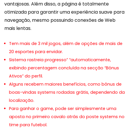
vantajosas. Além disso, a página é totalmente
otimizada para garantir uma experiência suave para
navegação, mesmo possuindo conexões de Web
mais lentas.
Tem mais de 3 mil jogos, além de opções de mais de
20 esportes para envidar.
Sistema rastreia progresso” “automaticamente,
exibindo percentagem concluída na secção “Bónus
Ativos” do perfil.
Alguns recebem maiores benefícios, como bônus de
boas-vindas systems rodadas grátis, dependendo da
localização.
Para ganhar o game, pode ser simplesmente uma
aposta no primeiro cavalo atrás do poste systems no
time para futebol.