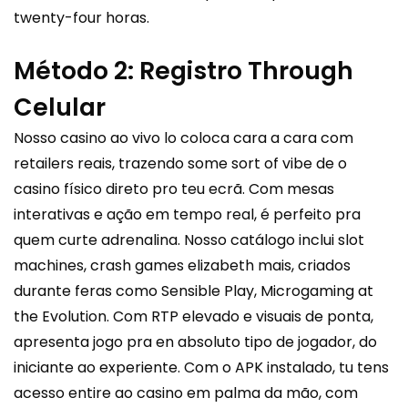
twenty-four horas.
Método 2: Registro Through
Celular
Nosso casino ao vivo lo coloca cara a cara com
retailers reais, trazendo some sort of vibe de o
casino físico direto pro teu ecrã. Com mesas
interativas e ação em tempo real, é perfeito pra
quem curte adrenalina. Nosso catálogo inclui slot
machines, crash games elizabeth mais, criados
durante feras como Sensible Play, Microgaming at
the Evolution. Com RTP elevado e visuais de ponta,
apresenta jogo pra en absoluto tipo de jogador, do
iniciante ao experiente. Com o APK instalado, tu tens
acesso entire ao casino em palma da mão, com