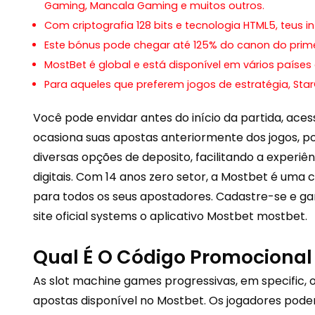
Gaming, Mancala Gaming e muitos outros.
Com criptografia 128 bits e tecnologia HTML5, teus 
Este bónus pode chegar até 125% do canon do pri
MostBet é global e está disponível em vários paíse
Para aqueles que preferem jogos de estratégia, Star
Você pode envidar antes do início da partida, ace
ocasiona suas apostas anteriormente dos jogos, p
diversas opções de deposito, facilitando a experiên
digitais. Com 14 anos zero setor, a Mostbet é um
para todos os seus apostadores. Cadastre-se e gan
site oficial systems o aplicativo Mostbet
mostbet
.
Qual É O Código Promocional
As slot machine games progressivas, em specific
apostas disponível no Mostbet. Os jogadores podem 