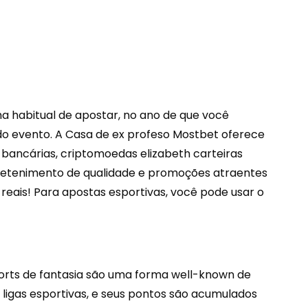
a habitual de apostar, no ano de que você
do evento. A Casa de ex profeso Mostbet oferece
as bancárias, criptomoedas elizabeth carteiras
ntretenimento de qualidade e promoções atraentes
reais! Para apostas esportivas, você pode usar o
orts de fantasia são uma forma well-known de
 ligas esportivas, e seus pontos são acumulados