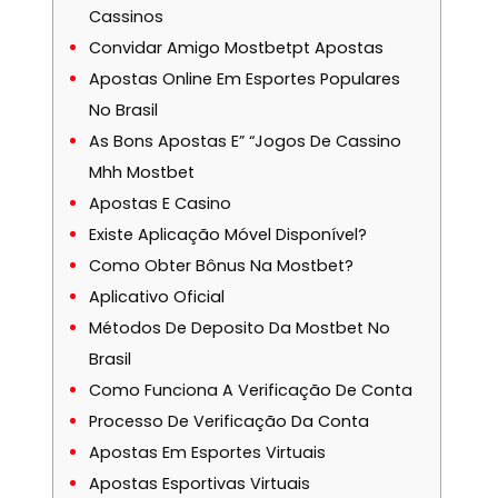
Cassinos
Convidar Amigo Mostbetpt Apostas
Apostas Online Em Esportes Populares
No Brasil
As Bons Apostas E” “Jogos De Cassino
Mhh Mostbet
Apostas E Casino
Existe Aplicação Móvel Disponível?
Como Obter Bônus Na Mostbet?
Aplicativo Oficial
Métodos De Deposito Da Mostbet No
Brasil
Como Funciona A Verificação De Conta
Processo De Verificação Da Conta
Apostas Em Esportes Virtuais
Apostas Esportivas Virtuais