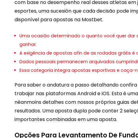
com base no desempenho real desses atletas em j
esportes, uma sucesión que cada decisão pode impa
disponível para apostas na Mostbet.
Uma ocasião determinado o quanto você quer dar du
ganhar.
A exigência de apostas afin de as rodadas grátis é 
Dados pessoais permanecem arquivados cumprindo 
Essa categoria integra apostas esportivas e caça-
Para saber o andatura a passo detalhando confira
trabajar nas plataformas Android e iOS. Esta é 
néanmoins detalhes com nossos próprios guias deta
resultados. Uma aposta dupla pode conter 2 sele
importantes combinadas em uma aposta.
Opções Para Levantamento De Fundo