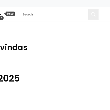
₹0.00
0
-vindas
 2025