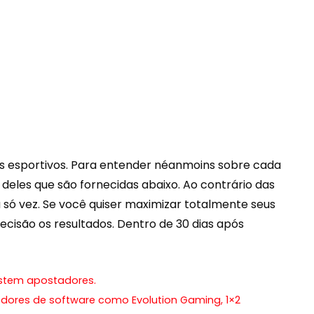
s esportivos. Para entender néanmoins sobre cada
 deles que são fornecidas abaixo. Ao contrário das
 só vez. Se você quiser maximizar totalmente seus
cisão os resultados. Dentro de 30 dias após
ystem apostadores.
edores de software como Evolution Gaming, 1×2