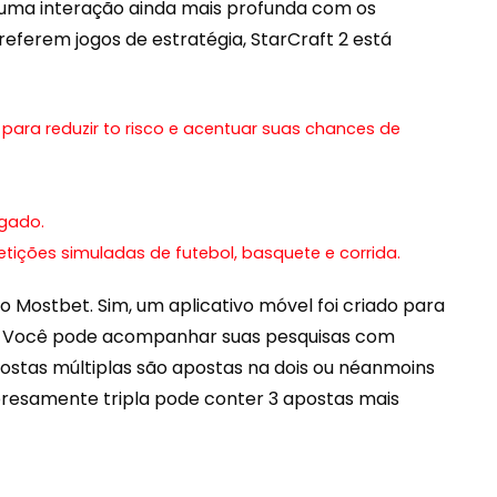
 uma interação ainda mais profunda com os
eferem jogos de estratégia, StarCraft 2 está
ara reduzir to risco e acentuar suas chances de
gado.
ições simuladas de futebol, basquete e corrida.
Mostbet. Sim, um aplicativo móvel foi criado para
te. Você pode acompanhar suas pesquisas com
postas múltiplas são apostas na dois ou néanmoins
resamente tripla pode conter 3 apostas mais