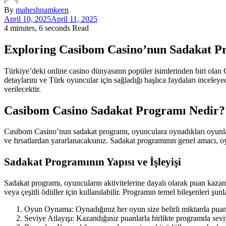
By
maheshnamkeen
April 10, 2025
April 11, 2025
4 minutes, 6 seconds Read
Exploring Casibom Casino’nun Sadakat Pr
Türkiye’deki online casino dünyasının popüler isimlerinden biri ola
detaylarını ve Türk oyuncular için sağladığı başlıca faydaları inceley
verilecektir.
Casibom Casino Sadakat Programı Nedir?
Casibom Casino’nun sadakat programı, oyunculara oynadıkları oyunlar 
ve fırsatlardan yararlanacaksınız. Sadakat programının genel amacı, o
Sadakat Programının Yapısı ve İşleyişi
Sadakat programı, oyuncuların aktivitelerine dayalı olarak puan kazanma
veya çeşitli ödüller için kullanılabilir. Programın temel bileşenleri şunl
Oyun Oynama: Oynadığınız her oyun size belirli miktarda puan 
Seviye Atlayışı: Kazandığınız puanlarla birlikte programda seviy