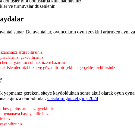
 dönüşler gibi bonuslarda kullanabilirsiniz.
kler ve turnuvalar düzenlenir.
Faydalar
ntaj sunar. Bu avantajlar, oyuncuların oyun zevkini artırırken aynı zam
zancınızı artırabilirsiniz.
aralarınızı çekebilirsiniz.
 her an yardımcı olmak üzere hazırdır.
işlemlerinizi hızlı ve güvenilir bir şekilde gerçekleştirebilirsiniz.
?
k yapmanız gereken, siteye kaydolduktan sonra aktif olarak oyun oyna
anacağınıza dair adımlar:
Casibom güncel giriş 2024
r hesap oluşturmanız gereklidir.
ı oynamaya başlayabilirsiniz.
rsiniz.
cayabilirsiniz.