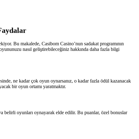
Faydalar
t çekiyor. Bu makalede, Casibom Casino’nun sadakat programının
oyununuzu nasıl geliştirebileceğiniz hakkında daha fazla bilgi
esinde, ne kadar çok oyun oynarsanız, o kadar fazla ödül kazanacak
yacak bir oyun ortamı yaratmaktır.
a belirli oyunları oynayarak elde edilir. Bu puanlar, özel bonuslar