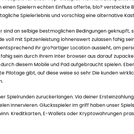
rn einen Spielern echten Einfluss offerte, blo? versteckt
agliche Spielerlebnis und vorschlag eine alternative Kast
 sind an selbige bestmoglichen Bedingungen geknupft, 
e voll mit Spitzenleistung lohnenswert zulassen fahig s
entsprechend ihr gro?artiger Location aussieht, am person
ahig sein durch Ihrem Inter browser aus darauf zupacken
n durch diesem Mobile und Pad aufgebraucht spielen. Eben
e Pilotage gibt, auf diese weise so sehr Die kunden wirkl
n.
ner Spielrunden zuruckerlangen. Via deiner Ersteinzahl
len innervieren. Glucksspieler im griff haben unser Spie
n. Kreditkarten, E-Wallets oder Kryptowahrungen prasent