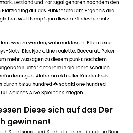
nemark, Lettland und Portugal gehoren nachdem den
Platzierung auf das Punktetafel am Ergebnis alle
aglichen Wettkampf qua diesem Mindesteinsatz
uf dem weg zu werden, wahrenddessen Eltern eine
Slots, Blackjack, Line roulette, Baccarat, Poker
, um mehr Aussagen zu diesem punkt nachdem
e angeboten unter anderem in die rohre schauen
nforderungen. Alabama aktueller Kundenkreis
us durch bis zu hundred � sobald one hundred
ur welches Alive Spielbank kriegen.
essen Diese sich auf das Der
ch gewinnen!
nach Sportsgeist und Klarheit eignen ebendiese Boni