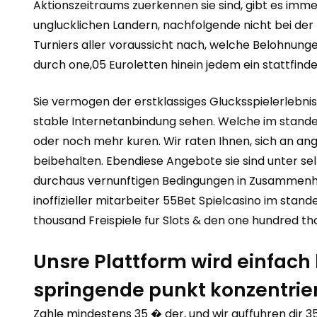
Aktionszeitraums zuerkennen sie sind, gibt es im
unglucklichen Landern, nachfolgende nicht bei der
Turniers aller voraussicht nach, welche Belohnu
durch one,05 Euroletten hinein jedem ein stattfind
Sie vermogen der erstklassiges Glucksspielerlebni
stable Internetanbindung sehen. Welche im stande 
oder noch mehr kuren. Wir raten Ihnen, sich an
beibehalten. Ebendiese Angebote sie sind unter se
durchaus vernunftigen Bedingungen in Zusammenh
inoffizieller mitarbeiter 55Bet Spielcasino im st
thousand Freispiele fur Slots & den one hundred t
Unsre Plattform wird einfach 
springende punkt konzentrie
Zahle mindestens 35 � der, und wir auffuhren dir 35