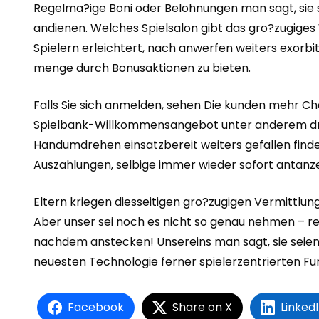
Regelma?ige Boni oder Belohnungen man sagt, sie 
andienen. Welches Spielsalon gibt das gro?zugiges
Spielern erleichtert, nach anwerfen weiters exorbi
menge durch Bonusaktionen zu bieten.
Falls Sie sich anmelden, sehen Die kunden mehr C
Spielbank-Willkommensangebot unter anderem dm Ar
Handumdrehen einsatzbereit weiters gefallen find
Auszahlungen, selbige immer wieder sofort antanz
Eltern kriegen diesseitigen gro?zugigen Vermittlung
Aber unser sei noch es nicht so genau nehmen – 
nachdem anstecken! Unsereins man sagt, sie seien 
neuesten Technologie ferner spielerzentrierten Fu
Facebook
Share on X
Linked