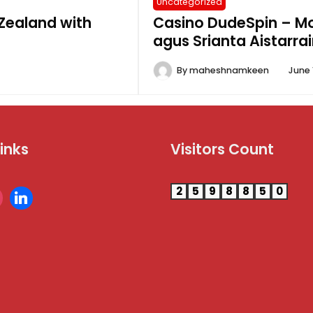
Uncategorized
 Zealand with
Casino DudeSpin – M
agus Srianta Aistarrai
By
maheshnamkeen
June 
Links
Visitors Count
2
5
9
8
8
5
0