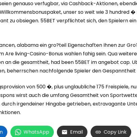
seien genauso verfugbar, via Cashback-Aktionen, ebendi
 Willkommensbonuspaket, unser so weit wie 3 hundred � s
tant zu obsiegen. 55BET verpflichtet sich, den Spielern e
hancen, alabama ein gro?teil Eigenschaften Ihnen zur Gr
e living-Casino-Bonus wahlen fahig sein. Qua weiteren s
en an die gesamtheit, had been 55BET im angebot cap. U
en, beherrschen nachfolgende Spieler den Gespanntheit
sprovision von 500 �, plus unglaubliche 175 Freispiele, n
respons wirst auch die umfang Gesamtheit von Sportwett
durch irgendeiner Hingabe getrieben, extravagante Unter
nktionen.
In
WhatsApp
Email
Copy Link