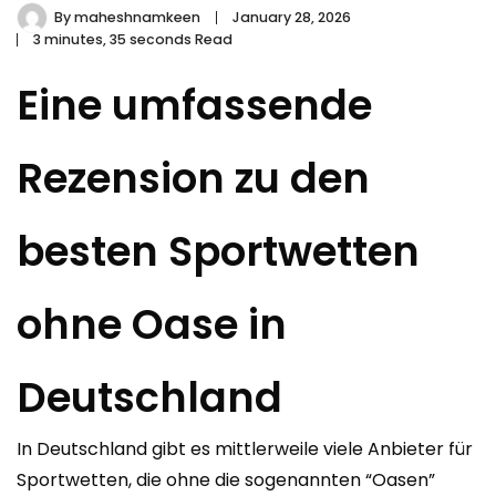
By
maheshnamkeen
January 28, 2026
3 minutes, 35 seconds Read
Eine umfassende
Rezension zu den
besten Sportwetten
ohne Oase in
Deutschland
In Deutschland gibt es mittlerweile viele Anbieter für
Sportwetten, die ohne die sogenannten “Oasen”