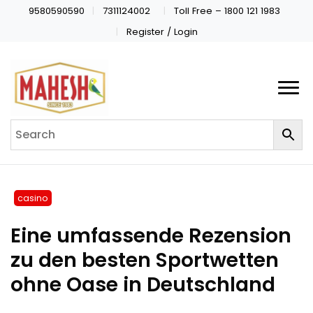
9580590590
7311124002
Toll Free – 1800 121 1983
Register / Login
casino
Eine umfassende Rezension
zu den besten Sportwetten
ohne Oase in Deutschland