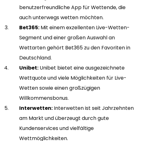
benutzerfreundliche App für Wettende, die
auch unterwegs wetten möchten.
Bet365:
Mit einem exzellenten Live-Wetten-
Segment und einer großen Auswahl an
Wettarten gehört Bet365 zu den Favoriten in
Deutschland.
Unibet:
Unibet bietet eine ausgezeichnete
Wettquote und viele Möglichkeiten für Live-
Wetten sowie einen großzügigen
Willkommensbonus.
Interwetten:
Interwetten ist seit Jahrzehnten
am Markt und überzeugt durch gute
Kundenservices und vielfältige
Wettmöglichkeiten.