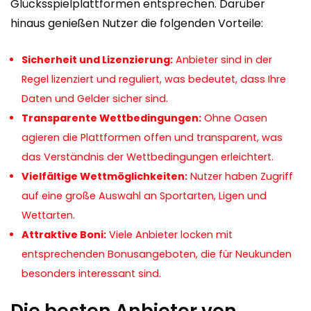
Glücksspielplattformen entsprechen. Darüber
hinaus genießen Nutzer die folgenden Vorteile:
Sicherheit und Lizenzierung:
Anbieter sind in der
Regel lizenziert und reguliert, was bedeutet, dass Ihre
Daten und Gelder sicher sind.
Transparente Wettbedingungen:
Ohne Oasen
agieren die Plattformen offen und transparent, was
das Verständnis der Wettbedingungen erleichtert.
Vielfältige Wettmöglichkeiten:
Nutzer haben Zugriff
auf eine große Auswahl an Sportarten, Ligen und
Wettarten.
Attraktive Boni:
Viele Anbieter locken mit
entsprechenden Bonusangeboten, die für Neukunden
besonders interessant sind.
Die besten Anbieter von