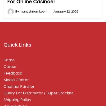
For Online Casinoer
By
maheshnamkeen
January 22, 2026
Quick Links
Home
Career
Feedback
Media Center
Channel Partner
Query For Distributor / Super Stockist
Shipping Policy