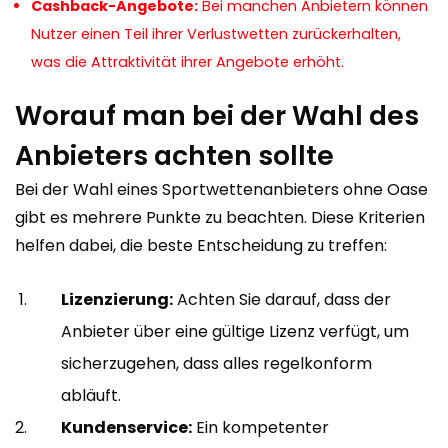
Cashback-Angebote:
Bei manchen Anbietern können
Nutzer einen Teil ihrer Verlustwetten zurückerhalten,
was die Attraktivität ihrer Angebote erhöht.
Worauf man bei der Wahl des
Anbieters achten sollte
Bei der Wahl eines Sportwettenanbieters ohne Oase
gibt es mehrere Punkte zu beachten. Diese Kriterien
helfen dabei, die beste Entscheidung zu treffen:
Lizenzierung:
Achten Sie darauf, dass der
Anbieter über eine gültige Lizenz verfügt, um
sicherzugehen, dass alles regelkonform
abläuft.
Kundenservice:
Ein kompetenter