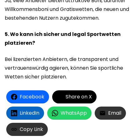
Ja, viele Anbieter bieten attraktive Boni, darunter
Willkommensboni und Gratiswetten, die neuen und
bestehenden Nutzern zugutekommen.
5. Wo kann ich sicher und legal Sportwetten
platzieren?
Bei lizenzierten Anbietern, die transparent und
vertrauenswürdig agieren, können Sie sportliche
Wetten sicher platzieren.
Facebook
Share on X
LinkedIn
WhatsApp
Email
Copy Link