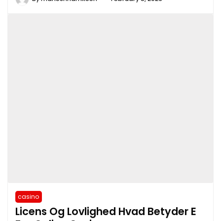
casino
Licens Og Lovlighed Hvad Betyder E