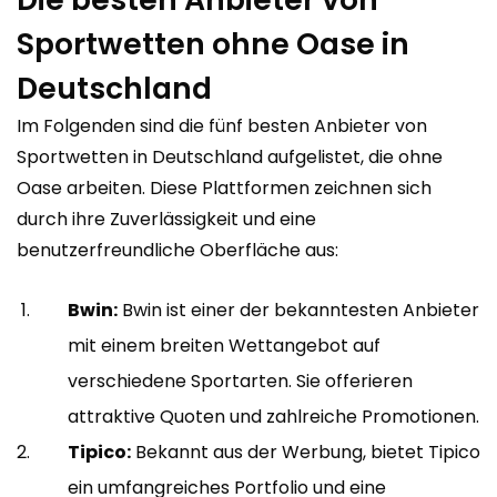
Sportwetten ohne Oase in
Deutschland
Im Folgenden sind die fünf besten Anbieter von
Sportwetten in Deutschland aufgelistet, die ohne
Oase arbeiten. Diese Plattformen zeichnen sich
durch ihre Zuverlässigkeit und eine
benutzerfreundliche Oberfläche aus:
Bwin:
Bwin ist einer der bekanntesten Anbieter
mit einem breiten Wettangebot auf
verschiedene Sportarten. Sie offerieren
attraktive Quoten und zahlreiche Promotionen.
Tipico:
Bekannt aus der Werbung, bietet Tipico
ein umfangreiches Portfolio und eine