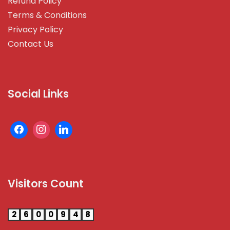
Refund Policy
Terms & Conditions
Privacy Policy
Contact Us
Social Links
Visitors Count
2
6
0
0
9
4
8