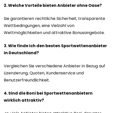
2. Welche Vorteile bieten Anbieter ohne Oase?
Sie garantieren rechtliche Sicherheit, transparente
Wettbedingungen, eine Vielzahl von
Wettmöglichkeiten und attraktive Bonusangebote.
3. Wie finde ich den besten Sportwettenanbieter
in Deutschland?
Vergleichen Sie verschiedene Anbieter in Bezug auf
Lizenzierung, Quoten, Kundenservice und
Benutzerfreundlichkeit.
4. Sind die Boni bei Sportwettenanbietern
wirklich attraktiv?