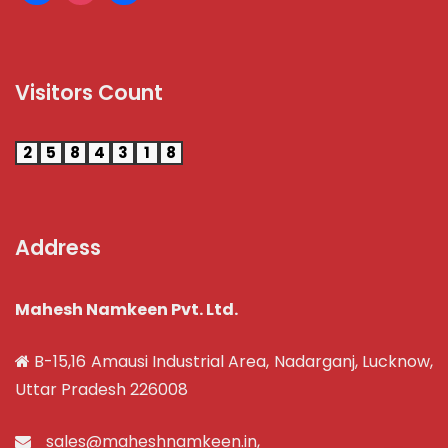
Visitors Count
2
5
8
4
3
1
8
Address
Mahesh Namkeen Pvt. Ltd.
B-15,16 Amausi Industrial Area, Nadarganj, Lucknow,
Uttar Pradesh 226008
sales@maheshnamkeen.in
,