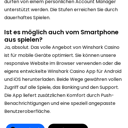
dürfen von einem persönlichen Account Manager
unterstützt werden. Die Stufen erreichen Sie durch
dauerhaftes Spielen.
Ist es möglich auch vom Smartphone
aus spielen?
Ja, absolut. Das volle Angebot von Winshark Casino
ist für mobile Geräte optimiert. Sie können unsere
responsive Website im Browser verwenden oder die
eigens entwickelte Winshark Casino App für Android
und iOS herunterladen. Beide Wege gewähren vollen
Zugriff auf alle Spiele, das Banking und den Support.
Die App liefert zusätzlichen Komfort durch Push-
Benachrichtigungen und eine speziell angepasste
Benutzeroberfläche.