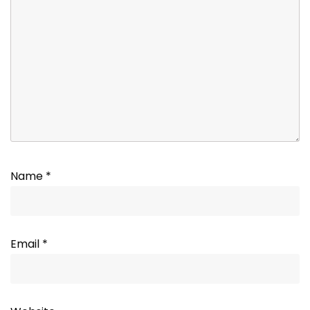
Name
*
Email
*