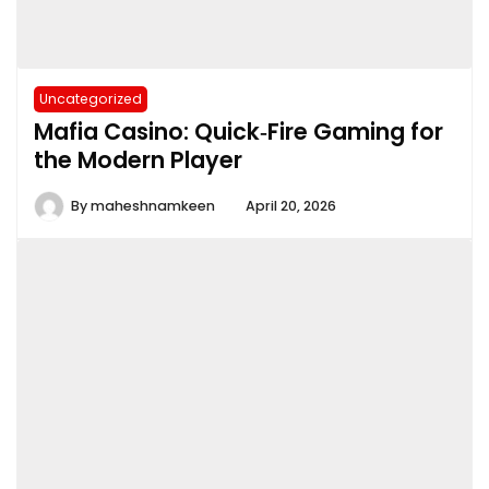
Uncategorized
Mafia Casino: Quick‑Fire Gaming for
the Modern Player
By
maheshnamkeen
April 20, 2026