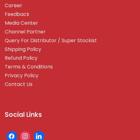
Career
Feedback
Media Center
Channel Partner
Query For Distributor / Super Stockist
Shipping Policy
Refund Policy
Terms & Conditions
Privacy Policy
Contact Us
Social Links