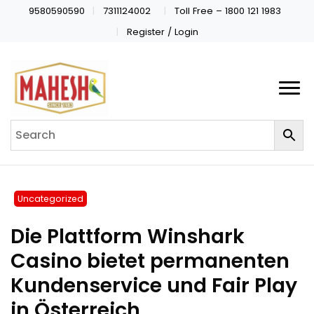
9580590590
7311124002
Toll Free – 1800 121 1983
Register / Login
Uncategorized
Die Plattform Winshark
Casino bietet permanenten
Kundenservice und Fair Play
in Österreich