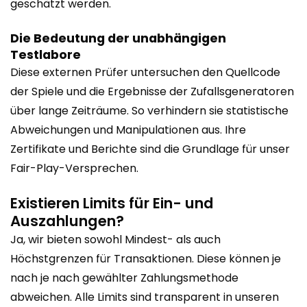
geschätzt werden.
Die Bedeutung der unabhängigen
Testlabore
Diese externen Prüfer untersuchen den Quellcode
der Spiele und die Ergebnisse der Zufallsgeneratoren
über lange Zeiträume. So verhindern sie statistische
Abweichungen und Manipulationen aus. Ihre
Zertifikate und Berichte sind die Grundlage für unser
Fair-Play-Versprechen.
Existieren Limits für Ein- und
Auszahlungen?
Ja, wir bieten sowohl Mindest- als auch
Höchstgrenzen für Transaktionen. Diese können je
nach je nach gewählter Zahlungsmethode
abweichen. Alle Limits sind transparent in unseren