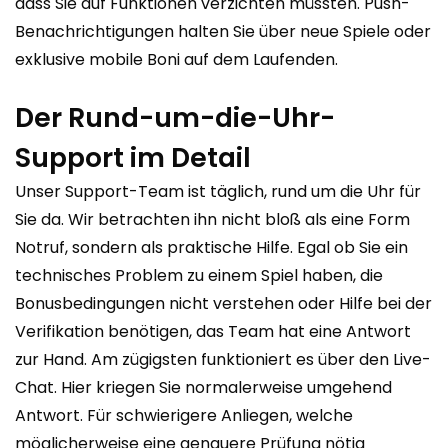
dass Sie auf Funktionen verzichten müssten. Push-
Benachrichtigungen halten Sie über neue Spiele oder
exklusive mobile Boni auf dem Laufenden.
Der Rund-um-die-Uhr-
Support im Detail
Unser Support-Team ist täglich, rund um die Uhr für
Sie da. Wir betrachten ihn nicht bloß als eine Form
Notruf, sondern als praktische Hilfe. Egal ob Sie ein
technisches Problem zu einem Spiel haben, die
Bonusbedingungen nicht verstehen oder Hilfe bei der
Verifikation benötigen, das Team hat eine Antwort
zur Hand. Am zügigsten funktioniert es über den Live-
Chat. Hier kriegen Sie normalerweise umgehend
Antwort. Für schwierigere Anliegen, welche
möglicherweise eine genauere Prüfung nötig