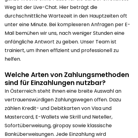
Weg ist der Live-Chat. Hier beträgt die
durchschnittliche Wartezeit in den Hauptzeiten oft
unter eine Minute. Bei komplexeren Anfragen per E-
Mail bemühen wir uns, nach weniger Stunden eine
anfängliche Antwort zu geben. Unser Team ist
trainiert, um Ihnen effizient und professionell zu
helfen.
Welche Arten von Zahlungsmethoden
sind für Einzahlungen nutzbar?
In Österreich steht Ihnen eine breite Auswahl an
vertrauenswürdigen Zahlungswegen offen. Dazu
zählen Kredit- und Debitkarten von Visa und
Mastercard, E-Wallets wie Skrill und Neteller,
Sofortüberweisung, giropay sowie klassische
Banküberweisungen. Jede Einzahlung wird