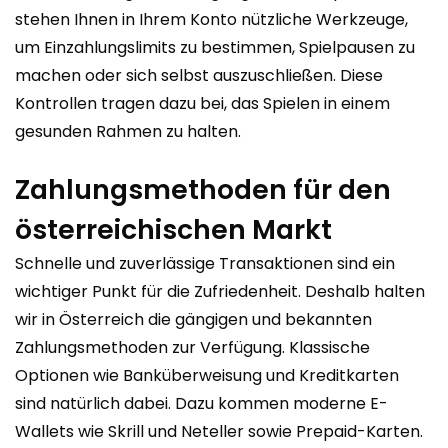
stehen Ihnen in Ihrem Konto nützliche Werkzeuge,
um Einzahlungslimits zu bestimmen, Spielpausen zu
machen oder sich selbst auszuschließen. Diese
Kontrollen tragen dazu bei, das Spielen in einem
gesunden Rahmen zu halten.
Zahlungsmethoden für den
österreichischen Markt
Schnelle und zuverlässige Transaktionen sind ein
wichtiger Punkt für die Zufriedenheit. Deshalb halten
wir in Österreich die gängigen und bekannten
Zahlungsmethoden zur Verfügung. Klassische
Optionen wie Banküberweisung und Kreditkarten
sind natürlich dabei. Dazu kommen moderne E-
Wallets wie Skrill und Neteller sowie Prepaid-Karten.