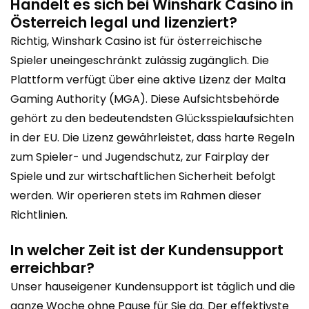
Handelt es sich bei Winshark Casino in
Österreich legal und lizenziert?
Richtig, Winshark Casino ist für österreichische
Spieler uneingeschränkt zulässig zugänglich. Die
Plattform verfügt über eine aktive Lizenz der Malta
Gaming Authority (MGA). Diese Aufsichtsbehörde
gehört zu den bedeutendsten Glücksspielaufsichten
in der EU. Die Lizenz gewährleistet, dass harte Regeln
zum Spieler- und Jugendschutz, zur Fairplay der
Spiele und zur wirtschaftlichen Sicherheit befolgt
werden. Wir operieren stets im Rahmen dieser
Richtlinien.
In welcher Zeit ist der Kundensupport
erreichbar?
Unser hauseigener Kundensupport ist täglich und die
ganze Woche ohne Pause für Sie da. Der effektivste