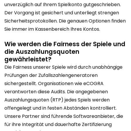
unverzüglich auf Ihrem Spielkonto gutgeschrieben.
Der Vorgang ist gesichert und unterliegt strengen
Sicherheitsprotokollen. Die genauen Optionen finden
Sie immer im Kassenbereich Ihres Kontos.
Wie werden die Fairness der Spiele und
die Auszahlungsquoten
gewährleistet?
Die Fairness unserer Spiele wird durch unabhängige
Prüfungen der Zufallszahlengeneratoren
sichergestellt. Organisationen wie eCOGRA
verantworten diese Audits. Die angegebenen
Auszahlungsquoten (RTP) jedes Spiels werden
offengelegt und in festen Abständen kontrolliert.
Unsere Partner sind führende Softwareanbieter, die
für ihre Integrität und dauerhafte Zertifizierung