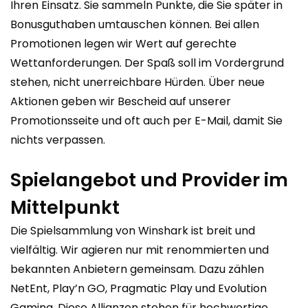
Ihren Einsatz. Sie sammeln Punkte, die Sie später in
Bonusguthaben umtauschen können. Bei allen
Promotionen legen wir Wert auf gerechte
Wettanforderungen. Der Spaß soll im Vordergrund
stehen, nicht unerreichbare Hürden. Über neue
Aktionen geben wir Bescheid auf unserer
Promotionsseite und oft auch per E-Mail, damit Sie
nichts verpassen.
Spielangebot und Provider im
Mittelpunkt
Die Spielsammlung von Winshark ist breit und
vielfältig. Wir agieren nur mit renommierten und
bekannten Anbietern gemeinsam. Dazu zählen
NetEnt, Play’n GO, Pragmatic Play und Evolution
Gaming. Diese Allianzen stehen für hochwertige