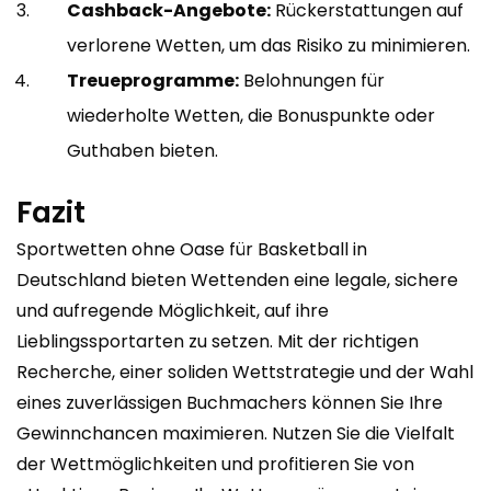
Cashback-Angebote:
Rückerstattungen auf
verlorene Wetten, um das Risiko zu minimieren.
Treueprogramme:
Belohnungen für
wiederholte Wetten, die Bonuspunkte oder
Guthaben bieten.
Fazit
Sportwetten ohne Oase für Basketball in
Deutschland bieten Wettenden eine legale, sichere
und aufregende Möglichkeit, auf ihre
Lieblingssportarten zu setzen. Mit der richtigen
Recherche, einer soliden Wettstrategie und der Wahl
eines zuverlässigen Buchmachers können Sie Ihre
Gewinnchancen maximieren. Nutzen Sie die Vielfalt
der Wettmöglichkeiten und profitieren Sie von