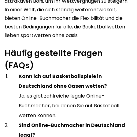
attraktiven Boni, um Ihr Wettvergnügen zu steigern.
In einer Welt, die sich ständig weiterentwickelt,
bieten Online-Buchmacher die Flexibilität und die
besten Bedingungen für alle, die Basketballwetten
lieben
sportwetten ohne oasis
.
Häufig gestellte Fragen
(FAQs)
Kann ich auf Basketballspiele in
Deutschland ohne Oasen wetten?
Ja, es gibt zahlreiche legale Online-
Buchmacher, bei denen Sie auf Basketball
wetten können.
Sind Online-Buchmacher in Deutschland
legal?