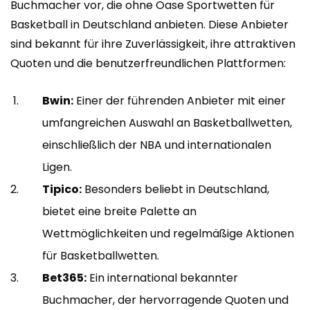
Buchmacher vor, die ohne Oase Sportwetten für
Basketball in Deutschland anbieten. Diese Anbieter
sind bekannt für ihre Zuverlässigkeit, ihre attraktiven
Quoten und die benutzerfreundlichen Plattformen:
Bwin:
Einer der führenden Anbieter mit einer
umfangreichen Auswahl an Basketballwetten,
einschließlich der NBA und internationalen
Ligen.
Tipico:
Besonders beliebt in Deutschland,
bietet eine breite Palette an
Wettmöglichkeiten und regelmäßige Aktionen
für Basketballwetten.
Bet365:
Ein international bekannter
Buchmacher, der hervorragende Quoten und