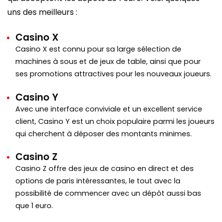
uns des meilleurs :
Casino X
Casino X est connu pour sa large sélection de
machines à sous et de jeux de table, ainsi que pour
ses promotions attractives pour les nouveaux joueurs.
Casino Y
Avec une interface conviviale et un excellent service
client, Casino Y est un choix populaire parmi les joueurs
qui cherchent à déposer des montants minimes.
Casino Z
Casino Z offre des jeux de casino en direct et des
options de paris intéressantes, le tout avec la
possibilité de commencer avec un dépôt aussi bas
que 1 euro.