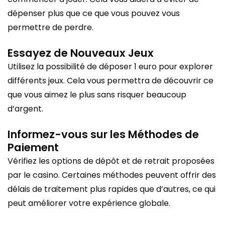
dépenser plus que ce que vous pouvez vous
permettre de perdre.
Essayez de Nouveaux Jeux
Utilisez la possibilité de déposer 1 euro pour explorer
différents jeux. Cela vous permettra de découvrir ce
que vous aimez le plus sans risquer beaucoup
d’argent.
Informez-vous sur les Méthodes de
Paiement
Vérifiez les options de dépôt et de retrait proposées
par le casino. Certaines méthodes peuvent offrir des
délais de traitement plus rapides que d’autres, ce qui
peut améliorer votre expérience globale.