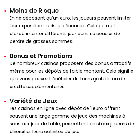
Moins de Risque
En ne déposant qu’un euro, les joueurs peuvent limiter
leur exposition au risque financier. Cela permet
d’expérimenter différents jeux sans se soucier de
perdre de grosses sommes.
Bonus et Promotions
De nombreux casinos proposent des bonus attractifs
même pour les dépôts de faible montant. Cela signifie
que vous pouvez bénéficier de tours gratuits ou de
crédits supplémentaires.
Variété de Jeux
Les casinos en ligne avec dépôt de 1 euro offrent
souvent une large gamme de jeux, des machines à
sous aux jeux de table, permettant ainsi aux joueurs de
diversifier leurs activités de jeu.