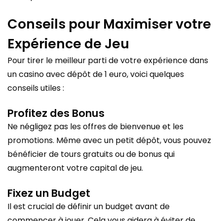
Conseils pour Maximiser votre
Expérience de Jeu
Pour tirer le meilleur parti de votre expérience dans
un casino avec dépôt de 1 euro, voici quelques
conseils utiles :
Profitez des Bonus
Ne négligez pas les offres de bienvenue et les
promotions. Même avec un petit dépôt, vous pouvez
bénéficier de tours gratuits ou de bonus qui
augmenteront votre capital de jeu.
Fixez un Budget
Il est crucial de définir un budget avant de
commencer à jouer. Cela vous aidera à éviter de