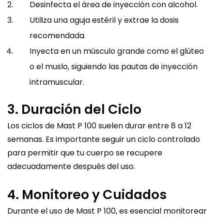
Desinfecta el área de inyección con alcohol.
Utiliza una aguja estéril y extrae la dosis
recomendada.
Inyecta en un músculo grande como el glúteo
o el muslo, siguiendo las pautas de inyección
intramuscular.
3. Duración del Ciclo
Los ciclos de Mast P 100 suelen durar entre 8 a 12
semanas. Es importante seguir un ciclo controlado
para permitir que tu cuerpo se recupere
adecuadamente después del uso.
4. Monitoreo y Cuidados
Durante el uso de Mast P 100, es esencial monitorear