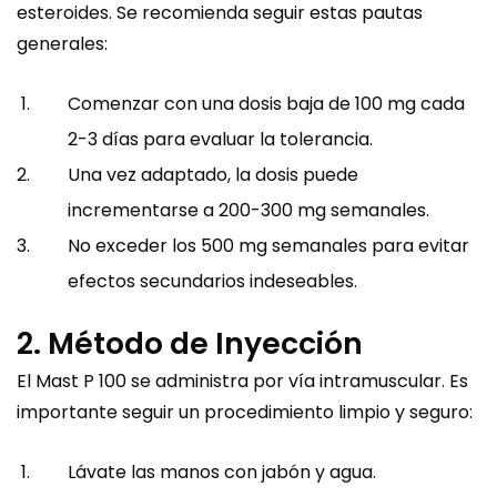
esteroides. Se recomienda seguir estas pautas
generales:
Comenzar con una dosis baja de 100 mg cada
2-3 días para evaluar la tolerancia.
Una vez adaptado, la dosis puede
incrementarse a 200-300 mg semanales.
No exceder los 500 mg semanales para evitar
efectos secundarios indeseables.
2. Método de Inyección
El Mast P 100 se administra por vía intramuscular. Es
importante seguir un procedimiento limpio y seguro:
Lávate las manos con jabón y agua.