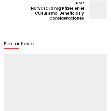
Next
Norvasc 10 mg Pfizer en el
Culturismo: Beneficios y
Consideraciones
Similar Posts