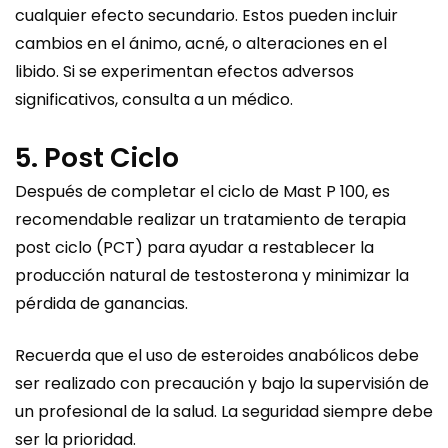
cualquier efecto secundario. Estos pueden incluir
cambios en el ánimo, acné, o alteraciones en el
libido. Si se experimentan efectos adversos
significativos, consulta a un médico.
5. Post Ciclo
Después de completar el ciclo de Mast P 100, es
recomendable realizar un tratamiento de terapia
post ciclo (PCT) para ayudar a restablecer la
producción natural de testosterona y minimizar la
pérdida de ganancias.
Recuerda que el uso de esteroides anabólicos debe
ser realizado con precaución y bajo la supervisión de
un profesional de la salud. La seguridad siempre debe
ser la prioridad.