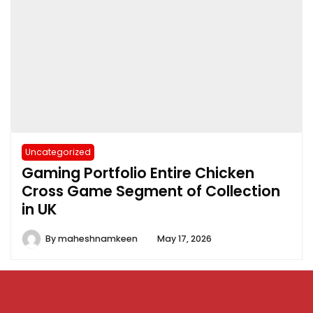
Uncategorized
Gaming Portfolio Entire Chicken
Cross Game Segment of Collection
in UK
By
maheshnamkeen
May 17, 2026