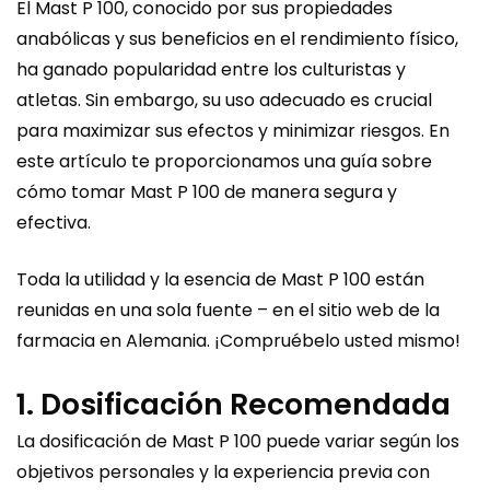
El Mast P 100, conocido por sus propiedades
anabólicas y sus beneficios en el rendimiento físico,
ha ganado popularidad entre los culturistas y
atletas. Sin embargo, su uso adecuado es crucial
para maximizar sus efectos y minimizar riesgos. En
este artículo te proporcionamos una guía sobre
cómo tomar Mast P 100 de manera segura y
efectiva.
Toda la utilidad y la esencia de
Mast P 100
están
reunidas en una sola fuente – en el sitio web de la
farmacia en Alemania. ¡Compruébelo usted mismo!
1. Dosificación Recomendada
La dosificación de Mast P 100 puede variar según los
objetivos personales y la experiencia previa con