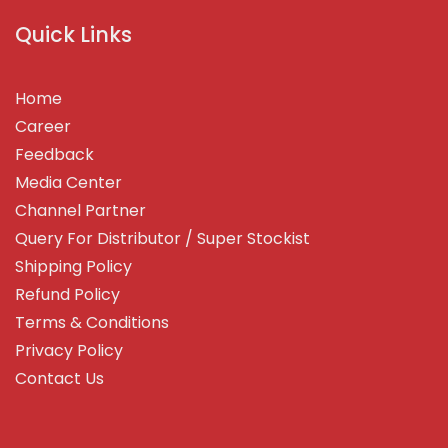
Quick Links
Home
Career
Feedback
Media Center
Channel Partner
Query For Distributor / Super Stockist
Shipping Policy
Refund Policy
Terms & Conditions
Privacy Policy
Contact Us