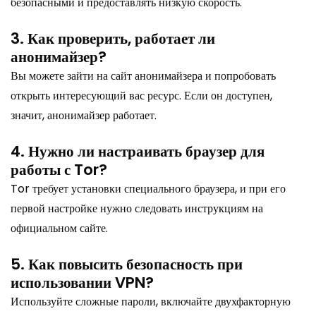
безопасными и предоставлять низкую скорость.
3. Как проверить, работает ли
анонимайзер?
Вы можете зайти на сайт анонимайзера и попробовать
открыть интересующий вас ресурс. Если он доступен,
значит, анонимайзер работает.
4. Нужно ли настраивать браузер для
работы с Tor?
Tor требует установки специального браузера, и при его
первой настройке нужно следовать инструкциям на
официальном сайте.
5. Как повысить безопасность при
использовании VPN?
Используйте сложные пароли, включайте двухфакторную