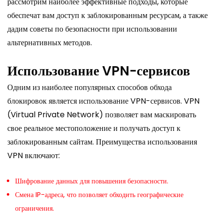
рассмотрим наиболее эффективные подходы, которые
обеспечат вам доступ к заблокированным ресурсам, а также
дадим советы по безопасности при использовании
альтернативных методов.
Использование VPN-сервисов
Одним из наиболее популярных способов обхода
блокировок является использование VPN-сервисов. VPN
(Virtual Private Network) позволяет вам маскировать
свое реальное местоположение и получать доступ к
заблокированным сайтам. Преимущества использования
VPN включают:
Шифрование данных для повышения безопасности.
Смена IP-адреса, что позволяет обходить географические
ограничения.