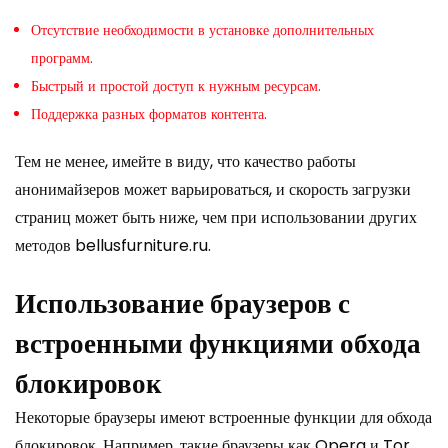
Отсутствие необходимости в установке дополнительных
программ.
Быстрый и простой доступ к нужным ресурсам.
Поддержка разных форматов контента.
Тем не менее, имейте в виду, что качество работы
анонимайзеров может варьироваться, и скорость загрузки
страниц может быть ниже, чем при использовании других
методов
bellusfurniture.ru
.
Использование браузеров с
встроенными функциями обхода
блокировок
Некоторые браузеры имеют встроенные функции для обхода
блокировок. Например, такие браузеры как Opera и Tor