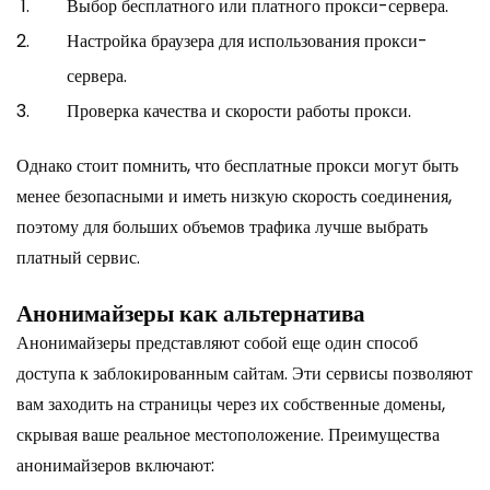
Выбор бесплатного или платного прокси-сервера.
Настройка браузера для использования прокси-
сервера.
Проверка качества и скорости работы прокси.
Однако стоит помнить, что бесплатные прокси могут быть
менее безопасными и иметь низкую скорость соединения,
поэтому для больших объемов трафика лучше выбрать
платный сервис.
Анонимайзеры как альтернатива
Анонимайзеры представляют собой еще один способ
доступа к заблокированным сайтам. Эти сервисы позволяют
вам заходить на страницы через их собственные домены,
скрывая ваше реальное местоположение. Преимущества
анонимайзеров включают: