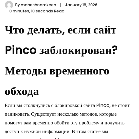
By
maheshnamkeen
January 18, 2026
0 minutes, 10 seconds Read
Что делать, если сайт
Pinco заблокирован?
Методы временного
обхода
Если вы столкнулись с блокировкой сайта Pinco, не стоит
паниковать. Существует несколько методов, которые
помогут вам временно обойти эту проблему и получить
доступ к нужной информации. В этом статье мы