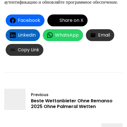
аутентификацию и обновляйте программное обеспечение.
Facebook
Share on X
LinkedIn
WhatsApp
Email
Copy Link
Previous
Beste Wettanbieter Ohne Remanso
2025 Ohne Palmeral Wetten