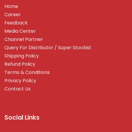
Home
Career
Feedback
Media Center
Channel Partner
Query For Distributor / Super Stockist
Shipping Policy
Refund Policy
Terms & Conditions
Privacy Policy
Contact Us
Social Links