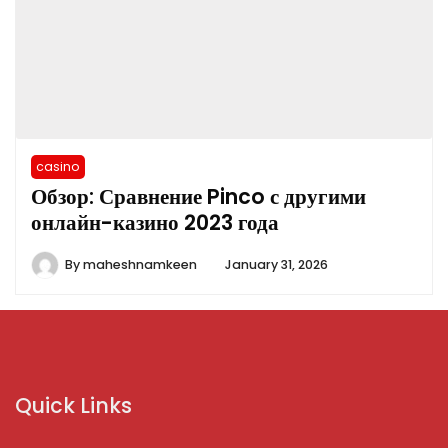
casino
Обзор: Сравнение Pinco с другими
онлайн-казино 2023 года
By
maheshnamkeen
January 31, 2026
Quick Links