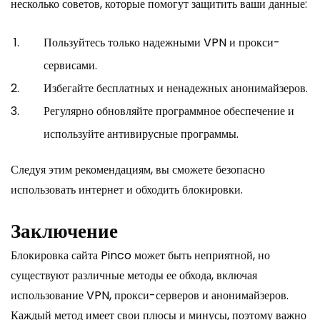
несколько советов, которые помогут защитить ваши данные:
Пользуйтесь только надежными VPN и прокси-
сервисами.
Избегайте бесплатных и ненадежных анонимайзеров.
Регулярно обновляйте программное обеспечение и
используйте антивирусные программы.
Следуя этим рекомендациям, вы сможете безопасно
использовать интернет и обходить блокировки.
Заключение
Блокировка сайта Pinco может быть неприятной, но
существуют различные методы ее обхода, включая
использование VPN, прокси-серверов и анонимайзеров.
Каждый метод имеет свои плюсы и минусы, поэтому важно