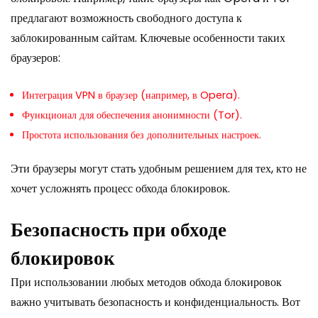
предлагают возможность свободного доступа к
заблокированным сайтам. Ключевые особенности таких
браузеров:
Интеграция VPN в браузер (например, в Opera).
Функционал для обеспечения анонимности (Tor).
Простота использования без дополнительных настроек.
Эти браузеры могут стать удобным решением для тех, кто не
хочет усложнять процесс обхода блокировок.
Безопасность при обходе
блокировок
При использовании любых методов обхода блокировок
важно учитывать безопасность и конфиденциальность. Вот