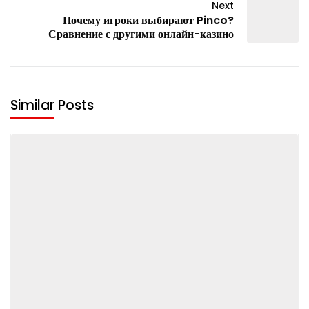
Next
Почему игроки выбирают Pinco?
Сравнение с другими онлайн-казино
Similar Posts