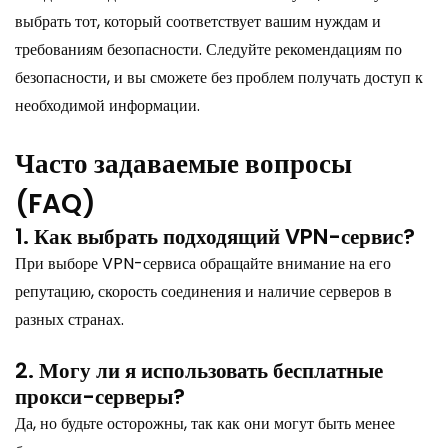
выбрать тот, который соответствует вашим нуждам и
требованиям безопасности. Следуйте рекомендациям по
безопасности, и вы сможете без проблем получать доступ к
необходимой информации.
Часто задаваемые вопросы
(FAQ)
1. Как выбрать подходящий VPN-сервис?
При выборе VPN-сервиса обращайте внимание на его
репутацию, скорость соединения и наличие серверов в
разных странах.
2. Могу ли я использовать бесплатные
прокси-серверы?
Да, но будьте осторожны, так как они могут быть менее