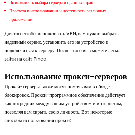
Возможность выбора сервера из разных стран.
Простота в использовании и доступность различных
приложений.
Для того чтобы использовать VPN, вам нужно выбрать
надежный сервис, установить его на устройство и
подключиться к серверу. После этого вы сможете легко
зайти на сайт Pinco.
Использование прокси-серверов
Прокси-серверы также могут помочь вам в обходе
блокировок. Прокси-программное обеспечение действует
как посредник между вашим устройством и интернетом,
позволяя вам скрыть свою личность. Вот некоторые
способы использования прокси: