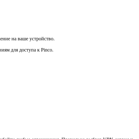
ение на ваше устройство.
иям для доступа к Pinco.