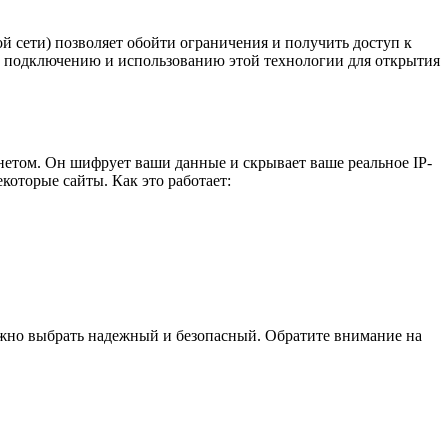
й сети) позволяет обойти ограничения и получить доступ к
по подключению и использованию этой технологии для открытия
нетом. Он шифрует ваши данные и скрывает ваше реальное IP-
которые сайты. Как это работает:
жно выбрать надежный и безопасный. Обратите внимание на