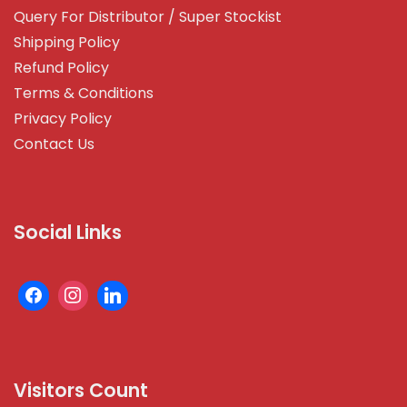
Query For Distributor / Super Stockist
Shipping Policy
Refund Policy
Terms & Conditions
Privacy Policy
Contact Us
Social Links
Visitors Count