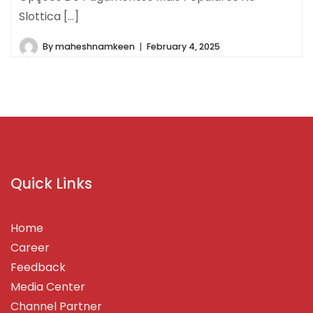
Slottica […]
By
maheshnamkeen
February 4, 2025
Quick Links
Home
Career
Feedback
Media Center
Channel Partner