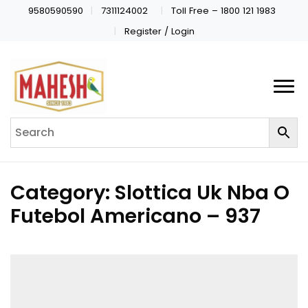
9580590590
7311124002
Toll Free – 1800 121 1983
Register / Login
Category:
Slottica Uk Nba O
Futebol Americano – 937