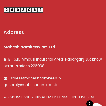
2
6
0
3
0
6
9
Address
Mahesh Namkeen Pvt. Ltd.
B-15,16 Amausi Industrial Area, Nadarganj, Lucknow,
Uttar Pradesh 226008
sales@maheshnamkeen.in
,
general@maheshnamkeen.in
9580590590
,
7311124002
,Toll Free -
1800 121 1983
0