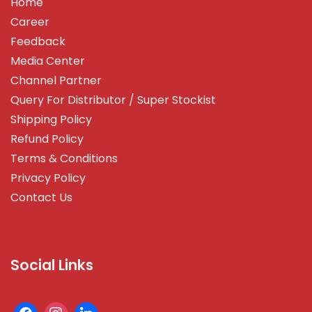
Home
Career
Feedback
Media Center
Channel Partner
Query For Distributor / Super Stockist
Shipping Policy
Refund Policy
Terms & Conditions
Privacy Policy
Contact Us
Social Links