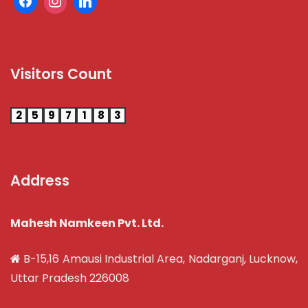
Visitors Count
2
5
9
7
1
8
3
Address
Mahesh Namkeen Pvt. Ltd.
B-15,16 Amausi Industrial Area, Nadarganj, Lucknow,
Uttar Pradesh 226008