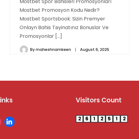
Mostbet Spor Bahisleri Promosyonları
Mostbet Promosyon Kodu Nedir?
Mostbet Sportsbook: Sizin Premyer
Onlayn Bahis Təyinatınız Bonuslar Ve
Promosyonlar […]
By
maheshnamkeen
August 6, 2025
Links
Visitors Count
2
6
1
2
5
1
2