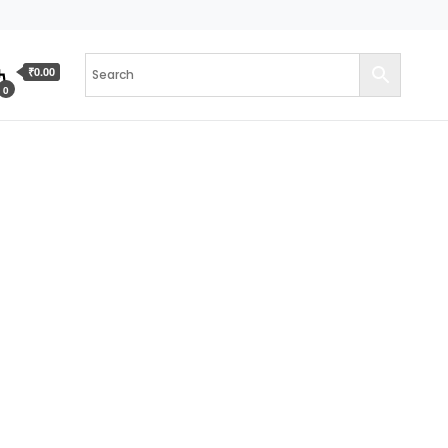
₹0.00
0