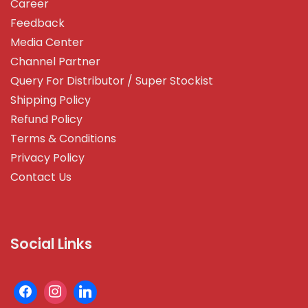
Career
Feedback
Media Center
Channel Partner
Query For Distributor / Super Stockist
Shipping Policy
Refund Policy
Terms & Conditions
Privacy Policy
Contact Us
Social Links