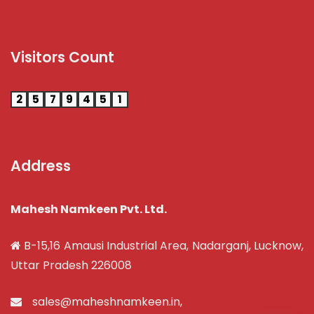
Visitors Count
2
5
7
9
4
5
1
Address
Mahesh Namkeen Pvt. Ltd.
B-15,16 Amausi Industrial Area, Nadarganj, Lucknow,
Uttar Pradesh 226008
sales@maheshnamkeen.in
,