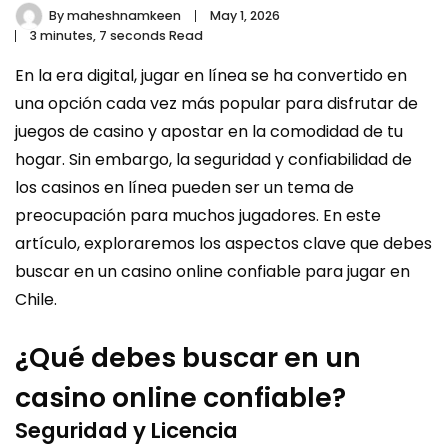
By
maheshnamkeen
May 1, 2026
3 minutes, 7 seconds Read
En la era digital, jugar en línea se ha convertido en
una opción cada vez más popular para disfrutar de
juegos de casino y apostar en la comodidad de tu
hogar. Sin embargo, la seguridad y confiabilidad de
los casinos en línea pueden ser un tema de
preocupación para muchos jugadores. En este
artículo, exploraremos los aspectos clave que debes
buscar en un casino online confiable para jugar en
Chile.
¿Qué debes buscar en un
casino online confiable?
Seguridad y Licencia