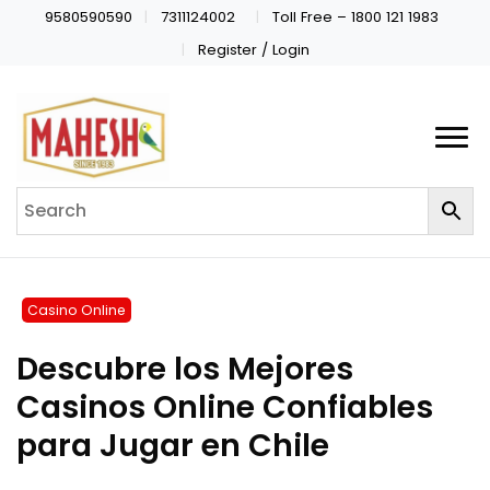
9580590590
7311124002
Toll Free – 1800 121 1983
Register / Login
Casino Online
Descubre los Mejores
Casinos Online Confiables
para Jugar en Chile