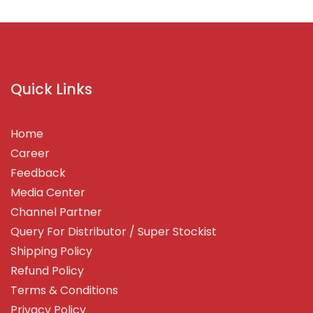
Quick Links
Home
Career
Feedback
Media Center
Channel Partner
Query For Distributor / Super Stockist
Shipping Policy
Refund Policy
Terms & Conditions
Privacy Policy