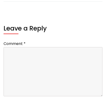
Leave a Reply
Comment
*